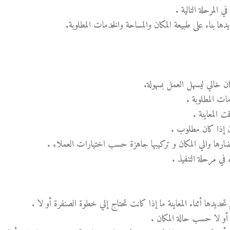
 المرحلة التالية .
يدها بناء على طبيعة المكان والمساحة والخدمات المطلوبة.
ون إذا كان مطلوب .
حضارها والي المكان و تركيبها جاهزة حسب اختيارات العملاء .
في مرحلة التنفيذ .
ديدها أثناء المعاينة ما إذا كانت تحتاج إلي خطوة الصنفرة أو لا .
 أو لا حسب حالة المكان .