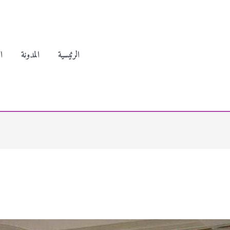
الرئيسية
المدونة
ا