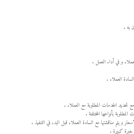
ن به .
لعملاء و في أداء العمل .
لسادة العملاء .
ه مع تحديد الخدمات المطلوبة مع العملاء .
لمطلوبة بأنواعها المختلفة .
سعار و يتم مناقشتها مع السادة العملاء قبل البدء في التنفيذ .
 خبرة كبيرة .