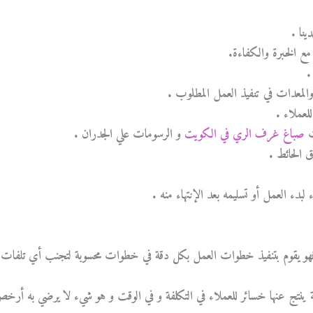
صباغ غرف الري في الكويت
و الرسومات علي الجدران .
 فهو يقوم بتنفيذ خطوات العمل بكل دقة في خطوات محسوبة لتجنب أي تلفات 
 ينتج عنها خسائر للعملاء في التكلفة و في الوقت و هو شيء لا يرضي به أرخ