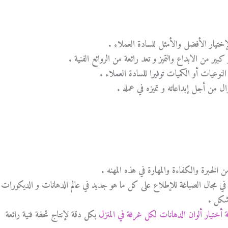
إختيار الأفضل والأمثل للسادة العملاء .
بير من الابداع والتميز و تعد رائعة من الروائع الفنية .
لنوعيات أو الكميات توفيرا للسادة العملاء .
ال من أجل إبداعاته و تميزه في عمله .
لخبرة والكفاءة والمهارة في هذه المهنه .
مجال الصباغة للإطلاع على كل ما هو جديد في عالم الدهانات و الديكورات
شكل .
 أختيار ألوان الدهانات لكل غرفة في المنزل
بكل دقة لإنتاج تحفة فنية رائعة