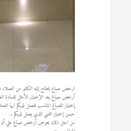
ارخص صباغ يحتاج إليه الكثير من العملاء هو 
أرخص صباغ يعد الإختيار الأمثل للسادة العمل
إختيار الصباغ المناسب للعمل لديكم ايها العمل
حسن إختيار الفني الذي يعمل لديكم .
من اجل ذلك يحرص أرخص صباغ علي أن يكون ج