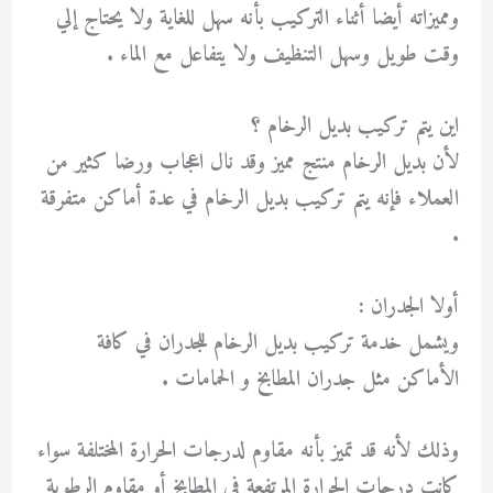
ومميزاته أيضا أثناء التركيب بأنه سهل للغاية ولا يحتاج إلي
وقت طويل وسهل التنظيف ولا يتفاعل مع الماء .
اين يتم تركيب بديل الرخام ؟
لأن بديل الرخام منتج مميز وقد نال اعجاب ورضا كثير من
العملاء فإنه يتم تركيب بديل الرخام في عدة أماكن متفرقة
.
أولا الجدران :
ويشمل خدمة تركيب بديل الرخام للجدران في كافة
الأماكن مثل جدران المطابخ و الحمامات .
وذلك لأنه قد تميز بأنه مقاوم لدرجات الحرارة المختلفة سواء
كانت درجات الحرارة المرتفعة في المطابخ أو مقاوم الرطوبة