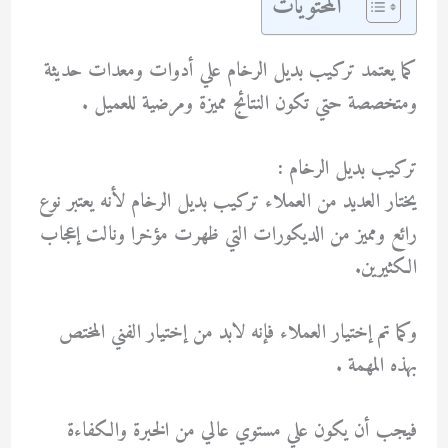
المحتويات
كما يعتمد تركيب بديل الرخام علي أدوات ومعدات حديثة
ومتخصصة حتي تكون النتائج مميزة ومرضية للعميل .
تركيب بديل الرخام :
يختار العديد من العملاء تركيب بديل الرخام لأنه يعتبر نوع
رائع ومميز من الديكورات التي ظهرت مؤخرا ونالت إعجاب
الكثيرين.
وكما تم إختيار العملاء فإنه لابد من إختيار الفني المختص
بهذه المهمة .
فيجب أن يكون علي مستوي عالي من الخبرة والكفاءة