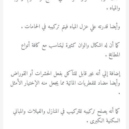
والمياه .
وأيضا قدرته علي عزل المياه فيتم تركيبه في الحمامات .
كما أن له اشكال والوان كثيرة ليتناسب مع كافة أنواع
المطابخ .
إضافة إلي أنه غير قابل للتآكل بفعل الحشرات أو القوراض
وأيضا مضاد للفطريات المائية مما يجعل منه الإختيار الأمثل
.
كما أنه يصلح تركيبه للتركيب في المنازل والفيلات والمباني
السكنية الكبرى .