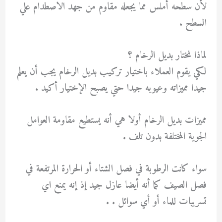
لأن سطحه أملس مما يجعله مقاوم من جهد الاصطدام علي
السطح .
لماذا نختار بديل الرخام ؟
لكي يقوم العملاء باختيار تركيب بديل الرخام يجب أن يعلم
جيدا مميزاته وعيوبه جيدا حتي يصبح الإختيار أكيد .
مميزات بديل الرخام أولا هي أنه يستطيع مقاومة العوامل
الجوية المختلفة بدون تلف .
سواء كانت الرطوبة في فصل الشتاء أو الحرارة المرتفعة في
فصل الصيف كما أنه أيضا عازل جيد إذ إنه يمنع اي
تسريبات للماء أو أي سوائل . .