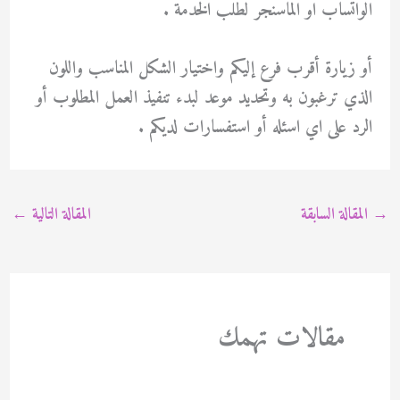
الواتساب او الماسنجر لطلب الخدمة .
أو زيارة أقرب فرع إليكم واختيار الشكل المناسب واللون
الذي ترغبون به وتحديد موعد لبدء تنفيذ العمل المطلوب أو
الرد على اي اسئله أو استفسارات لديكم .
→
المقالة السابقة
المقالة التالية
←
مقالات تهمك