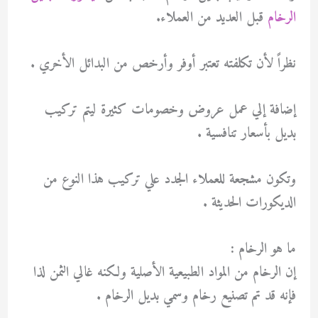
الرخام
قبل العديد من العملاء.
نظراً لأن تكلفته تعتبر أوفر وأرخص من البدائل الأخري .
إضافة إلي عمل عروض وخصومات كثيرة ليتم تركيب
بديل بأسعار تنافسية .
وتكون مشجعة للعملاء الجدد علي تركيب هذا النوع من
الديكورات الحديثة .
ما هو الرخام :
إن الرخام من المواد الطبيعية الأصلية ولكنه غالي الثمن لذا
فإنه قد تم تصنيع رخام وسمي بديل الرخام .