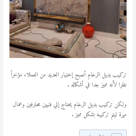
تركيب بديل الرخام أصبح إختيار العديد من العملاء مؤخراً
نظرا لأنه مميز جدا في أشكاله .
ولكن تركيب بديل الرخام يحتاج إلي فنيين محترفين وعمال
مهرة ليتم تركيبه بشكل مميز .