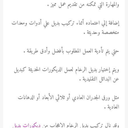
والمهارة التي تمكنه من تقديم عمل مميز .
إضافة إلي اعتماده أثناء تركيب بديل علي أدوات ومعدات
متخصصة وحديثة .
حتي يتم تأدية العمل المطلوب بأفضل وأدق طريقة .
ويتم إختيار بديل الرخام لعمل الديكورات الحديثة كبديل
عن البدائل التقليدية .
مثل ورق الجدران العادي أو ثلاثي الأبعاد أو الدهانات
العادية .
وقد نال تركيب بديل الرخام الاعجاب من
ديكورات بديل