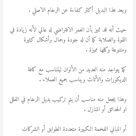
ويعد هذا البديل أكثر كفاءة عن الرخام الاصلي .
حيث أنه قد تميز بأن العمر الافتراضي له عالي لأنه زيادة في
القوة والصلابة كما أن له جودة وجمال وأشكال كثيرة
ومتنوعة وكلها مميزة .
كما يتواجد منه العديد من الألوان ليتناسب مع كافة
الديكورات والأثاث ويناسب جميع العملاء .
وهذا يجعل منه مناسب أن يتم تركيب بديل الرخام في الفلل
او الحدائق أو المنازل .
أو المباني الفخمة الكبيرة متعددة الطوابق أو الشركات