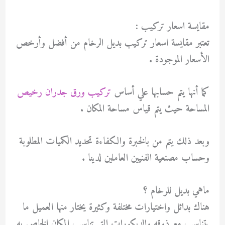
مقايسة اسعار تركيب :
تعتبر مقايسة اسعار تركيب بديل الرخام من أفضل وأرخص
الأسعار الموجودة .
كما أنها يتم حسابها علي أساس
تركيب ورق جدران رخيص
المساحة حيث يتم قياس مساحة المكان .
وبعد ذلك يتم من بالخبرة والكفاءة تحديد الكميات المطلوبة
وحساب مصنعية الفنيين العاملين لدينا .
ماهي بديل للرخام ؟
هناك بدائل واختيارات مختلفة وكثيرة يختار منها العميل ما
يتناسب مع ذوقه والديكورات التي تناسب المكان الخاص به