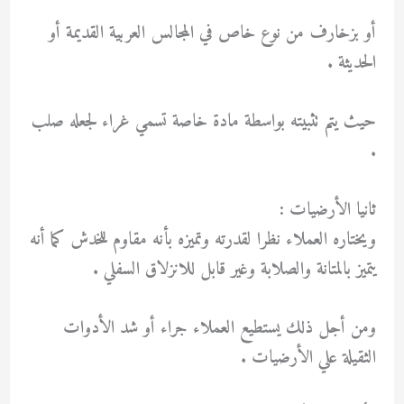
أو بزخارف من نوع خاص في المجالس العربية القديمة أو
الحديثة .
حيث يتم تثبيته بواسطة مادة خاصة تسمي غراء لجعله صلب
.
ثانيا الأرضيات :
ويختاره العملاء نظرا لقدرته وتميزه بأنه مقاوم للخدش كما أنه
يتميز بالمتانة والصلابة وغير قابل للانزلاق السفلي .
ومن أجل ذلك يستطيع العملاء جراء أو شد الأدوات
الثقيلة علي الأرضيات .