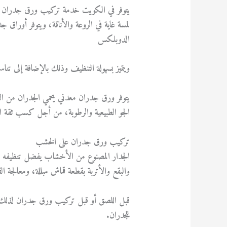
يتوفر في الكويت خدمة تركيب ورق جدران الك
لمسة غاية في الروعة والأناقة، ويتوفر أوراق ج
الدوبلكس
ويتميز بسهولة التنظيف وذلك بالإضافة إلى تنا
يتوفر ورق جدران معدني يحمي الجدران من الغ
الجو الطبيعية والرطوبة، من أجل كسب ثقة الج
تركيب ورق جدران على الخشب
الجدار المصنوع من الأخشاب يفضل تنظيفه و
والبقع والأتربة بقطعة قماش مبللة، ومعالجة 
قبل اللصق أو قبل تركيب ورق جدران لذلك يفضل
للجدران.