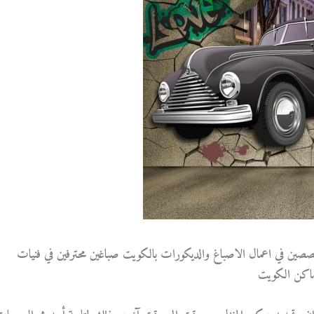
ن في اعمال الاصباغ والديكورات بالكويت صباغين محترفين في فنيات
اماكن الكويت