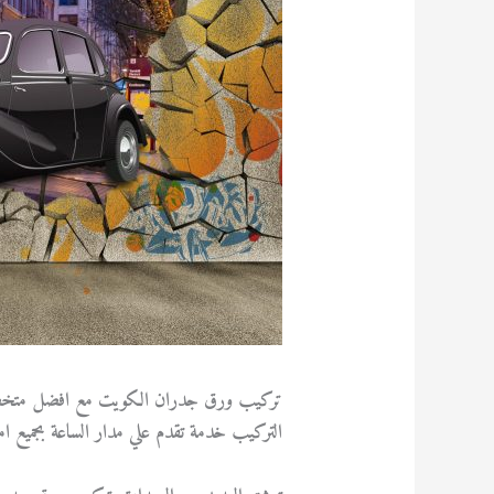
تركيب ورق جدران الكويت مع افضل متخصصي
التركيب خدمة تقدم علي مدار الساعة بجميع 