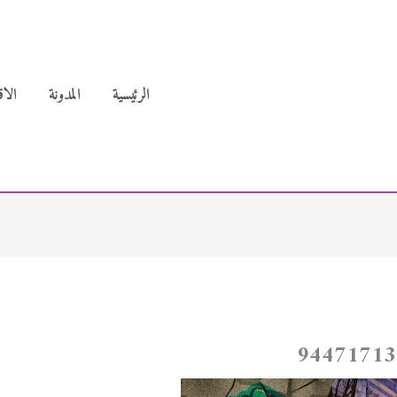
الرئيسية
المدونة
الاق