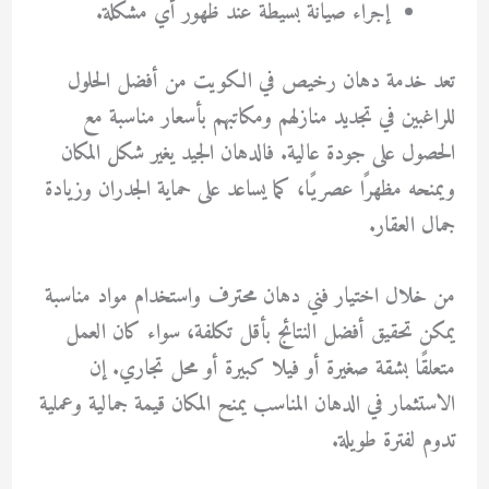
إجراء صيانة بسيطة عند ظهور أي مشكلة.
تعد خدمة
دهان رخيص في الكويت
من أفضل الحلول
للراغبين في تجديد منازلهم ومكاتبهم بأسعار مناسبة مع
الحصول على جودة عالية. فالدهان الجيد يغير شكل المكان
ويمنحه مظهرًا عصريًا، كما يساعد على حماية الجدران وزيادة
جمال العقار.
من خلال اختيار فني دهان محترف واستخدام مواد مناسبة
يمكن تحقيق أفضل النتائج بأقل تكلفة، سواء كان العمل
متعلقًا بشقة صغيرة أو فيلا كبيرة أو محل تجاري. إن
الاستثمار في الدهان المناسب يمنح المكان قيمة جمالية وعملية
تدوم لفترة طويلة.