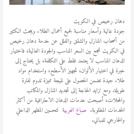
دهان رخيص في الكويت
جودة عالية وأسعار مناسبة لجميع أعمال الطلاء ويبحث الكثير
من أصحاب المنازل والشقق والفلل عن خدمة
دهان رخيص
في الكويت
تجمع بين السعر المناسب والجودة العالية، فاختيار
الدهان المناسب لا يعتمد فقط على التكلفة، بل يحتاج إلى
خبرة في اختيار الألوان، تجهيز الأسطح، واستخدام مواد
طلاء جيدة تضمن الحصول على نتيجة مميزة تدوم لفترة
طويلة. ومع تزايد الحاجة إلى تجديد المنازل والمكاتب
والمحلات، أصبحت خدمات الدهان الاحترافية من أكثر
الخدمات المطلوبة.
صباغ العربية
لتحسين المظهر الداخلي
والخارجي للمباني.