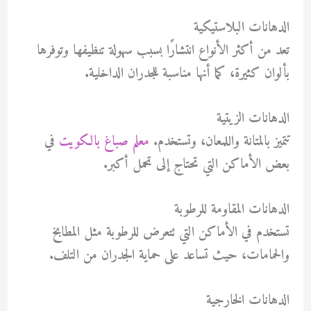
الدهانات البلاستيكية
تعد من أكثر الأنواع انتشارًا بسبب سهولة تنظيفها وتوفرها
بألوان كثيرة، كما أنها مناسبة للجدران الداخلية.
الدهانات الزيتية
تتميز بالمتانة واللمعان، وتستخدم.
معلم صباغ بالكويت
في
بعض الأماكن التي تحتاج إلى تحمل أكبر.
الدهانات المقاومة للرطوبة
تستخدم في الأماكن التي تتعرض للرطوبة مثل المطابخ
والحمامات، حيث تساعد على حماية الجدران من التلف.
الدهانات الخارجية