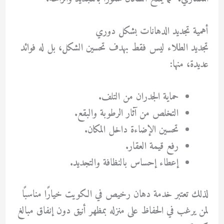
أهمية تجديد الدهانات بشكل دوري
تجديد الطلاء ليس فقط بهدف تحسين الشكل، بل له فوائد
عديدة، منها:
حماية الجدران من التلف.
التخلص من آثار الرطوبة والبقع.
تحسين الإضاءة داخل المكان.
رفع قيمة العقار.
إعطاء إحساس بالنظافة والتجديد.
لذلك تعتبر خدمة
دهان رخيص في الكويت
خيارًا مناسبًا
لمن يرغب في الحفاظ على منزله بمظهر أنيق دون إنفاق مبالغ