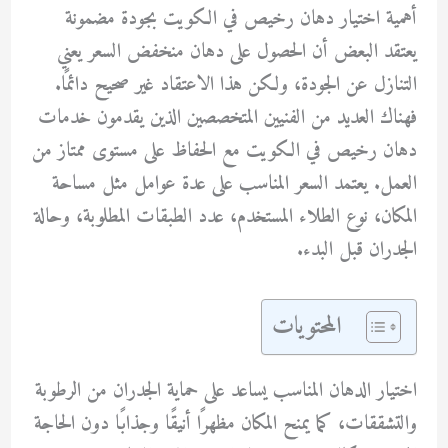
أهمية اختيار دهان رخيص في الكويت بجودة مضمونة
يعتقد البعض أن الحصول على دهان منخفض السعر يعني
التنازل عن الجودة، ولكن هذا الاعتقاد غير صحيح دائمًا.
فهناك العديد من الفنيين المتخصصين الذين يقدمون خدمات
دهان رخيص في الكويت
مع الحفاظ على مستوى ممتاز من
العمل. يعتمد السعر المناسب على عدة عوامل مثل مساحة
المكان، نوع الطلاء المستخدم، عدد الطبقات المطلوبة، وحالة
الجدران قبل البدء.
المحتويات
اختيار الدهان المناسب يساعد على حماية الجدران من الرطوبة
والتشققات، كما يمنح المكان مظهرًا أنيقًا وجذابًا دون الحاجة