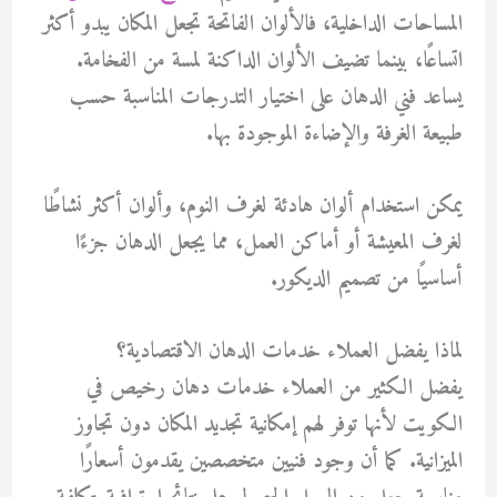
المساحات الداخلية، فالألوان الفاتحة تجعل المكان يبدو أكثر
اتساعًا، بينما تضيف الألوان الداكنة لمسة من الفخامة.
يساعد فني الدهان على اختيار التدرجات المناسبة حسب
طبيعة الغرفة والإضاءة الموجودة بها.
يمكن استخدام ألوان هادئة لغرف النوم، وألوان أكثر نشاطًا
لغرف المعيشة أو أماكن العمل، مما يجعل الدهان جزءًا
أساسيًا من تصميم الديكور.
لماذا يفضل العملاء خدمات الدهان الاقتصادية؟
يفضل الكثير من العملاء خدمات
دهان رخيص في
الكويت
لأنها توفر لهم إمكانية تجديد المكان دون تجاوز
الميزانية. كما أن وجود فنيين متخصصين يقدمون أسعارًا