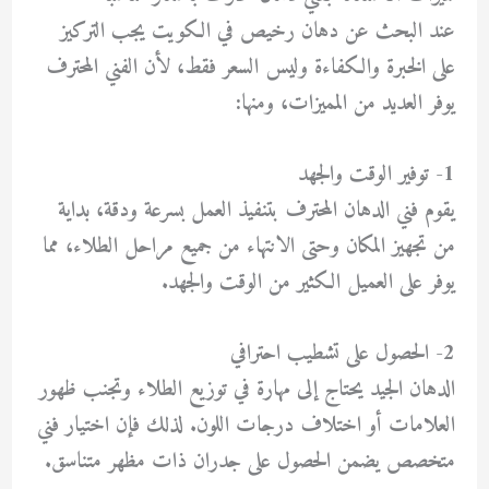
عند البحث عن
دهان رخيص في الكويت
يجب التركيز
على الخبرة والكفاءة وليس السعر فقط، لأن الفني المحترف
يوفر العديد من المميزات، ومنها:
1- توفير الوقت والجهد
يقوم فني الدهان المحترف بتنفيذ العمل بسرعة ودقة، بداية
من تجهيز المكان وحتى الانتهاء من جميع مراحل الطلاء، مما
يوفر على العميل الكثير من الوقت والجهد.
2- الحصول على تشطيب احترافي
الدهان الجيد يحتاج إلى مهارة في توزيع الطلاء وتجنب ظهور
العلامات أو اختلاف درجات اللون. لذلك فإن اختيار فني
متخصص يضمن الحصول على جدران ذات مظهر متناسق.