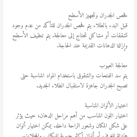
فحص الجدران وتجهيز الأسطح
قبل البدء بالطلاء يتم فحص الجدران للتأكد من عدم وجود
تشققات أو مشاكل تحتاج إلى معالجة. يتم تنظيف الأسطح
وإزالة الدهانات القديمة عند الحاجة.
معالجة العيوب
يتم سد الفتحات والشقوق باستخدام المواد المناسبة حتى
تصبح الجدران جاهزة لاستقبال الطلاء الجديد.
اختيار الألوان المناسبة
اختيار اللون المناسب من أهم مراحل الدهان، حيث يؤثر
على شكل المكان وشعور الراحة داخله. يمكن اختيار ألوان
هادئة للغرف أو ألوان أكثر حيوية للمكاتب والمحلات.