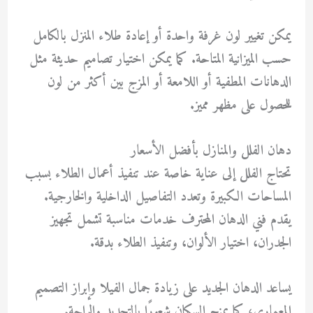
يمكن تغيير لون غرفة واحدة أو إعادة طلاء المنزل بالكامل
حسب الميزانية المتاحة. كما يمكن اختيار تصاميم حديثة مثل
الدهانات المطفية أو اللامعة أو المزج بين أكثر من لون
للحصول على مظهر مميز.
دهان الفلل والمنازل بأفضل الأسعار
تحتاج الفلل إلى عناية خاصة عند تنفيذ أعمال الطلاء بسبب
المساحات الكبيرة وتعدد التفاصيل الداخلية والخارجية.
يقدم فني الدهان المحترف خدمات مناسبة تشمل تجهيز
الجدران، اختيار الألوان، وتنفيذ الطلاء بدقة.
يساعد الدهان الجديد على زيادة جمال الفيلا وإبراز التصميم
المعماري، كما يمنح السكان شعورًا بالتجديد والراحة.