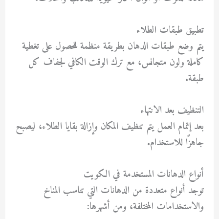
تطبيق طبقات الطلاء
يتم وضع طبقات الدهان بطريقة منظمة للحصول على تغطية
كاملة ولون متجانس، مع ترك الوقت الكافي لجفاف كل
طبقة.
التنظيف بعد الانتهاء
بعد إتمام العمل يتم تنظيف المكان وإزالة بقايا الطلاء، ليصبح
جاهزًا للاستخدام.
أنواع الدهانات المستخدمة في الكويت
توجد أنواع متعددة من الدهانات التي تناسب المناخ
والاستخدامات المختلفة، ومن أشهرها: