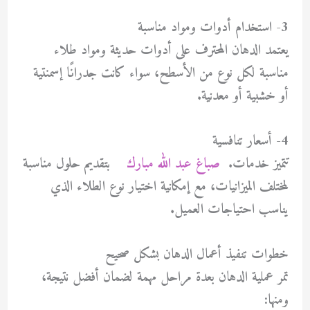
3- استخدام أدوات ومواد مناسبة
يعتمد الدهان المحترف على أدوات حديثة ومواد طلاء
مناسبة لكل نوع من الأسطح، سواء كانت جدرانًا إسمنتية
أو خشبية أو معدنية.
4- أسعار تنافسية
تتميز خدمات.
صباغ عبد الله مبارك
بتقديم حلول مناسبة
لمختلف الميزانيات، مع إمكانية اختيار نوع الطلاء الذي
يناسب احتياجات العميل.
خطوات تنفيذ أعمال الدهان بشكل صحيح
تمر عملية الدهان بعدة مراحل مهمة لضمان أفضل نتيجة،
ومنها: