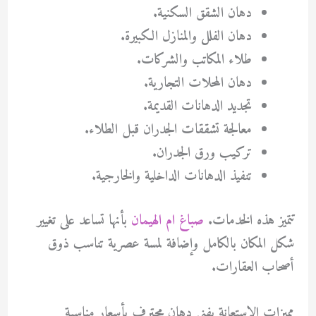
دهان الشقق السكنية.
دهان الفلل والمنازل الكبيرة.
طلاء المكاتب والشركات.
دهان المحلات التجارية.
تجديد الدهانات القديمة.
معالجة تشققات الجدران قبل الطلاء.
تركيب ورق الجدران.
تنفيذ الدهانات الداخلية والخارجية.
تتميز هذه الخدمات.
صباغ ام الهيمان
بأنها تساعد على تغيير
شكل المكان بالكامل وإضافة لمسة عصرية تناسب ذوق
أصحاب العقارات.
مميزات الاستعانة بفني دهان محترف بأسعار مناسبة