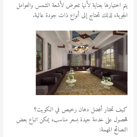
يتم اختيارها بعناية لأنها تتعرض لأشعة الشمس والعوامل
الجوية، لذلك تحتاج إلى أنواع ذات جودة عالية.
كيف تختار أفضل دهان رخيص في الكويت؟
للحصول على خدمة جيدة بسعر مناسب، يمكن اتباع بعض
النصائح المهمة: