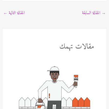
→
المقالة السابقة
المقالة التالية
←
مقالات تهمك