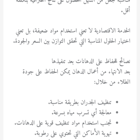
مناسبة جعل من السهل الحصول على نتائج احترافية بتكلفة
أقل.
الخدمة الاقتصادية لا تعني استخدام مواد ضعيفة، بل تعني
اختيار الحلول المناسبة التي تحقق التوازن بين السعر والجودة.
نصائح للحفاظ على الدهانات بعد تنفيذها
بعد الانتهاء من أعمال الدهان يمكن الحفاظ على جودة
الطلاء من خلال:
تنظيف الجدران بطريقة مناسبة.
معالجة أي تسرب مياه بسرعة.
تجنب استخدام مواد تنظيف قوية على الدهانات.
تهوية الأماكن التي تحتوي على رطوبة.