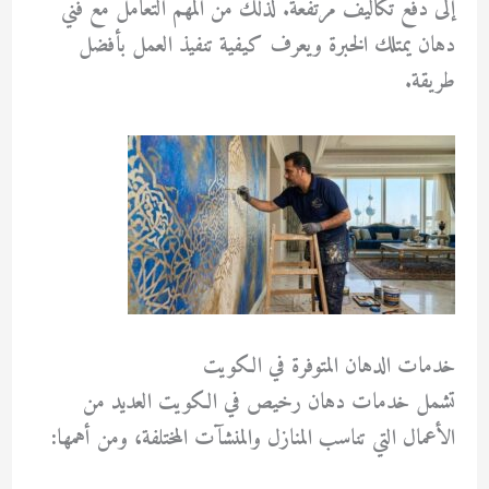
إلى دفع تكاليف مرتفعة. لذلك من المهم التعامل مع فني
دهان يمتلك الخبرة ويعرف كيفية تنفيذ العمل بأفضل
طريقة.
خدمات الدهان المتوفرة في الكويت
تشمل خدمات
دهان رخيص في الكويت
العديد من
الأعمال التي تناسب المنازل والمنشآت المختلفة، ومن أهمها: