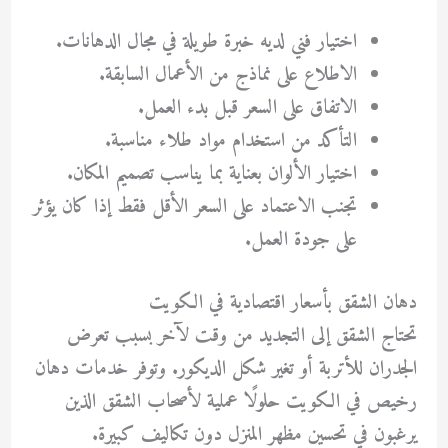
اختيار فني لديه خبرة طويلة في مجال الدهانات.
الاطلاع على نماذج من الأعمال السابقة.
الاتفاق على السعر قبل بدء العمل.
التأكد من استخدام مواد طلاء مناسبة.
اختيار الألوان بعناية بما يناسب تصميم المكان.
تجنب الاعتماد على السعر الأقل فقط إذا كان يؤثر
على جودة العمل.
دهان الشقق بأسعار اقتصادية في الكويت
تحتاج الشقق إلى التجديد من وقت لآخر بسبب تعرض
الجدران للأتربة أو تغير شكل الديكور. وتوفر خدمات
دهان
رخيص في الكويت
حلولًا عملية لأصحاب الشقق الذين
يرغبون في تحسين مظهر المنزل دون تكاليف كبيرة.