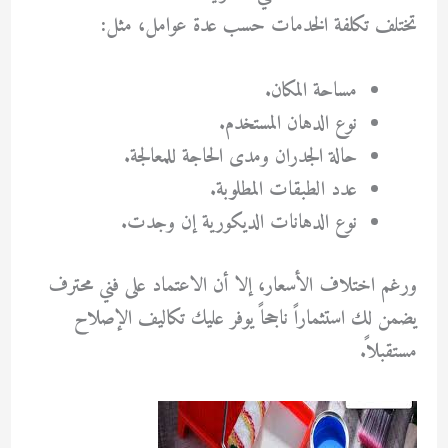
تختلف تكلفة الخدمات حسب عدة عوامل، مثل:
مساحة المكان.
نوع الدهان المستخدم.
حالة الجدران ومدى الحاجة للمعالجة.
عدد الطبقات المطلوبة.
نوع الدهانات الديكورية إن وجدت.
ورغم اختلاف الأسعار، إلا أن الاعتماد على فني محترف
يضمن لك استثماراً ناجحاً يوفر عليك تكاليف الإصلاح
مستقبلاً.