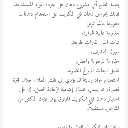
يعتمد نجاح أي مشروع دهان على جودة المواد المستخدمة.
لذلك يحرص دهان فني الكويت على استخدام دهانات
معروفة عالمياً توفر:
مقاومة عالية للحرارة.
ثبات اللون لفترات طويلة.
سهولة التنظيف.
مقاومة للرطوبة والعفن.
تقليل انبعاث الروائح الضارة.
استخدام مواد رديئة قد يؤدي إلى تقشر الطلاء خلال فترة
قصيرة، مما يسبب خسائر إضافية لإعادة العمل. لذا فإن
اختيار دهان فني الكويت الموثوق يوفر عليك الكثير من
المتاعب مستقبلاً.
دهان فني الكويت للفلل والقصور