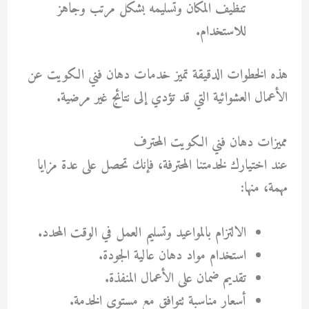
تنظيف المكان وتسليمه بشكل مرتب وجاهز
للاستخدام.
هذه الخطوات الدقيقة تميز خدمات دهان فني الكويت عن
الأعمال العشوائية التي قد تؤدي إلى نتائج غير مرضية.
مميزات دهان فني الكويت المحترف
عند اختيارك لخدمتنا المحترفة، فإنك تحصل على عدة مزايا
مهمة، منها:
الالتزام بالمواعيد وتسليم العمل في الوقت المحدد.
استخدام مواد دهان عالية الجودة.
تقديم ضمان على الأعمال المنفذة.
أسعار مناسبة تتوافق مع مستوى الخدمة.