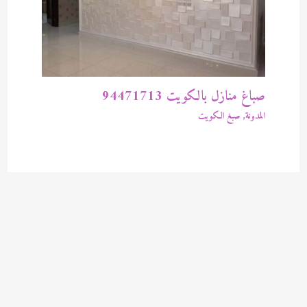
صباغ منازل بالكويت 94471713
المدونة
,
صبغ الكويت