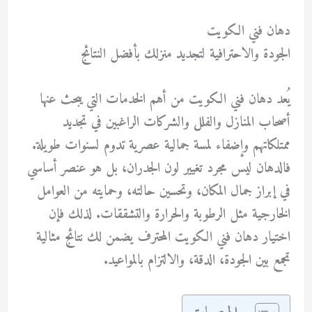
دهان فني الكويت
الجودة والاحترافية لتجديد منزلك بأفضل النتائج
يُعد
دهان فني الكويت
من أهم الخدمات التي يبحث عنها
أصحاب المنازل والفلل والشركات الراغبين في تجديد
ممتلكاتهم وإضفاء لمسة جمالية عصرية تدوم لسنوات طويلة.
فالدهان ليس مجرد تغيير لون الجدران، بل هو عنصر أساسي
في إبراز جمال المكان، وتحسين حالته، وحمايته من العوامل
الخارجية مثل الرطوبة والحرارة والتشققات. لذلك فإن
اختيار دهان فني الكويت المحترف يضمن لك نتائج مثالية
تجمع بين الجودة، الدقة، والالتزام بالمواعيد.