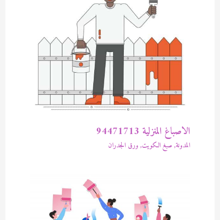
الاصباغ المنزلية 94471713
المدونة
,
صبغ الكويت
,
ورق الجدران