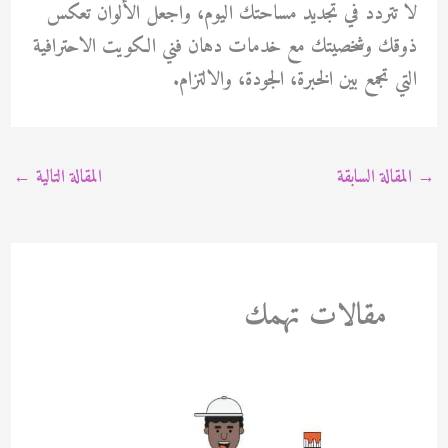
لا تتردد في تجديد مساحتك اليوم، واجعل الألوان تعكس
ذوقك وشخصيتك مع خدمات دهان فني الكويت الاحترافية
التي تجمع بين الخبرة، الجودة، والالتزام.
→
المقالة السابقة
المقالة التالية
←
مقالات تهمك