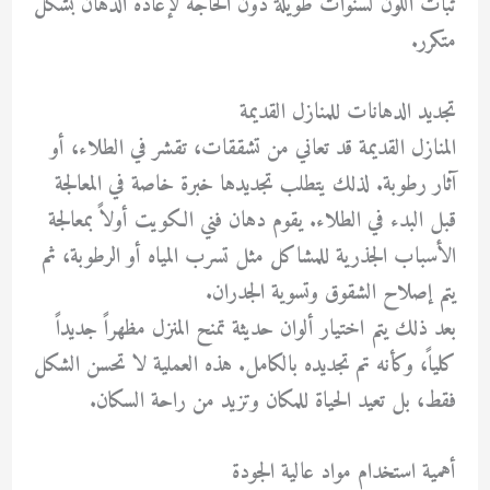
ثبات اللون لسنوات طويلة دون الحاجة لإعادة الدهان بشكل
متكرر.
تجديد الدهانات للمنازل القديمة
المنازل القديمة قد تعاني من تشققات، تقشر في الطلاء، أو
آثار رطوبة. لذلك يتطلب تجديدها خبرة خاصة في المعالجة
قبل البدء في الطلاء. يقوم دهان فني الكويت أولاً بمعالجة
الأسباب الجذرية للمشاكل مثل تسرب المياه أو الرطوبة، ثم
يتم إصلاح الشقوق وتسوية الجدران.
بعد ذلك يتم اختيار ألوان حديثة تمنح المنزل مظهراً جديداً
كلياً، وكأنه تم تجديده بالكامل. هذه العملية لا تحسن الشكل
فقط، بل تعيد الحياة للمكان وتزيد من راحة السكان.
أهمية استخدام مواد عالية الجودة