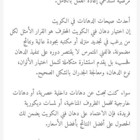
مرضية تستدعي إعادة العمل بالكامل.
أحدث صيحات الدهانات في الكويت
إن اختيار
دهان فني الكويت
المحترف هو القرار الأمثل لكل
من يرغب في تجديد منزله أو مكتبه بجودة عالية ونتائج
مضمونة. فالفني المتمرس لا يقتصر دوره على تنفيذ الدهان
فحسب، بل يقدم استشارة متكاملة تشمل اختيار الألوان،
نوع الدهان، ومعالجة الجدران بالشكل الصحيح.
سواء كنت تبحث عن دهانات داخلية عصرية، أو دهانات
خارجية تتحمل الظروف المناخية، أو لمسات ديكورية
فريدة، فإن الاعتماد على دهان فني الكويت يضمن لك
الحصول على أفضل النتائج بأفضل الأسعار.