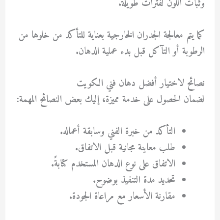
وثبات اللون لفترات طويلة.
كما يتم معالجة الجدران الخارجية بعناية للتأكد من خلوها من
الرطوبة أو التآكل قبل بدء عملية الدهان.
نصائح لاختيار أفضل دهان فني الكويت
لضمان الحصول على خدمة مميزة، إليك بعض النصائح المهمة:
التأكد من خبرة الفني وسابقة أعماله.
طلب معاينة مجانية قبل الاتفاق.
الاتفاق على نوع الدهان المستخدم كتابةً.
تحديد مدة التنفيذ بوضوح.
مقارنة الأسعار مع مراعاة الجودة.