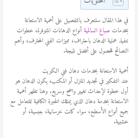
المحتويات
في هذا المقال سنتعرف بالتفصيل على أهمية الاستعانة
بخدمات
صباغ السالمية
أنواع الدهانات المتوفرة، خطوات
تنفيذ عملية الدهان باحتراف، مميزات الفني المحترف، وأهم
النصائح للحصول على أفضل نتيجة.
أهمية الاستعانة بخدمات دهان فني الكويت
عند التفكير في تجديد المنزل أو المكتب، يكون الدهان هو
أول خطوة لإحداث تغيير واضح وسريع. وهنا تظهر أهمية
الاستعانة بخدمة
دهان
الذي يمتلك الخبرة الكافية للتعامل مع
جميع أنواع الأسطح، سواء كانت خرسانية، جبسية، أو
خشبية.