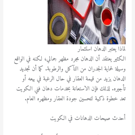
لماذا يعتبر الدهان استثمار
الكثير يعتقد أن الدهان مجرد مظهر جمالي، لكنه في الواقع
وسيلة لحماية الجدران من التآكل والرطوبة. كما أن تجديد
الدهان يزيد من قيمة العقار في حال الرغبة في بيعه أو
تأجيره. لذلك فإن الاستعانة بخدمات
دهان فني الكويت
تعد خطوة ذكية لتحسين جودة العقار ومظهره العام.
أحدث صيحات الدهانات في الكويت