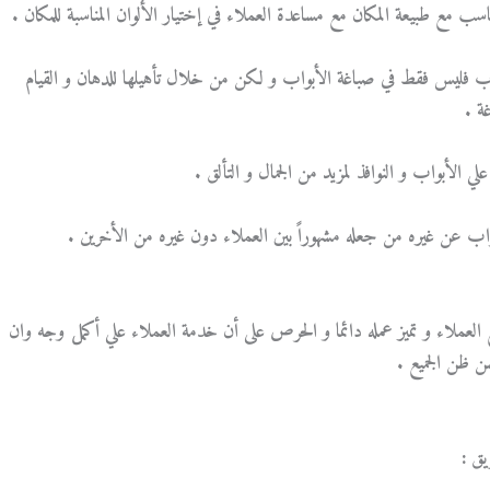
شاب فليس فقط في صباغة الأبواب و لكن من خلال تأهيلها للدهان و القيام
ة .
بواب عن غيره من جعله مشهوراً بين العملاء دون غيره من الأخرين .
العملاء و تميز عمله دائما و الحرص على أن خدمة العملاء علي أكمل وجه وان
ن ظن الجميع .
ق :