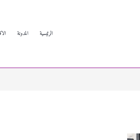
الرئيسية
المدونة
الاق