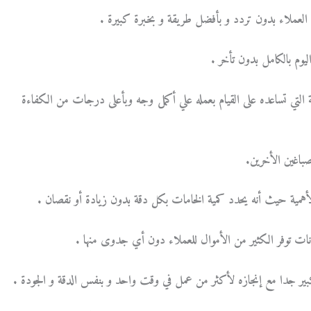
لتي تساعده على القيام بعمله علي أكمل وجه وبأعلى درجات من الكفاءة
هانات توفر الكثير من الأموال للعملاء دون أي جدوى منها .