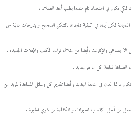
ا لكي يكون في استعداد تام عندما يطلبها أحد العملاء .
 الصباغة لكن أيضا في كيفية تنفيذها بالشكل الصحيح و بدرجات عالية من
اصل الاجتماعي والإنترنت وأيضا من خلال قراءة الكتب والمجلات الجديدة .
الصباغة لمتابعة كل ما هو جديد .
تكون دائما العون في متابعة الجديد و أيضا تقديم كل وسائل المساعدة لمزيد من
لعمل من أجل اكتساب الخبرات و الكفاءة من ذوي الخبرة .