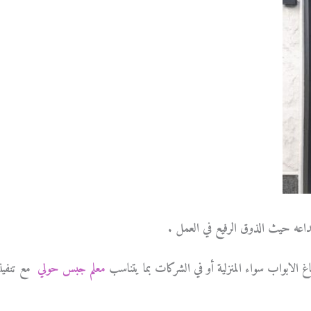
بداعه حيث الذوق الرفيع في العمل .
الابواب سواء المنزلية أو في الشركات بما يتناسب
معلم جبس حولي
مع تنفيذ