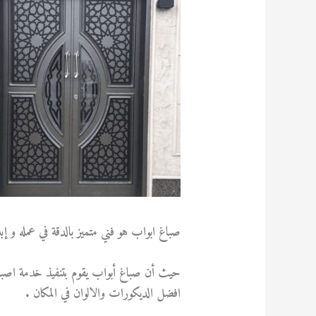
صباغ ابواب هو فني متميز بالدقة في عمله و إ
حيث أن صباغ أبواب يقوم بتنفيذ خدمة اصباغ 
افضل الديكورات والالوان في المكان .