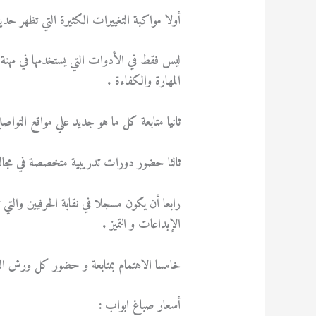
أولا مواكبة التغييرات الكثيرة التي تظهر حديث
ليس فقط في الأدوات التي يستخدمها في مهنة
المهارة والكفاءة .
ثانيا متابعة كل ما هو جديد علي مواقع التو
ثالثا حضور دورات تدريبية متخصصة في مجال 
رابعا أن يكون مسجلا في نقابة الحرفيين والتي 
الإبداعات و التميز .
خامسا الاهتمام بمتابعة و حضور كل ورش ا
أسعار صباغ ابواب :