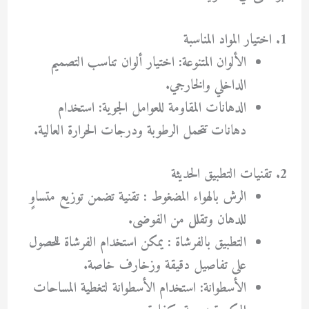
1. اختيار المواد المناسبة
الألوان المتنوعة: اختيار ألوان تناسب التصميم
الداخلي والخارجي.
الدهانات المقاومة للعوامل الجوية: استخدام
دهانات تتحمل الرطوبة ودرجات الحرارة العالية.
2. تقنيات التطبيق الحديثة
الرش بالهواء المضغوط : تقنية تضمن توزيع متساوٍ
للدهان وتقلل من الفوضى.
التطبيق بالفرشاة : يمكن استخدام الفرشاة للحصول
على تفاصيل دقيقة وزخارف خاصة.
الأسطوانة: استخدام الأسطوانة لتغطية المساحات