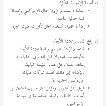
4. أنظمة الإضاءة المبتكرة
إضاءة : تستخدم لإبراز جمال الإيبوكسي وإضافة
لمسة جمالية خاصة.
إضاءة مخفية: تستخدم لخلق تأثيرات ضوئية مميزة.
5. برامج التصميم ثلاثية الأبعاد
تستخدم لإنشاء تصاميم واقعية ثلاثية الأبعاد
للأرضيات والجدران قبل البدء في التنفيذ، مما
يساعد العملاء على تصور النتيجة النهائية.
بالإضافة إلى ذلك، تعتمد شركات صباغة
الإيبوكسي الحديثة على:
فريق عمل مدرب ومؤهل: يتم تدريب الفنيين على
أحدث التقنيات والمواد المستخدمة في صباغة
الإيبوكسي.