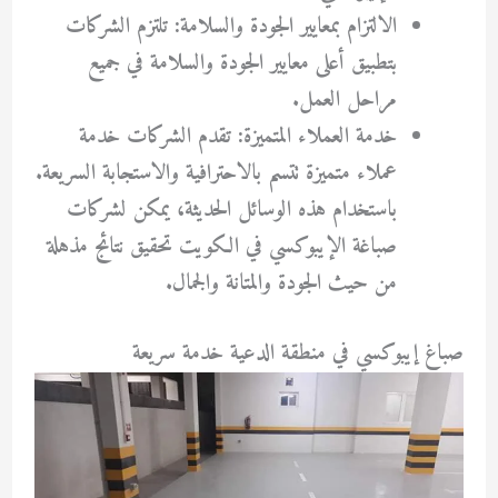
الالتزام بمعايير الجودة والسلامة: تلتزم الشركات
بتطبيق أعلى معايير الجودة والسلامة في جميع
مراحل العمل.
خدمة العملاء المتميزة: تقدم الشركات خدمة
عملاء متميزة تتسم بالاحترافية والاستجابة السريعة.
باستخدام هذه الوسائل الحديثة، يمكن لشركات
صباغة الإيبوكسي في الكويت تحقيق نتائج مذهلة
من حيث الجودة والمتانة والجمال.
صباغ إيبوكسي في منطقة الدعية خدمة سريعة