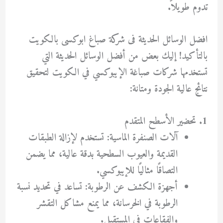
تدوم طويلاً.
افضل الوسائل الحديثة فى شركة صباغ ابوكسى بالكويت
بالتأكيد! إليك بعض من أفضل الوسائل الحديثة التي
تستخدمها شركات صباغة الإيبوكسي في الكويت لتحقيق
نتائج عالية الجودة ومتانة:
1. تحضير الأسطح المتقدم
آلات الصنفرة الماسية: تستخدم لإزالة الطبقات
القديمة والعيوب السطحية بدقة عالية، مما يضمن
التصاقًا مثاليًا للإيبوكسي.
أجهزة الكشف عن الرطوبة: تساعد في تحديد نسبة
الرطوبة في الخرسانة، مما يمنع مشاكل التقشر
والفقاعات في المستقبل.