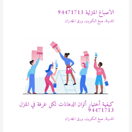
الاصباغ المنزلية 94471713
المدونة
,
صبغ الكويت
,
ورق الجدران
كيفية أختيار ألوان الدهانات لكل غرفة في المنزل
94471713
المدونة
,
صبغ الكويت
,
ورق الجدران