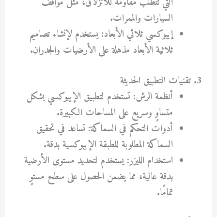
التي تتطلب مقاومة للانزلاق، مثل مواقف
السيارات والممرات.
إيبوكسي ثلاثي الأبعاد: يستخدم لإنشاء تصاميم
ثلاثية الأبعاد مذهلة على الأرضيات والجدران.
3. تقنيات التطبيق الحديثة
أنظمة الرش: تستخدم لتطبيق الإيبوكسي بشكل
متساوٍ وسريع على المساحات الكبيرة.
أدوات التحكم في السماكة: تساعد في تحقيق
السماكة المطلوبة للطبقة الإيبوكسية بدقة.
استخدام الليزر: يستخدم لتحديد مستوى الأرضية
بدقة عالية، مما يضمن الحصول على سطح مستوٍ
تمامًا.