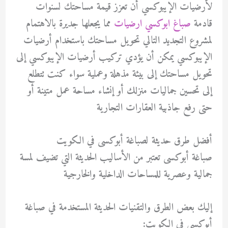
لأرضيات الإيبوكسي أن تعزز قيمة مساحتك لسنوات
قادمة
صباغ ابوكسي ارضيات
مما يجعلها جديرة بالاهتمام
لمشروع التجديد التالي تحويل مساحتك باستخدام أرضيات
الإيبوكسي يمكن أن يؤدي تركيب أرضيات الإيبوكسي إلى
تحويل مساحتك إلى بيئة مذهلة وعملية سواء كنت تتطلع
إلى تحسين جماليات منزلك أو إنشاء مساحة عمل متينة أو
حتى رفع جاذبية العقارات التجارية
أفضل طرق حديثة لصباغة أبوكسى في الكويت
صباغة أبوكسى تعتبر من الأساليب الحديثة التي تضيف لمسة
جمالية وعصرية للمساحات الداخلية والخارجية
إليك بعض الطرق والتقنيات الحديثة المستخدمة في صباغة
أبوكسى في الكويت: