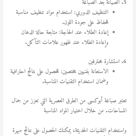
5. الصيانة بعد الصباغة
التنظيف الدوري: استخدام مواد تنظيف مناسبة
للحفاظ على جودة اللون.
إعادة الطلاء عند الحاجة: متابعة حالة الدهان
وإعادة الطلاء عند ظهور علامات التآكل.
6. استشارة محترفين
الاستعانة بفنيين مختصين: للحصول على نتائج احترافية
وضمان استخدام التقنيات المناسبة.
تعتبر صباغة أبوكسى من الطرق العصرية التي تعزز من جمال
المساحات. من خلال اختيار المواد المناسبة
واستخدام التقنيات الحديثة، يمكنك الحصول على نتائج مبهرة