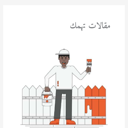
مقالات تهمك