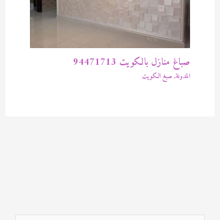
صباغ منازل بالكويت 94471713
المدونة
,
صبغ الكويت