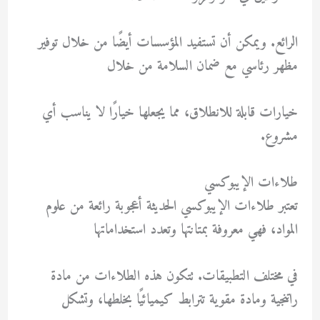
الرائع. ويمكن أن تستفيد المؤسسات أيضًا من خلال توفير
مظهر رئاسي مع ضمان السلامة من خلال
خيارات قابلة للانطلاق، مما يجعلها خيارًا لا يناسب أي
مشروع.
طلاءات الإيبوكسي
تعتبر طلاءات الإيبوكسي الحديثة أعجوبة رائعة من علوم
المواد، فهي معروفة بمتانتها وتعدد استخداماتها
في مختلف التطبيقات. تتكون هذه الطلاءات من مادة
راتنجية ومادة مقوية تترابط كيميائيًا بخلطها، وتشكل