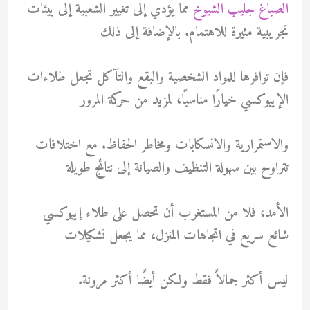
الصباغ جليب الشيوخ
مما يؤدي إلى تغيير الشعبية إلى بيئات
تجريبية مثيرة للاهتمام. بالإضافة إلى ذلك
فإن توافرها للمواد الشخصية والبقع والتآكل تجعل طلاءات
الإيبوكسي خيارًا مناسبًا، لمزيد من حركة المرور
والاستمرارية والانسكابات ومخاطر الحفاظ. مع اختلافات
تتراوح بين سهولة التنظيف والصيانة إلى نتائج طويلة
الأمد، فلا من المستغرب أن تحصل على طلاء إيبوكسي
شائع سريع في اتجاهات المنزل، مما يجعل تشكيلات
ليس أكثر جمالاً فقط ولكن أيضًا أكثر مرونة.