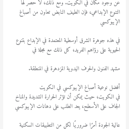
عن وجود مكان في الكويت. ومع ذلك، لا حصر لها
التنوع الإبداعي، فإن الطيف النابض تعاون من أصباغ
الإيبوكسي
في هذه جوهرة الشرق أوسطية المعتمدة في الإبداع بتنوع
الحيوية على رؤاهم الفريد، كل ذلك مع مجلة في
مشهد الفنون والحرف اليدوية المزدهرة في المنطقة.
أفضل نوعية أصباغ الإيبوكسي في الكويت
في الكويت، حيث يمكن أن تؤثر الحرارة الشديدة والمناخ
الجاف على الأسطح، يعد الطلب على دهانات الإيبوكسي
عالية الجودة أمرًا ضروريًا لكل من التطبيقات السكنية