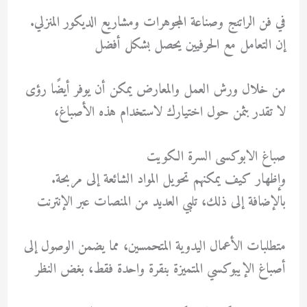
في فن الراتنج وصناعة المجوهرات ومشاريع الديكور المنزلي.
إن التعامل مع الحرفيين يحصل بشكل أفضل
من خلال ورش العمل والمعارض يمكن أن يوفر أيضًا رؤى
لا تقدر بثمن حول اختيارك لاستخدام هذه الأصباغ،
صباغ الابوكسى السرة الكويت
وإظهار كيف يمكنهم تحويل المواد الشائعة إلى مربحة.
بالإضافة إلى ذلك، تلبي العديد من المنصات عبر الإنترنت
متطلبات الأعمال اليدوية المتحمسين، مما يضمن الوصول إلى
أصباغ الإيبوكسي المتميزة بنقرة واحدة فقط، بغض النظر