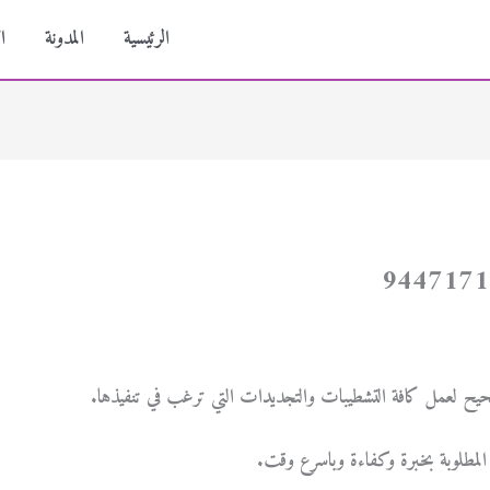
الرئيسية
المدونة
ا
حيح لعمل كافة التشطيبات والتجديدات التي ترغب في تنفيذها.
 المطلوبة بخبرة وكفاءة وباسرع وقت.