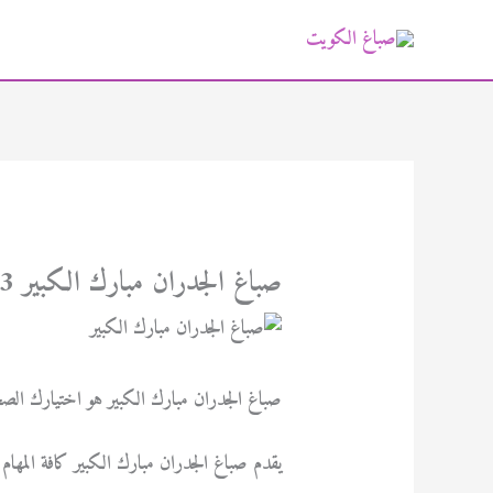
خطي
لى
لمحتوى
صباغ الجدران مبارك الكبير 94471713
صباغ الجدران مبارك الكبير هو اختيارك الص
يقدم صباغ الجدران مبارك الكبير كافة المهام