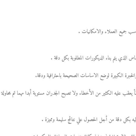
اسب جميع العملاء والامكانيات .
 الذي يتم بناء الديكورات المطلوبة بكل دقة .
والخبرة الكبيرة لوضع الاساسات الصحيحة باحترافية ودقة.
عقب عليه الكثير من الأخطاء ولا تصبح الجدران مستوية أبدا مهما تم محاولة
يه بكل دقة من أجل الحصول علي نتائج سليمة ومميزة .