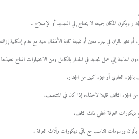
 ويكون المكان جميعه لا يحتاج إلي التجديد أو الإصلاح .
تغير بالوان في جزء معين أو نتيجة كتابة الأطفال عليه مع عدم إمكانية إزالته
ون الحاجة إلي عمل تجديد في الجدار بالكامل ومن الاختيارات المتاح تنفيذها :