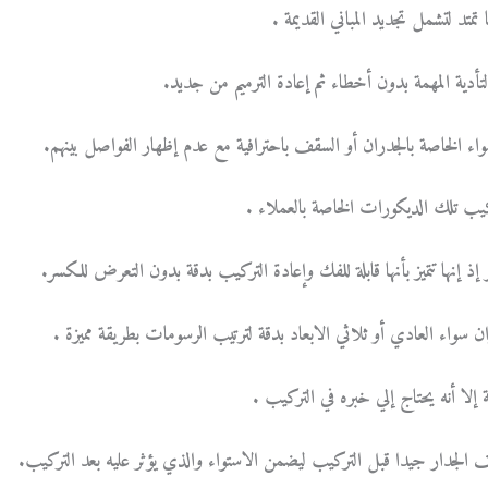
 تمتد لتشمل تجديد المباني القديمة .
أدية المهمة بدون أخطاء ثم إعادة الترميم من جديد.
يب تلك الديكورات الخاصة بالعملاء .
 إنها تتميز بأنها قابلة للفك وإعادة التركيب بدقة بدون التعرض للكسر.
إلا أنه يحتاج إلي خبره في التركيب .
 الجدار جيدا قبل التركيب ليضمن الاستواء والذي يؤثر عليه بعد التركيب.