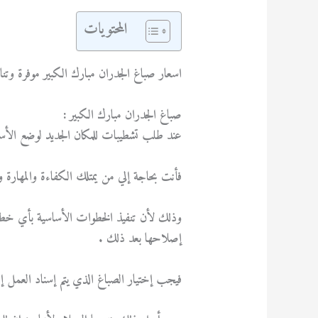
المحتويات
اسعار صباغ الجدران مبارك الكبير موفرة وتن
صباغ الجدران مبارك الكبير :
عند طلب تشطيبات للمكان الجديد لوضع الأساس
فأنت بحاجة إلي من يمتلك الكفاءة والمهارة 
وذلك لأن تنفيذ الخطوات الأساسية بأي خطأ ي
إصلاحها بعد ذلك .
فيجب إختيار الصباغ الذي يتم إسناد العمل إل