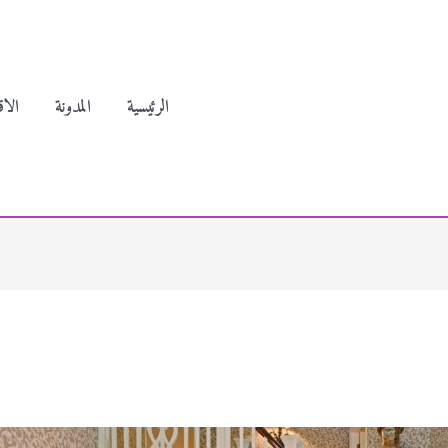
الرئيسية
المدونة
الاق