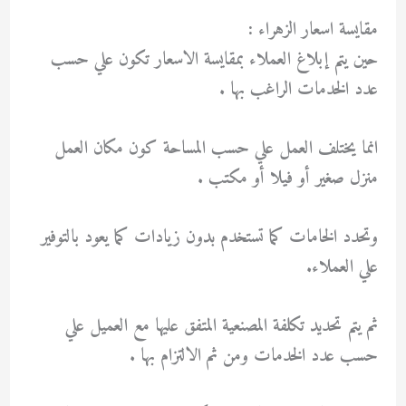
مقايسة اسعار الزهراء :
حين يتم إبلاغ العملاء بمقايسة الاسعار تكون علي حسب
عدد الخدمات الراغب بها .
انما يختلف العمل علي حسب المساحة كون مكان العمل
منزل صغير أو فيلا أو مكتب .
وتحدد الخامات كما تستخدم بدون زيادات كما يعود بالتوفير
علي العملاء.
ثم يتم تحديد تكلفة المصنعية المتفق عليها مع العميل علي
حسب عدد الخدمات ومن ثم الالتزام بها .