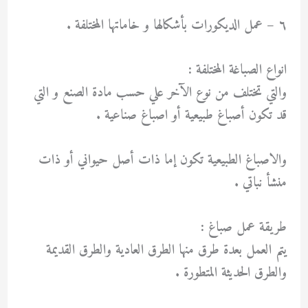
٦ – عمل الديكورات بأشكالها و خاماتها المختلفة .
انواع الصباغة المختلفة :
والتي تختلف من نوع الآخر علي حسب مادة الصنع و التي
قد تكون أصباغ طبيعية أو اصباغ صناعية .
والاصباغ الطبيعية تكون إما ذات أصل حيواني أو ذات
منشأ نباتي .
طريقة عمل صباغ :
يتم العمل بعدة طرق منها الطرق العادية والطرق القديمة
والطرق الحديثة المتطورة .