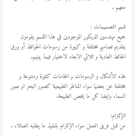
معهم .
قسم التصميمات :
جميع مهندسين الديكور الموجودين في هذا القسم يقومون
بتقديم تصاميم مختلفة و كبيرة من رسومات الحوائط أو ورق
الحائط العادية و ثلاثي الابعاد لاختيار فيما بينهم.
هذه الأشكال و الرسومات و الخامات كثيرة ومتنوعة و
مختلفة عن بعضها سواء المناظر الطبيعية كصور البحر او صور
السماء وايضا كل ما يخص الطبيعة.
الإلتزام:
من قبل فريق العمل سواء الإلتزام بتنفيذ ما يطلبه العملاء .