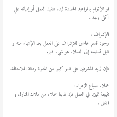
او الإلتزام بالمواعيد المحددة لبدء تنفيذ العمل أو إنهائه علي
أكمل وجه .
الإشراف :
وجود قسم خاص للإشراف على العمل بعد الإنتهاء منه و
قبل تسليمه إلى العملاء هو شيء مميز.
فإن لدينا المشرفين علي قدر كبير من الخبرة ودقة الملاحظة.
عملاء صباغ الزهراء :
نتيجة تميزنا في العمل فإن لدينا عملاء من ملاك المنازل و
الفلل .