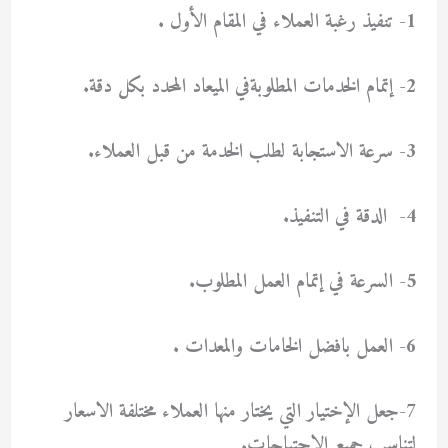
1- تنفيذ رغبة العملاء في المقام الأول .
2- إتمام الخدمات المطلوبةفي الميعاد المحدد بكل دقة.
3- سرعة الاستجابة لطلب الخدمة من قبل العملاء.
4- الدقة في التنفيذ.
5- السرعة في إتمام العمل المطلوب.
6- العمل بافضل الخامات والمعدات .
7-جعل الإختيار التي يختار منها العملاء مختلفة الاسعار
لتناسب جميع الاحتياجات.