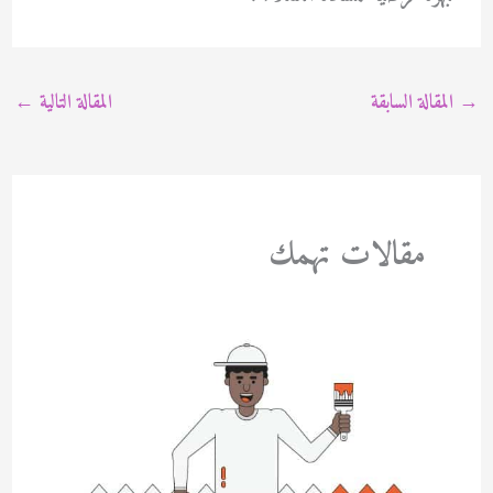
→
المقالة السابقة
المقالة التالية
←
مقالات تهمك