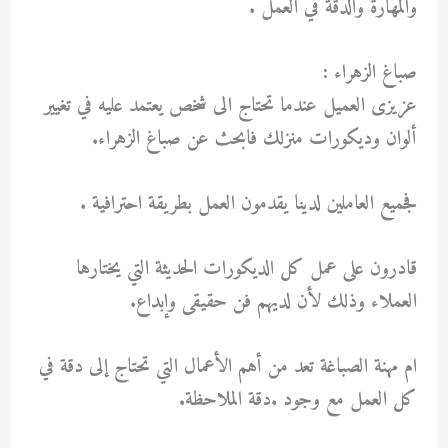
والمهارة والدقة في العمل .
صباغ الزهراء :
عزيزى العميل عندما تحتاج الى شخص يعتمد عليه في تغيير
ألوان وديكورات منزلك فابحث عن صباغ الزهراء.
فجميع العاملين لدينا يقدمون العمل بطريقة احترافية .
قادرون على عمل كل الديكورات الحديثة
التي يختارها
العملاء وذلك لأن لديهم فن حقيقى وإبداع.
ام مهنة الصباغة تعد من أهم الأعمال التي تحتاج إلى دقة في
كل العمل مع وجود .دقة الملاحظة.