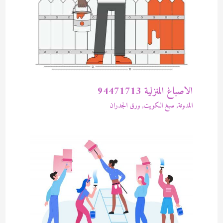
الاصباغ المنزلية 94471713
المدونة
,
صبغ الكويت
,
ورق الجدران