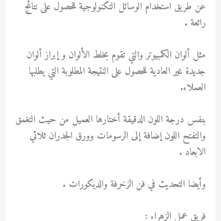
عن طريق استخدام الوسائل التكنولوجية للحصول على نتائج
رائعة .
مثل ألوان الكمبيوتر والتي تقوم بخلط الألوان و إبراز ألوان
جديدة غير العادية للحصول على النتيجة المطلوبة التي يطلبها
العملاء.
بنفس درجة اللون الدقيقة أختارها العميل من حيث التغمق
والتفتح اللون إضافة إلى الرسومات وورق الجدران ثلاثي
الابعاد .
وأيضا التحديث في فن الزخرفة والديكورات .
فريق عمل الزهراء :