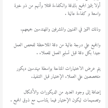
أولا يتميز الجميع بالدقة والكفاءة فمثلا وأنهم من ذو خبرة
واسعة و كفاءة عالية .
وذلك التميز في الفنيين والمشرفين والمهندسين جميعهم.
والجميع علي درجة عالية من دقة الملاحظة لفحص العمل
جيدا بكل دقة قبل تسليم العمل للعملاء .
يتم عرض الاختيارات المتاحة بواسطة مهندسين ديكور
متخصصين علي العملاء الإختيار قبل التنفيذ.
إضافة إلى وجود العديد من الديكورات والأشكال
وتصميمات ليكون الإختيار فيما يتناسب مع ذوق الجميع .