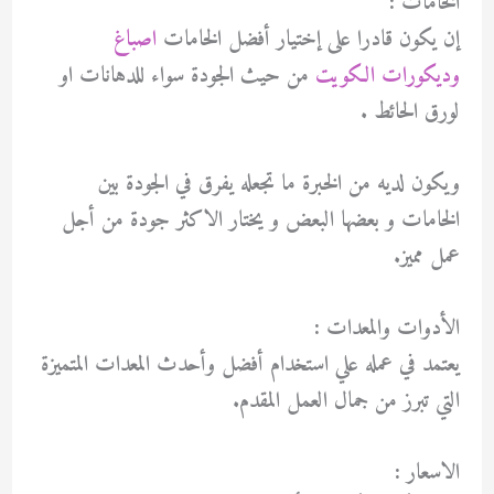
الخامات :
إن يكون قادرا على إختيار أفضل الخامات
اصباغ
وديكورات الكويت
من حيث الجودة سواء للدهانات او
لورق الحائط .
ويكون لديه من الخبرة ما تجعله يفرق في الجودة بين
الخامات و بعضها البعض و يختار الاكثر جودة من أجل
عمل مميز.
الأدوات والمعدات :
يعتمد في عمله علي استخدام أفضل وأحدث المعدات المتميزة
التي تبرز من جمال العمل المقدم.
الاسعار :