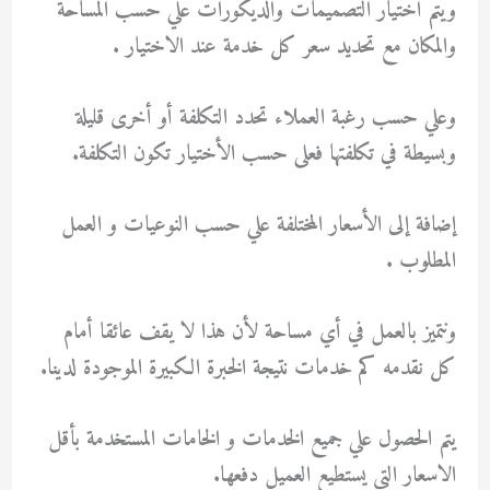
ويتم اختيار التصميمات والديكورات علي حسب المساحة
والمكان مع تحديد سعر كل خدمة عند الاختيار .
وعلي حسب رغبة العملاء تحدد التكلفة أو أخرى قليلة
وبسيطة في تكلفتها فعلى حسب الأختيار تكون التكلفة.
إضافة إلى الأسعار المختلفة علي حسب النوعيات و العمل
المطلوب .
ونتميز بالعمل في أي مساحة لأن هذا لا يقف عائقا أمام
كل نقدمه كم خدمات نتيجة الخبرة الكبيرة الموجودة لدينا.
يتم الحصول علي جميع الخدمات و الخامات المستخدمة بأقل
الاسعار التي يستطيع العميل دفعها.