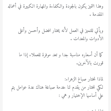
وهذا التميز يكون بالجودة والكفاءة والمهارة الكبيرة في أعماله
المقدمة .
ويأتي للتميز في العمل لأنه يختار افضل وأحسن وأغلى
الأدوات والمعدات .
كما أن أسعاره مناسبة جدا و تعد موفرة للعملاء إذا ما
قورنت بالآخرين.
لماذا نختار صباغ الزهراء:
لكي نختار من يقدم لنا خدمة صباغة هناك عدة عوامل يتم
علي أساسها الإختيار و هي :