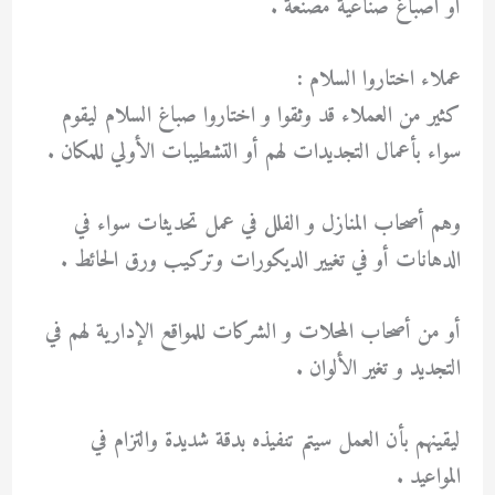
أو أصباغ صناعية مصنعة .
عملاء اختاروا السلام :
كثير من العملاء قد وثقوا و اختاروا صباغ السلام ليقوم
سواء بأعمال التجديدات لهم أو التشطيبات الأولي للمكان .
وهم أصحاب المنازل و الفلل في عمل تحديثات سواء في
الدهانات أو في تغيير الديكورات وتركيب ورق الحائط .
أو من أصحاب المحلات و الشركات للمواقع الإدارية لهم في
التجديد و تغير الألوان .
ليقينهم بأن العمل سيتم تنفيذه بدقة شديدة والتزام في
المواعيد .