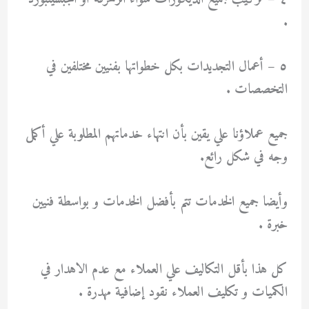
.
٥ – أعمال التجديدات بكل خطواتها بفنيين مختلفين في
التخصصات .
جميع عملاؤنا علي يقين بأن انتهاء خدماتهم المطلوبة علي أكمل
وجه في شكل رائع.
وأيضا جميع الخدمات تتم بأفضل الخدمات و بواسطة فنيين
خبرة .
كل هذا بأقل التكاليف علي العملاء مع عدم الاهدار في
الكميات و تكليف العملاء نقود إضافية مهدرة .