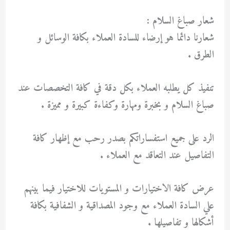
شعار صباغ السلام :
شعارنا دائما هو إرضاء للسادة العملاء بكافة الوسائل و
الطرق .
تنفيذ كل يطلبه العملاء بكل دقة في كافة التخصصات عند
صباغ السلام و بخبرة ومهارة وكفاءة كبيرة و مميزة .
الرد على جميع استفساراتكم بصدر رحب مع إظهار كافة
التفاصيل عند التعاقد مع العملاء .
عرض كافة الاختيارات و المستويات للاختيار فيما بينهم
علي السادة العملاء مع وجود المصداقية و الشفافية بكافة
أشكالها و تفاصيلها .