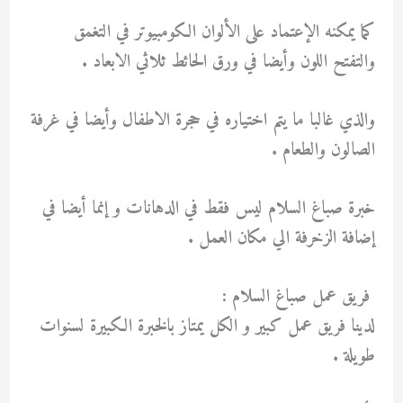
كما يمكنه الإعتماد على الألوان الكومبيوتر في التغمق
والتفتح اللون وأيضا في ورق الحائط ثلاثي الابعاد .
والذي غالبا ما يتم اختياره في حجرة الاطفال وأيضا في غرفة
الصالون والطعام .
خبرة صباغ السلام ليس فقط في الدهانات و إنما أيضا في
إضافة الزخرفة الي مكان العمل .
فريق عمل صباغ السلام :
لدينا فريق عمل كبير و الكل يمتاز بالخبرة الكبيرة لسنوات
طويلة .