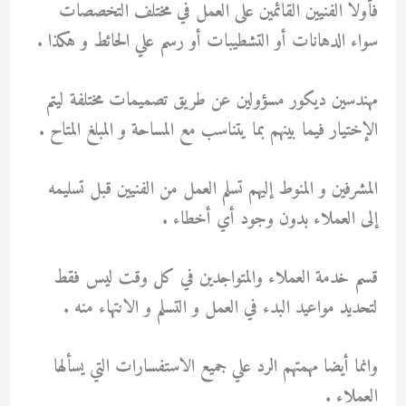
فأولا الفنيين القائمين على العمل في مختلف التخصصات
سواء الدهانات أو التشطيبات أو رسم علي الحائط و هكذا .
مهندسين ديكور مسؤولين عن طريق تصميمات مختلفة ليتم
الإختيار فيما بينهم بما يتناسب مع المساحة و المبلغ المتاح .
المشرفين و المنوط إليهم تسلم العمل من الفنيين قبل تسليمه
إلى العملاء بدون وجود أي أخطاء .
قسم خدمة العملاء والمتواجدين في كل وقت ليس فقط
لتحديد مواعيد البدء في العمل و التسلم و الانتهاء منه .
وانما أيضا مهمتهم الرد علي جميع الاستفسارات التي يسألها
العملاء .