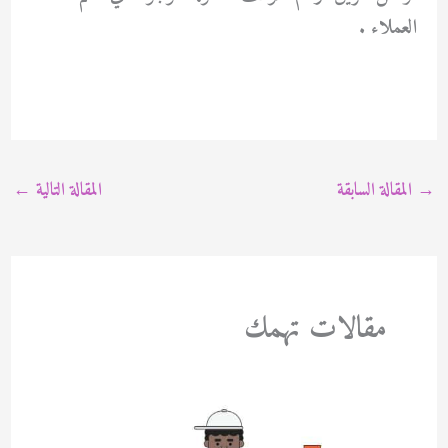
العملاء .
→
المقالة السابقة
المقالة التالية
←
مقالات تهمك