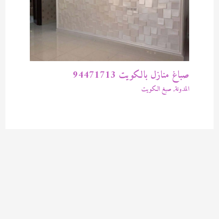
صباغ منازل بالكويت 94471713
المدونة
,
صبغ الكويت