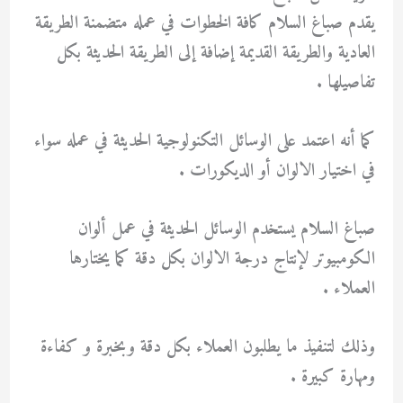
يقدم صباغ السلام كافة الخطوات في عمله متضمنة الطريقة
العادية والطريقة القديمة إضافة إلى الطريقة الحديثة بكل
تفاصيلها .
كما أنه اعتمد على الوسائل التكنولوجية الحديثة في عمله سواء
في اختيار الالوان أو الديكورات .
صباغ السلام يستخدم الوسائل الحديثة في عمل ألوان
الكومبيوتر لإنتاج درجة الالوان بكل دقة كما يختارها
العملاء .
وذلك لتنفيذ ما يطلبون العملاء بكل دقة وبخبرة و كفاءة
ومهارة كبيرة .