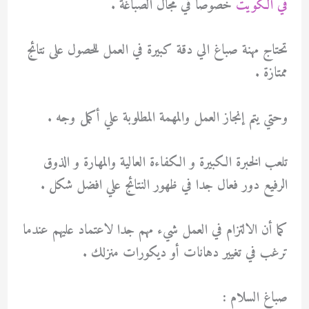
في الكويت
خصوصا في مجال الصباغة .
تحتاج مهنة صباغ الي دقة كبيرة في العمل للحصول على نتائج
ممتازة .
وحتي يتم إنجاز العمل والمهمة المطلوبة علي أكمل وجه .
تلعب الخبرة الكبيرة و الكفاءة العالية والمهارة و الذوق
الرفيع دور فعال جدا في ظهور النتائج علي افضل شكل .
كما أن الالتزام في العمل شيء مهم جدا لاعتماد عليهم عندما
ترغب في تغيير دهانات أو ديكورات منزلك .
صباغ السلام :