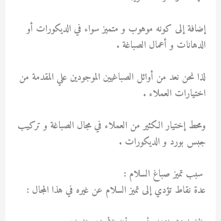
إضافة إلى كونه موهوب و متميز سواء في الديكورات أو
الدهانات و أعمال الصباغة .
لذا نحن نعد من أوائل الصباغيين الموجودين علي المقدمة من
اختيارات العملاء .
ومحط إختيار الكثير من العملاء في مجال الصباغة و تركيب
جبس بورد و الديكورات .
سبب تميز صباغ السلام :
عدة نقاط تؤدي إلى تميز السلام عن غيره في هذا المجال :