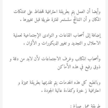
وأيضا أن العمل يتم بطريقة احترافية للحفاظ على ممتلكات
المكان و أن النتائج ستستمر لفترة طويلة قبل تغييرها .
إضافة إلى أصحاب القاعات و النوادى الإجتماعية لعملية
الاحلال و التجديد و تغيير الديكورات و الألوان .
وأصحاب المكاتب وغرف الاجتماعات لأن لابد من دقة و
ذوق رفيع في هذه الأماكن
وبالطبع كل هذه الخدمات يتم تقديمها بطريقة مميزة و
احترافية ز خبرة وكفاءة عالية الجودة .
طريقة عمل صباغ :