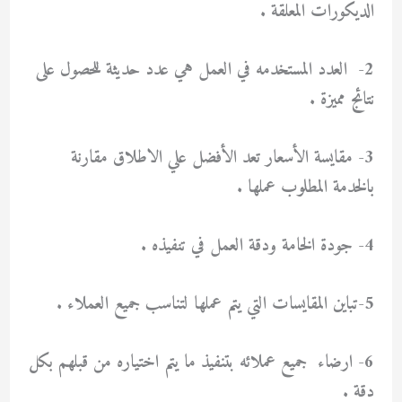
الديكورات المعلقة .
2- العدد المستخدمه في العمل هي عدد حديثة للحصول على
نتائج مميزة .
3- مقايسة الأسعار تعد الأفضل علي الاطلاق مقارنة
بالخدمة المطلوب عملها .
4- جودة الخامة ودقة العمل في تنفيذه .
5-تباين المقايسات التي يتم عملها لتناسب جميع العملاء .
6- ارضاء جميع عملائه بتنفيذ ما يتم اختياره من قبلهم بكل
دقة .