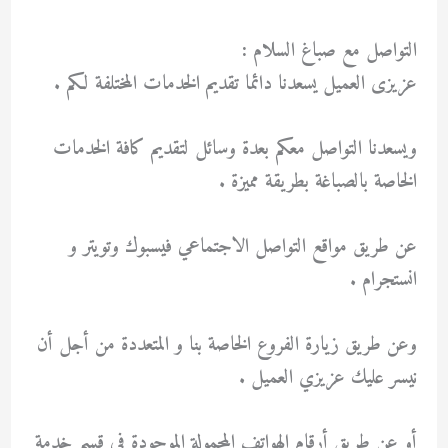
التواصل مع صباغ السلام :
عزيزى العميل يسعدنا دائما تقديم الخدمات المختلفة لكم .
ويسعدنا التواصل معكم بعدة وسائل لتقديم كافة الخدمات
الخاصة بالصباغة بطريقة مميزة .
عن طريق مواقع التواصل الاجتماعي فيسبوك وتويتر و
انستجرام .
وعن طريق زيارة الفروع الخاصة بنا و المتعددة من أجل أن
نيسر عليك عزيزي العميل .
أو عن طريق أرقام الهواتف المحمولة الموجودة في قسم خدمة