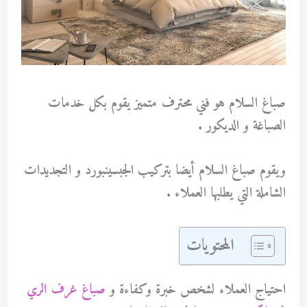
صباغ السلام هو فني محترف متميز يقوم بكل خدمات
الصباغة و الديكور .
ويقوم صباغ السلام أيضا بتركيب الجبسينبورد و التجديدات
الشاملة التي يطلبها العملاء .
المحتويات
احتياج العملاء لشخص خبرة وكفاءة و
صباغ غرف الري