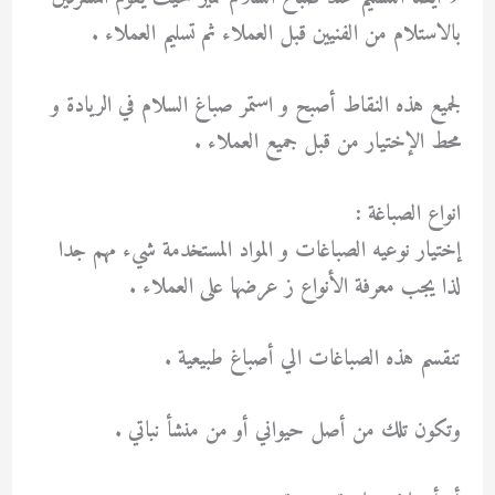
بالاستلام من الفنيين قبل العملاء ثم تسليم العملاء .
لجميع هذه النقاط أصبح و استمر صباغ السلام في الريادة و
محط الإختيار من قبل جميع العملاء .
انواع الصباغة :
إختيار نوعيه الصباغات و المواد المستخدمة شيء مهم جدا
لذا يجب معرفة الأنواع ز عرضها على العملاء .
تنقسم هذه الصباغات الي أصباغ طبيعية .
وتكون تلك من أصل حيواني أو من منشأ نباتي .