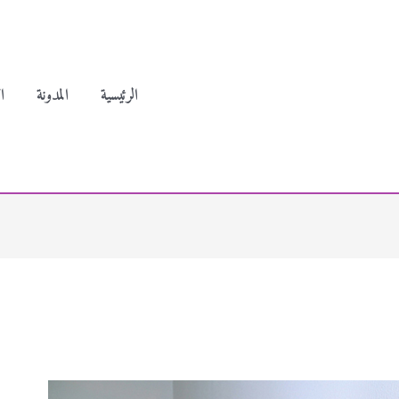
الرئيسية
المدونة
ا