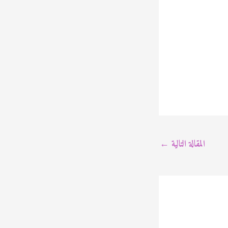
المقالة التالية
←