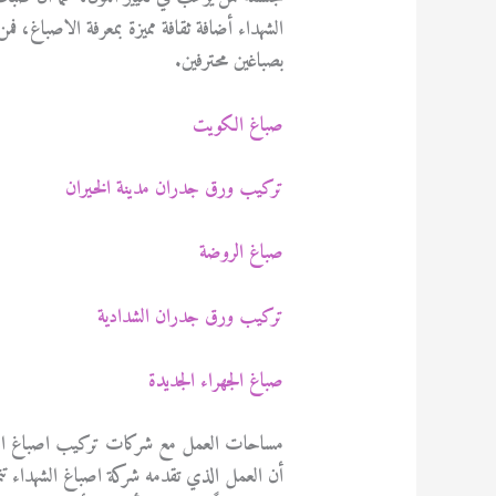
الشهداء أضافة ثقافة مميزة بمعرفة الاصباغ، فمن
بصباغين محترفين.
صباغ الكويت
تركيب ورق جدران مدينة الخيران
صباغ الروضة
تركيب ورق جدران الشدادية
صباغ الجهراء الجديدة
مساحات العمل مع شركات تركيب اصباغ ال
أن العمل الذي تقدمه شركة اصباغ الشهداء تت