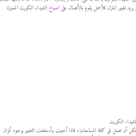
 يريد تغيير المنزل للأجمل يقوم بالأتصال على
اصباغ
الشهداء الكويت المميزة
شهداء الكويت
مكن أن تعمل في كافة المساحات، فاذا أحببت وأستطعت التغيير بوجود ألوان