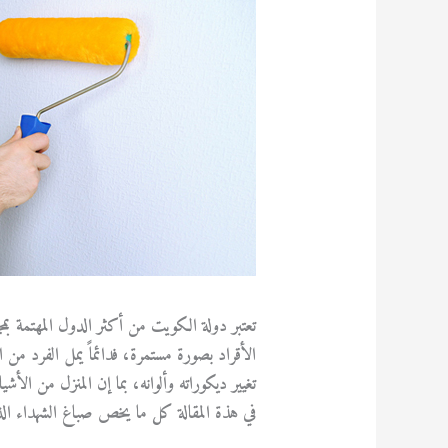
تعتبر دولة الكويت من أكثر الدول المهتمة بمج
الأقراد بصورة مستمرة، فدائماً يمل الفرد من ا
تغيير ديكوراته وألوانه، بما إن المنزل من الأشي
في هذة المقالة كل ما يخص صباغ الشهداء الذ