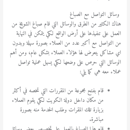
وسائل التواصل مع الصباغ
هناك الكثير من الطرق والوسائل التي قام صباغ الشويخ من
العمل على تنفيذها على أرض الواقع لكي يتمكن في النهاية
من التواصل مع أكبر عدد من العملاء بصورة سهلة وبدون
اي مشاكل يتعرض لها هؤلاء العملاء بشكل عام، ومن أهم
الوسائل التي حرص على وضعها لكي يسهل عملية تواصل
عملاء معه هي كما يلي:
قام بفتح مجموعة من المقررات التي تخصه في أكثر
من مكان داخل دولة الكويت لكي يقوم العملاء
بزيارة تلك المقرات وطلب الخدمة منه بصورة
مباشرة.
قام هذا الصباغ بالعمل على تخصيص بعض وسائل