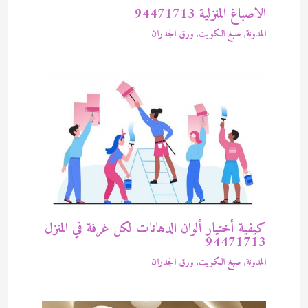
الاصباغ المنزلية 94471713
المدونة
,
صبغ الكويت
,
ورق الجدران
كيفية أختيار ألوان الدهانات لكل غرفة في المنزل
94471713
المدونة
,
صبغ الكويت
,
ورق الجدران