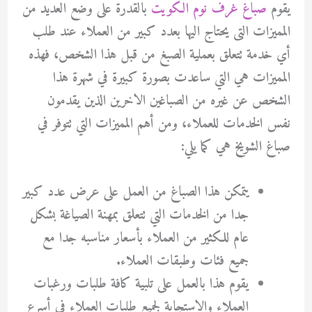
يقوم
صباغ غرف نوم الكويت
بالقدرة على وضع العديد من
المميزات التى يحتاج اليها بعدد كبير من العملاء عند طلب
أي خدمة تتعلق بعملية الصبغ من قبل هذا الشخص، فهذه
المميزات هي التي ساعدت بصورة كبيرة في شهرة هذا
الشخص عن غيره من الصباغين الاخرين الذين يقدمون
نفس الخدمات للعملاء، ومن أهم المميزات التي تتوفر في
صباغ الشويخ هي كما يلي:
يتمكن هذا الصباغ من العمل على عرض عدد كبير
جدا من الخدمات التي تتعلق بمهنة الصياغة بشكل
عام للكثير من العملاء بأسعار مناسبه جدا مع
جميع فئات وطبقات العملاء.
يقوم هذا بالعمل على تلبية كافة طلبات ورغبات
العملاء والاستجابة لجميع طلبات العملاء في أسرع