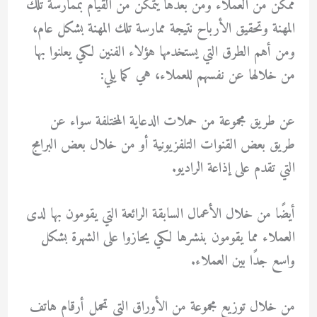
ممكن من العملاء ومن بعدها يتمكن من القيام بممارسة تلك
المهنة وتحقيق الأرباح نتيجة ممارسة تلك المهنة بشكل عام،
ومن أهم الطرق التي يستخدمها هؤلاء الفنين لكي يعلنوا بها
من خلالها عن نفسهم للعملاء، هي كما يلي:
عن طريق مجموعة من حملات الدعاية المختلفة سواء عن
طريق بعض القنوات التلفزيونية أو من خلال بعض البرامج
التي تقدم على إذاعة الراديو.
أيضًا من خلال الأعمال السابقة الرائعة التي يقومون بها لدى
العملاء مما يقومون بنشرها لكي يحازوا على الشهرة بشكل
واسع جدًا بين العملاء.
من خلال توزيع مجموعة من الأوراق التي تحمل أرقام هاتف