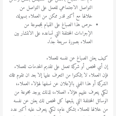
التواصل الاجتماعي للعمل على التواصل من
خلالها مع أكبر قدر ممكن من العملاء بسهولة.
حرص هذا الصباغ على القيام بمجموعة من
الإجراءات المختلفة التي تساعده على الانتشار بين
العملاء بصورة سريعة جدًا.
كيف يعلن الصباغ عن نفسه للعملاء
إن أي شخص أو شركة تعمل على تقديم الخدمات للعملاء
فإن العملاء لا يتمكنوا من التعرف عليها إلا بعد ان تقوم تلك
الشركة أو هذا الفني بالإعلان عن نسفها لهؤلاء العملاء،
لكي يتعرف عليهم هؤلاء العملاء، لذلك يوجد مجموعة من
الوسائل المختلفة التي يتبعها كل شخص لك يعلن عن نفسه
من خلالها للعملاء بشكل عام، لكي يتعرف عليه أكبر عدد