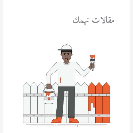
مقالات تهمك