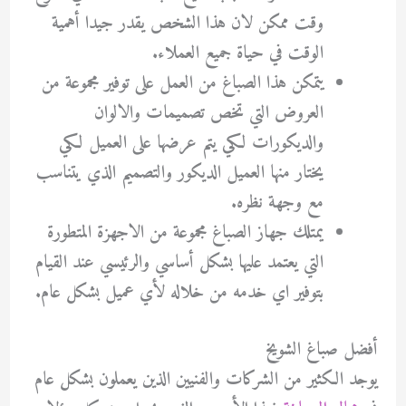
وقت ممكن لان هذا الشخص يقدر جيدا أهمية
الوقت في حياة جميع العملاء.
يتمكن هذا الصباغ من العمل على توفير مجموعة من
العروض التي تخص تصميمات والالوان
والديكورات لكي يتم عرضها على العميل لكي
يختار منها العميل الديكور والتصميم الذي يتناسب
مع وجهة نظره.
يمتلك جهاز الصباغ مجموعة من الاجهزة المتطورة
التي يعتمد عليها بشكل أساسي والرئيسي عند القيام
بتوفير اي خدمه من خلاله لأي عميل بشكل عام.
أفضل صباغ الشويخ
يوجد الكثير من الشركات والفنيين الذين يعملون بشكل عام