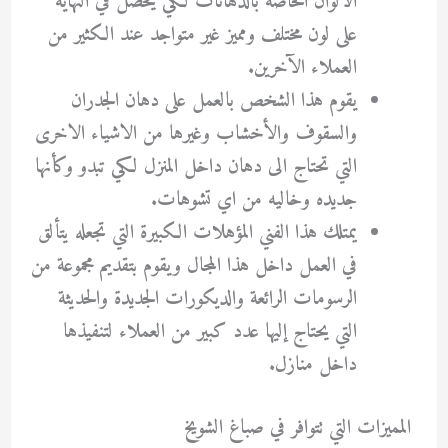
الالوان الخاصة بالدهانات لكي يحصل في النهاية
على لون مختلف ومميز غير متواجد عند الكثير من
العملاء الآخرين.
يقوم هذا الشخص بالعمل على دهان الجدران
والسقوف والأخشاب وغيرها من الاشياء الاخرى
التي تحتاج الى دهان داخل المنزل لكي تبدو وكأنها
جديده وخاليه من اي تشوهات.
يمتلك هذا الفني المؤهلات الكبيرة التي تجعله يتألق
في العمل داخل هذا المجال ويقوم بتقديم مجموعة من
الرسومات الرائعة والديكورات الجديدة والحديثة
التي يحتاج إليها عدد كبير من العملاء لتنفيذها
داخل منازل.
المميزات التي تتوافر في صباغ الشويخ