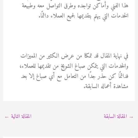
هذا الفني وأماكن تواجده وطرق التواصل معه وطبيعة
الخدمات التي يهتم بتقديمها لجميع العملاء دائمًا.
في نهاية المقال قد تمكنا من عرض الكثير من المميزات
والخدمات التي يتمكن صباغ الشويخ من تقديمها للعملاء،
فدائمًا كن حذر جدًا من التعامل مع أي صباغ إلا بعد
مشاهدة أعماله السابقة.
→
المقالة السابقة
المقالة التالية
←