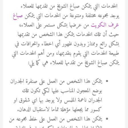
الخدمات التي يتمكن صباغ الشويخ من تقديمها للعملاء
يوجد مجموعه مختلفة ومتنوعة من الخدمات التي يتمكن
صباغ
غرف الكويت
من عرضها بشكل مستمر على العملاء،
حيث أن تلك الخدمات يتمكن هذا الشخص من تقديمها
بشكل رائع وممتاز وبدون ظهور أي اخطاء وانحرافات في
طبيعة الخدمات التي يقوم بتقديمها، ومن أهم الخدمات التي
يتمكن صباغ الشويخ من تقدمها للعملاء هي كما يلي:
يتمكن هذا الشخص من العمل على صنفرة الجدران
بوضع المعجون المناسب عليها لكي تكون تلك
الجدران ناعمة الملمس ولا يوجد بها اي شقوق او
كسور مما يجعلها مؤهلة تماما لاستقبال الدهان.
يتمكن هذا الشخص من العمل على خلط مجموعه من