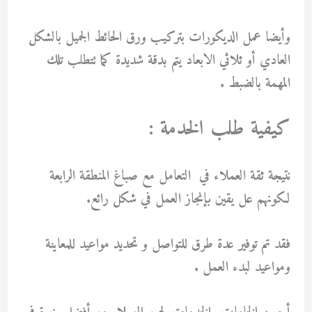
وأيضا عمل الديكورات بتركيب ورق الحائط الجميل بالشكل
العادي أو ثلاثي الابعاد يتم بدقة شديدة كما تتطلب تلك
المهمة بالضبط .
كيفية طلب الخدمة :
نتيجة ثقة العملاء في التعامل مع صباغ المنطقة الرابعة
لكونهم عل يقين بإنجاز العمل في شكل رائع.
فقد تم توفير عدة طرق للتواصل و تحديد مواعيد للمعاينة
ومواعيد لبدء العمل .