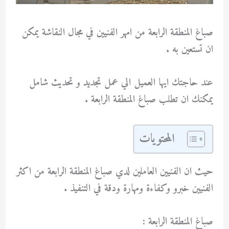
صباغ المنطقة الرابعة من امهر الفنيين في مجال النقاشة يمكن
ان تستعين به .
عند حاجتك ايها العميل الي عمل تجديد و تحديث شامل
يمكنك ان تطلب صباغ المنطقة الرابعة .
المحتويات
حيث ان الفنيين العاملين لدي صباغ المنطقة الرابعة من اكثر
الفنيين خبرو وكفاءة ومهارة ودقة في التنفيذ .
صباغ المنطقة الرابعة :