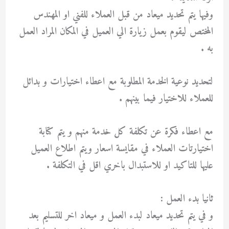
وفيها يتم تحديد ميعاد من قبل العملاء للفني او المهندس
المختص ليقوم بعمل زيارة الي العميل في المكان المراد العمل
به .
لتحديد نوعية الخدمة المطلوبة مع اعطاء اختيارات و بدائل
للعملاء للاختيار فيما بينهم .
مع اعطاء فكرة عن تكلفة كل خدمة منهم و يتم كتابة
اختيارتات العملاء في مقايسة اسعار ويتم اطلاع العميل
عليها للتاكيد او للاستبدال باخري اقل في التكلفة .
ثانيا بدء العمل :
و في يتم تحديد ميعاد لبدء العمل و ميعاد اخر للتسليم بعد