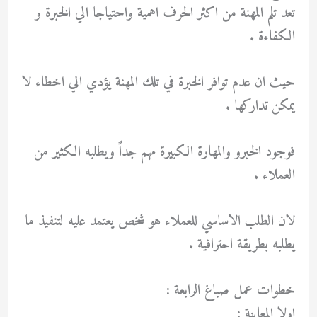
تعد تلم المهنة من اكثر الحرف اهمية واحتياجا الي الخبرة و
الكفاءة .
حيث ان عدم توافر الخبرة في تلك المهنة يؤدي الي اخطاء لا
يمكن تداركها .
فوجود الخبرو والمهارة الكبيرة مهم جداً ويطلبه الكثير من
العملاء .
لان الطلب الاساسي للعملاء هو شخص يعتمد عليه لتنفيذ ما
يطلبه بطريقة احترافية .
خطوات عمل صباغ الرابعة :
اولا المعاينة :