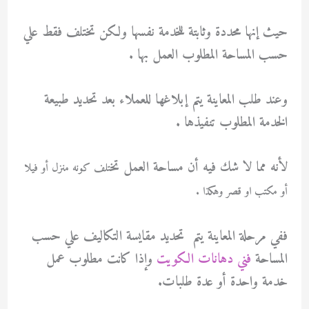
حيث إنها محددة وثابتة للخدمة نفسها ولكن تختلف فقط علي
حسب المساحة المطلوب العمل بها .
وعند طلب المعاينة يتم إبلاغها للعملاء بعد تحديد طبيعة
الخدمة المطلوب تنفيذها .
لأنه مما لا شك فيه أن مساحة العمل تخ
تلف كونه منزل أو فيلا
أو مكتب او قصر وهكذا .
ففي مرحلة المعاينة يتم تحديد مقايسة التكاليف علي حسب
المساحة
فني دهانات الكويت
وإذا كانت مطلوب عمل
خدمة واحدة أو عدة طلبات.