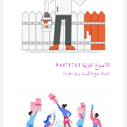
الاصباغ المنزلية 94471713
المدونة
,
صبغ الكويت
,
ورق الجدران