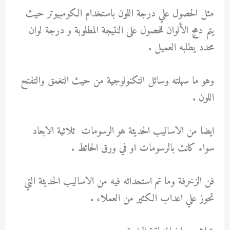
مثل الحصول علي درجة اللون باستخدام الكومبيوتر حيث
يتم دمج الألوان للحصول على النتيجة المطلوبة و درجة لوان
محدد يطلبه العميل .
وهو ما سهلته وسائل التكنولوجية من حيث التغمق والتفتح
اللون .
ايضا من الاساليب الحديثة هو الرسومات ثلاثية الابعاد
سواء كانت بالرسومات او في ورق الحائط .
فن الزخرفة وما تم استحداثه فيه من الاساليب الحديثة التي
تحوز علي اعداب الكثير من العملاء .