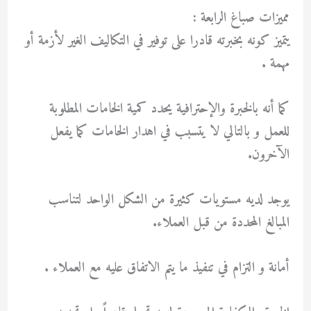
مميزات صباغ الرابعة :
يتميز كونه بخبرته قادرا على توفير في التكاليف الغير لأزمة أو
مهمة .
كما أنه بالخبرة والإحترافية يحدد كمية الخامات المطلوبة
للعمل و بالتالي لا يتسبب في اهدار الخامات كما يفعل
الآخرون.
يوجد لديه مستويات كثيرة من الشكل الواحد لتناسب
المبالغ المحددة من قبل العملاء.
أمانة و التزام في تنفيذ ما يتم الاتفاق عليه مع العملاء .