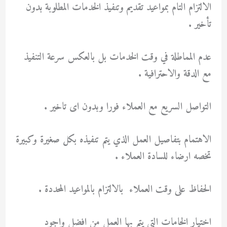
الالتزام التام بمواعيد تقديم وتنفيذ الخدمات المطلوبة بدون
تأخير .
عدم المماطلة في وقت الخدمات بل بالعكس سرعة التنفيذ
مع الدقة والاحترافية .
التواصل السريع مع العملاء فورا وبدون اى تاخير .
الاهتمام بتفاصيل العمل الذي يتم تنفيذه بكل صغيرة وكبيرة
تخصه ارضاء للسادة العملاء .
الحفاظ على وقت العملاء بالالتزام بالمواعيد المحددة .
اختيار الخامات التي يتم بها العمل من افضل واجود