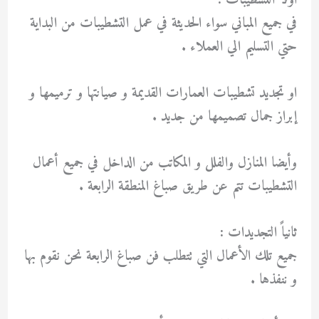
اولا التشطيبات :
في جميع المباني سواء الحديثة في عمل التشطيبات من البداية
حتي التسليم الي العملاء .
او تجديد تشطيبات العمارات القديمة و صيانتها و ترميمها و
إبراز جمال تصميمها من جديد .
وأيضا المنازل والفلل و المكاتب من الداخل في جميع أعمال
التشطيبات تتم عن طريق صباغ المنطقة الرابعة .
ثانياً التجديدات :
جميع تلك الأعمال التي تتطلب فن صباغ الرابعة نحن نقوم بها
و ننفذها .