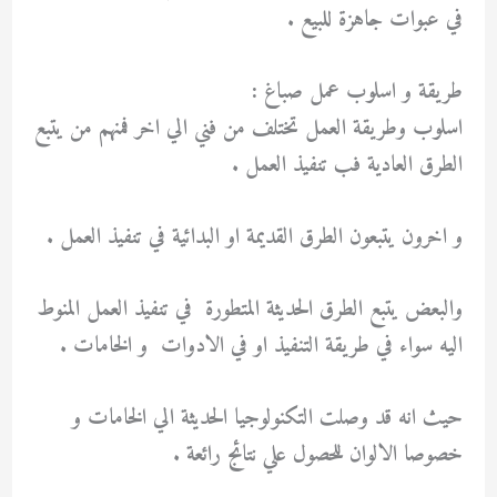
في عبوات جاهزة للبيع .
طريقة و اسلوب عمل صباغ :
اسلوب وطريقة العمل تختلف من فني الي اخر فمنهم من يتبع
الطرق العادية فب تنفيذ العمل .
و اخرون يتبعون الطرق القديمة او البدائية في تنفيذ العمل .
والبعض يتبع الطرق الحديثة المتطورة في تنفيذ العمل المنوط
اليه سواء في طريقة التنفيذ او في الادوات و الخامات .
حيث انه قد وصلت التكنولوجيا الحديثة الي الخامات و
خصوصا الالوان للحصول علي نتائج رائعة .