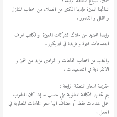
عملاء صباغ المنطقة الرابعة :
لنتائجنا المميزة فلدينا الكثير من العملاء من اصحاب المنازل
و الفلل و القصور .
وايضا العديد من ملاك الشركات المميزة والمكاتب لغرف
اجتماعات مميزة و فريدة في الديكور .
والعديد من اصحاب القاعات و النوادى لمزيد من التميز و
الانفرادية في التصميمات .
مقايسة اسعار المنطقة الرابعة :
يتم تحديد التكلفة المطلوبة علي حسب ما إذا كان المطلوب
عمل خدمات فقط أو مضاف اليها سعر الخامات المطلوبة في
العمل .