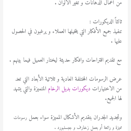
من أعمال الدهانات و تغير الألوان .
ثالثاً الديكورات :
تنفيذ جميع الأفكار التي يتخيلها العملاء و يرغبون في الحصول
عليها .
مع تقديم اقتراحات وافكار حديثة ليختار العميل فيما بينهم .
عرض الرسومات المختلفة العادية و ثلاثية الأبعاد التي تعد
من الاختيارات
ديكورات بديل الرخام
المتميزة والتي يشهد
لها الجميع.
وتجديد الجدران بتقديم الأشكال المميزة سواء بعمل
رسومات
مميزة و رائعة أو بعمل زخارف و جبسنبورد .