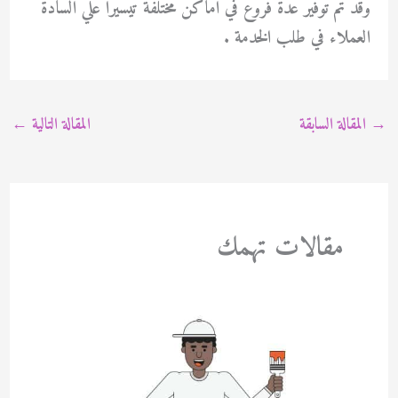
وقد تم توفير عدة فروع في اماكن مختلفة تيسيرا علي السادة
العملاء في طلب الخدمة .
→
المقالة السابقة
المقالة التالية
←
مقالات تهمك