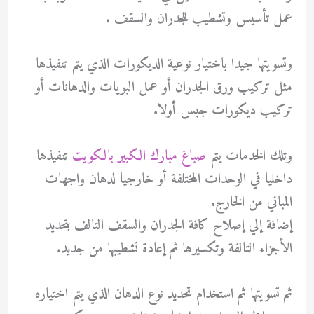
عمل تأسيس وتشطيب للجدران والسقف .
وتسويتها جيدا باختيار نوعية الديكورات الذي يتم تنفيذها
مثل تركيب ورق الجدران أو عمل البويات والدهانات أو
تركيب ديكورات جبس أولا.
وتلك الخدمات يتم
صباغ مبارك الكبير بالكويت
تنفيذها
داخليا في الوحدات المختلفة أو خارجيا لدهان واجهات
المباني من الخارج.
إضافة إلي إصلاح كافة الجدران والسقف التالف بتحديد
الأجزاء التالفة وتكسيرها ثم إعادة تشطيبها من جديد.
ثم تسويتها ثم استخدام تحديد نوع الدهان الذي يتم اختياره