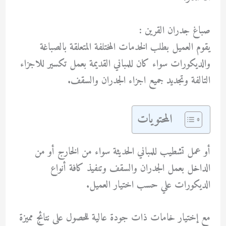
صباغ جدران القرين :
يقوم العميل بطلب الخدمات المختلفة المتعلقة بالصباغة
والديكورات سواء كان للمباني القديمة بعمل تكسير للاجزاء
التالفة وتجديد جميع اجزاء الجدران والسقف.
المحتويات
أو عمل تشطيب للمباني الحديثة سواء من الخارج أو من
الداخل بعمل الجدران والسقف وتنفيذ كافة أنواع
الديكورات علي حسب اختيار العميل.
مع إختيار خامات ذات جودة عالية للحصول على نتائج مميزة