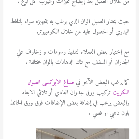
من خلال العميل بعد إيضاح مميزات وعيوب كل نوع .
حيث يختار العميل الوان الذي يرغب به بتجهيزه سواء بالخلط
اليدوي أو الحصول عليه من خلال الكومبيوتر.
مع إختيار بعض العملاء لتنفيذ رسومات و زخارف علي
الجدران أو السقف مع تلك الدهانات بالوان مختلفة .
كما يرغب البعض الآخر في
صباغ الابوكسى الصوابر
الكويت
تركيب ورق جدران العادي أو ثلاثي الابعاد
والبعض يرغب في إضافة بعض الإضافات فوق ورق الحائط
بلون ذهبي او فضي .