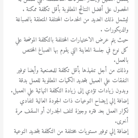
الحصول على أفضل النتائج المطلوبة بأقل تكلفة ممكنة .
ليشمل ذلك العديد من الخدمات المختلفة المتعلقة بالصباغة
والديكورات .
حيث يتم عرض الاختيارات المختلفة بالتكلفة الموضحة علي
كل نوع في جلسة المعاينة التي يقوم بها الصباغ المختص
بالعمل.
وذلك من أجل تنفيذها بأقل تكلفة للمصنعية وأيضا توفير
النفقات علي العميل بتحديد الكميات المطلوبة للعمل بدقة
وبدون زيادات تؤدي إلى زيادة التكلفة النهائية علي العميل.
إضافة إلي إيضاح النوعيات ذات الجودة العالية لتفادي
تكرار العمل بعد فتره وجيزة لتلف الجدران أو السقف مرة
أخرى.
إضافة إلي توفير مستويات مختلفة من التكلفة بتحديد النوعية