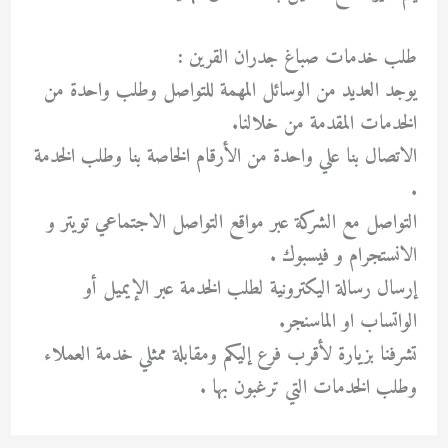
طلب خدمات صباغ جدران القرين :
يوجد العديد من الوسائل المهمة للتواصل وطلب واحدة من
الخدمات المقدمة من خلالنا.
الاتصال بنا علي واحدة من الأرقام الخاصة بنا وطلب الخدمة
.
التواصل مع الشركة عبر مواقع التواصل الاجتماعي تويتر و
الانستجرام و فيسبوك .
إرسال رسالة اليكترونية لطلب الخدمة عبر الإيميل أو
الواتساب او الماسنجر.
تشرفنا بزيارة لأقرب فرع إليكم ومقابلة ممثلي خدمة العملاء
وطلب الخدمات التي ترغبون بها .