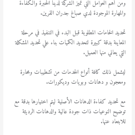
ومن أهم العوامل التي تميز الشركة لدينا الخبرة والكفاءة
والمهارة الموجودة لدي صباغ جدران القرين.
تحديد الخامات المطلوبة قبل البدء في التنفيذ في مرحلة
المعاينة بدقة كبيرة لتحديد الكميات بناء علي تحديد المشكلة
التي يعاني منها العميل.
ليشمل ذلك كافة أنواع الخدمات من تشطيبات ومحارة
ومعجون و دهانات وبويات وديكورات.
مع تحديد كفاءة الدهانات الأصلية ليتم اختيارها بدقة مع
توضيح النوعيات ذات جودة عالية والدهانات الرديئة
للابتعاد عنها.