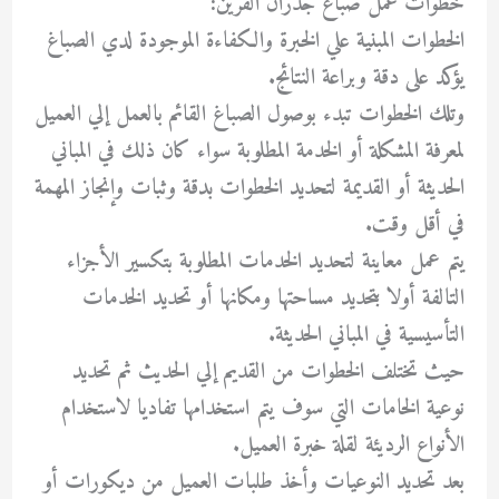
خطوات عمل صباغ جدران القرين:
الخطوات المبنية علي الخبرة والكفاءة الموجودة لدي الصباغ
يؤكد على دقة وبراعة النتائج.
وتلك الخطوات تبدء بوصول الصباغ القائم بالعمل إلي العميل
لمعرفة المشكلة أو الخدمة المطلوبة سواء كان ذلك في المباني
الحديثة أو القديمة لتحديد الخطوات بدقة وثبات وإنجاز المهمة
في أقل وقت.
يتم عمل معاينة لتحديد الخدمات المطلوبة بتكسير الأجزاء
التالفة أولا بتحديد مساحتها ومكانها أو تحديد الخدمات
التأسيسية في المباني الحديثة.
حيث تختلف الخطوات من القديم إلي الحديث ثم تحديد
نوعية الخامات التي سوف يتم استخدامها تفاديا لاستخدام
الأنواع الرديئة لقلة خبرة العميل.
بعد تحديد النوعيات وأخذ طلبات العميل من ديكورات أو