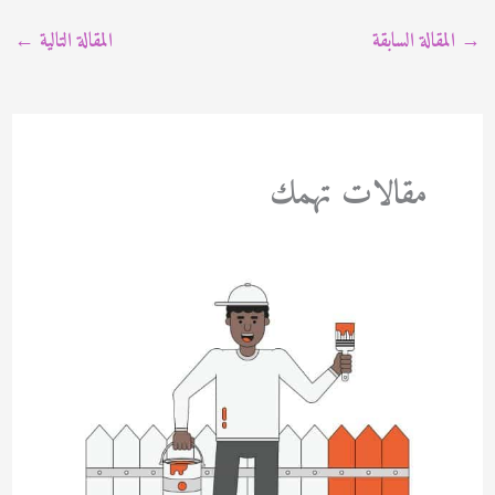
→
المقالة السابقة
المقالة التالية
←
مقالات تهمك