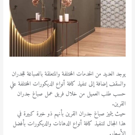
يوجد العديد من الخدمات المختلفة والمتعلقة بالصباغة للجدران
والسقف إضافة إلى تنفيذ كافة أنواع الديكورات المختلفة علي
حسب طلب العميل من خلال فريق عمل صباغ جدران
القرين.
حيث يتميز صباغ جدران القرين بأنهم ذو خبرة كبيرة في
هذا المجال لتنفيذ كافة أنواع الدهانات والديكورات بأفضل
الأسعار.