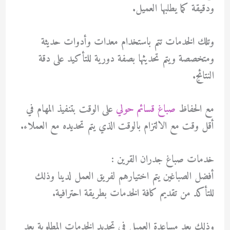
ودقيقة كما يطلبها العميل.
وتلك الخدمات تتم باستخدام معدات وأدوات حديثة
ومتخصصة ويتم تحديثها بصفة دورية للتأكيد على دقة
النتائج.
مع الحفاظ
صباغ قسائم حولي
على الوقت بتنفيذ المهام في
أقل وقت مع الالتزام بالوقت الذي يتم تحديده مع العملاء.
خدمات صباغ جدران القرين :
أفضل الصباغين يتم اختيارهم لفريق العمل لدينا وذلك
للتأكد من تقديم كافة الخدمات بطريقة احترافية.
وذلك بعد مساعدة العميل في تحديد الخدمات المطلوبة بعد