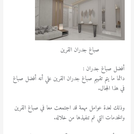
صباغ جدران القرين
أفضل صباغ جدران :
دائما ما يتم تقييم صباغ جدران القرين علي أنه أفضل صباغ
في هذا المجال.
وذلك لعدة عوامل مهمة قد اجتمعت معا في صباغ القرين
والخدمات التي تم تنفيذها من خلاله.