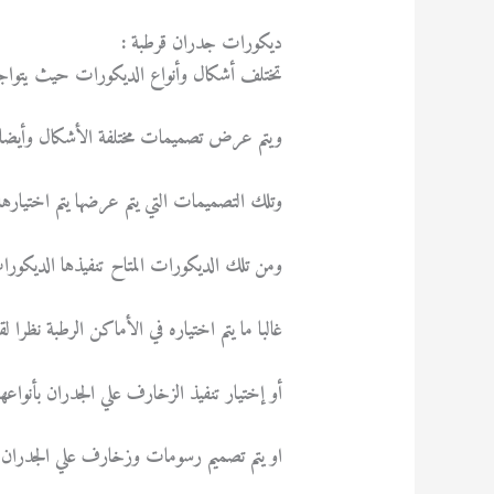
ديكورات جدران قرطبة :
تختلف أشكال وأنواع الديكورات حيث يتواجد
ويتم عرض تصميمات مختلفة الأشكال وأيضا الأ
وتلك التصميمات التي يتم عرضها يتم اختيارها
ومن تلك الديكورات المتاح تنفيذها الديكور
غالبا ما يتم اختياره في الأماكن الرطبة نظرا
أو إختيار تنفيذ الزخارف علي الجدران بأنواعه
او يتم تصميم رسومات وزخارف علي الجدران ب