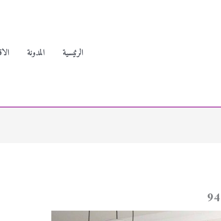
الرئيسية
المدونة
الاق