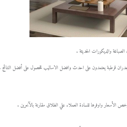
الصباغة والديكورات الحديثة .
ران قرطبة يعتمدون على احدث وافضل الاساليب للحصول على أفضل النتائج .
خص الأسعار واوفرها للسادة العملاء علي الطلاق مقارنة بالآخرين .