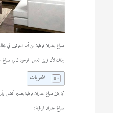
صباغ جدران قرطبة من أمهر الحرفيين في مجال 
وذلك لأن فريق العمل الموجود لدي صباغ جد
المحتويات
كما يتميز صباغ جدران قرطبة بتقديم أفضل وأر
صباغ جدران قرطبة :