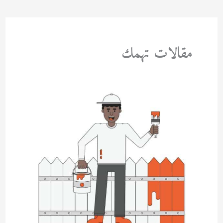
مقالات تهمك