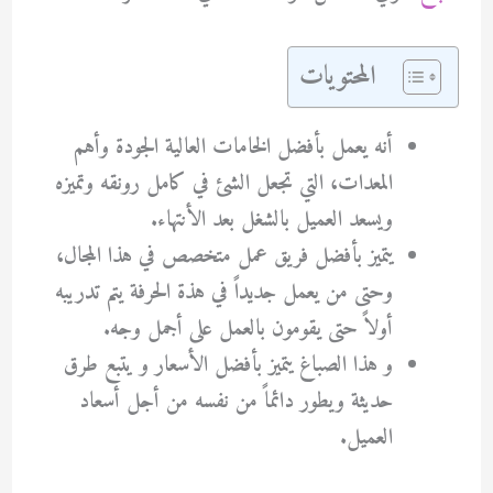
المحتويات
أنه يعمل بأفضل الخامات العالية الجودة وأهم
المعدات، التي تجعل الشئ في كامل رونقه وتميزه
ويسعد العميل بالشغل بعد الأنتهاء.
يتميز بأفضل فريق عمل متخصص في هذا المجال،
وحتى من يعمل جديداً في هذة الحرفة يتم تدريبه
أولاً حتى يقومون بالعمل على أجمل وجه.
و هذا الصباغ يتميز بأفضل الأسعار و يتبع طرق
حديثة ويطور دائماً من نفسه من أجل أسعاد
العميل.