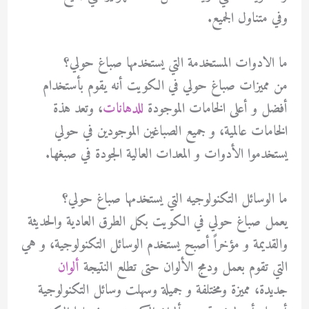
وفي متناول الجميع.
ما الادوات المستخدمة التي يستخدمها صباغ حولي؟
من مميزات صباغ حولي في الكويت أنه يقوم بأستخدام
أفضل و أعلى الخامات الموجودة
للدهانات
، وتعد هذة
الخامات عالمية، و جميع الصباغين الموجودين في حولي
يستخدموا الأدوات و المعدات العالية الجودة في صبغها.
ما الوسائل التكنولوجيه التي يستخدمها صباغ حولي؟
يعمل صباغ حولي في الكويت بكل الطرق العادية والحديثة
والقديمة و مؤخراً أصبح يستخدم الوسائل التكنولوجية، و هي
التي تقوم بعمل ودمج الألوان حتى تطلع النتيجة
ألوان
جديدة، مميزة ومختلفة و جميلة وسهلت وسائل التكنولوجية