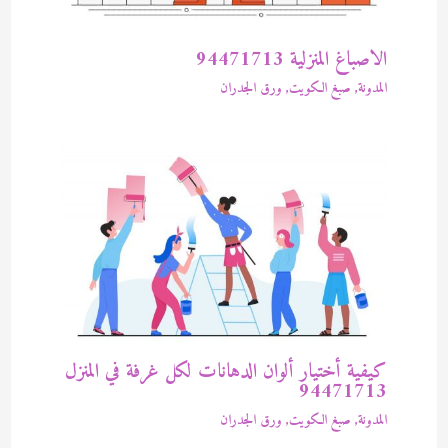
الاصباغ المنزلية 94471713
المدونة
,
صبغ الكويت
,
ورق الجدران
كيفية أختيار ألوان الدهانات لكل غرفة في المنزل
94471713
المدونة
,
صبغ الكويت
,
ورق الجدران