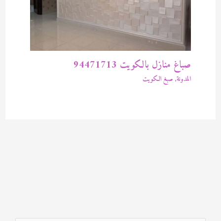
صباغ منازل بالكويت 94471713
المدونة
,
صبغ الكويت