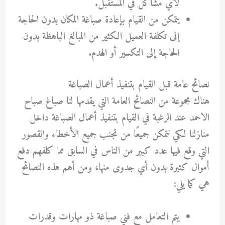
لأي مشاكل في المستقبل.
يتمكن من القيام بإعادة صباغة المكان بدون الحاجة
إلى تكلفة العميل الكثير من المبالغ الباهظة بدون
الحاجة إلى التكسير أو الهدم.
نصائح عامة قبل القيام بتنفيذ أعمال الصباغة
هناك مجموعة من النصائح العامة التي يقدمها لنا صباغ صباح
الاحمد عند الرغبة في القيام بتنفيذ أعمال الصباغة داخل
منازلنا لكي نتمكن جميعًا من تجنب جميع الأخطاء والقصور
التي وقع فيها عدد كبير من الناس في السابق مما كلفهم دفع
أموال كثيرة بدون أي جدوى منها، ومن أهم هذه النصائح
هي كما يلي:
يتم التعامل مع فني صباغة ذو مهارات وقدرات