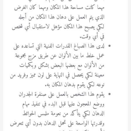
مهما كانت مساحة هذا المكان ومهما كان الغرض
الذي يتم العمل على دهان هذا المكان من أجله
لكي يصبح هذا المكان مؤهل لاستقبال أي شخص
في أي وقت.
لدى هذا الصباغ القدرات الفنية التي تساعده على
عمل خلط ما بين الألوان عن طريق مزج مجموعة
من الألوان مع بعضها البعض بشكل وبكميات
معينة لكي يحصل في النهاية على لون مميز وفريد من
نوعه لكي يقوم بدهان المكان به.
يقوم هذا الشخص بالعمل على صنفرة الجدران
ووضع المعجون عليها قبل البدء في تنفيذ مهام
الدهان لكي يتأكد من نعومة ملمس الحوائط
وقدرتها الواسعة على تحمل الدهان بدون أي تتعرض