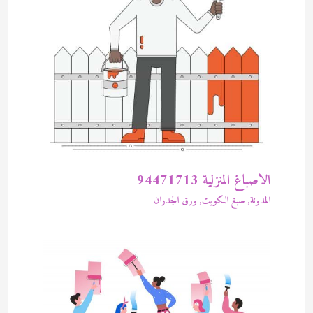
الاصباغ المنزلية 94471713
المدونة
,
صبغ الكويت
,
ورق الجدران