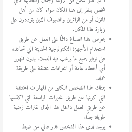
أكبر قدر ممكن من الروعة والجمال والجاذبية لأي
شخص ينظر إلى هذا المكان سواء كان من أهل
المنزل أو من الزائرين والضيوف الذين يترددون على
زيارة هذا المكان.
يحرص هذا الصباغ دائمًا على العمل عن طريق
استخدام الأجهزة التكنولوجية الحديثة التي تساعده
على توفير جميع ما يرغب فيه العملاء بدون ظهور
أي أخطاء عامة أو انحرافات مختلفة على طريقة
عمله.
يمتلك هذا الشخص الكثير من المهارات المختلفة
التي كونها عن طريق الخبرات الواسعة التي اكتسبها
عن طريق العمل داخل هذا المجال لفترات زمنية
طويلة جدًا.
يوجد لدى هذا الشخص قدر عالي من ضبط