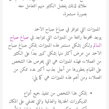
خلاله لذلك يفضل الكثير منهم التعامل معه
بصورة مستمرة.
المميزات التي تتوافر في صباغ صباح الاحمد
يوجد مجموعة رائعة من المميزات التي تتواجد في
صباغ صباح
السالم
ولكن بشكل مستمر هذه المميزات يتمكن صباغ صباح
الاحمد من عرض أكثر منها بشكل كبير جدًا على الكثير
من العملاء، فهذه المميزات هي التي يحرص هذا الشخص
على القيام بتطويرها من أجل جذب أكبر عدد ممكن من
العملاء، ومن أهم هذه المميزات هي كما يلي:
يتمكن هذا الشخص من تنفيذ جميع أنواع
الديكورات الحديثة والعالمية والتي تضفي على المكان