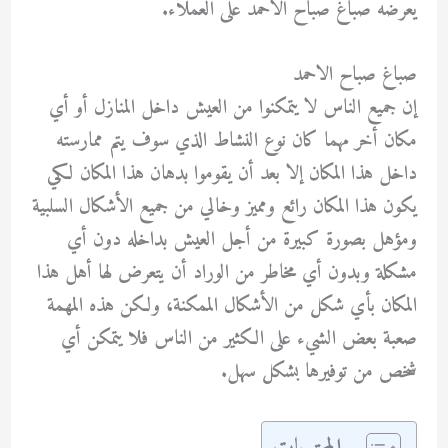
يعرضه صباغ صباح الاحمد على العملاء.
صباغ صباح الاحمد
إن جميع الناس لا يتمكنوا من العيش داخل المنازل أو أي
مكان أخر مهما كان نوع النشاط الذي سوف يتم ممارسته
داخل هذا المكان إلا بعد أن يقوموا بدهان هذا المكان لكي
يكون هذا المكان رائع ومميز وخالي من جميع الأشكال السلبية
ومؤهل بصورة كبيرة من أجل العيش بداخله دون أي
مشكلة وبدون أي مخاطر من الوراد أن يتعرض لها أهل هذا
المكان بأي شكل من الأشكال الممكنة، ولكن هذه المهمة
صعبة بعض الشيء على الكثير من الناس فلا يتمكن أي
شخص من توفيرها بشكل سهل.