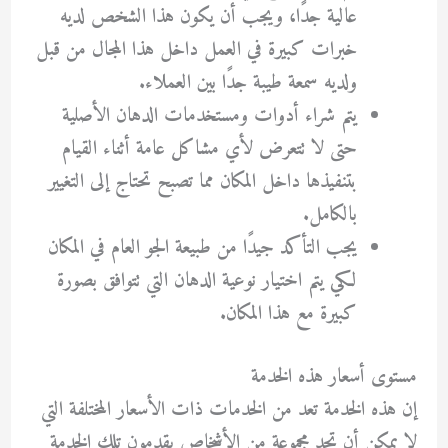
عالية جدًا، ويجب أن يكون هذا الشخص لديه
خبرات كبيرة في العمل داخل هذا المجال من قبل
ولديه سمعة طيبة جدًا بين العملاء.
يتم شراء أدوات ومستخدمات الدهان الأصلية
حتى لا تتعرض لأي مشاكل عامة أثناء القيام
بتنفيذها داخل المكان مما تصبح تحتاج إلى التغيير
بالكامل.
يجب التأكد جيدًا من طبيعة الجو العام في المكان
لكي يتم اختيار نوعية الدهان التي تتوافق بصورة
كبيرة مع هذا المكان.
مستوى أسعار هذه الخدمة
إن هذه الخدمة تعد من الخدمات ذات الأسعار المختلفة التي
لا يمكن أن تجد مجموعة من الأشخاص يقدمون تلك الخدمة