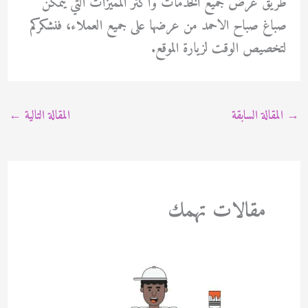
طريق عرض جميع الخدمات وأكثر المميزات التي يتمكن
صباغ صباح الاحمد من عرضها على جميع العملاء، فنشكركم
لتخصيص الوقت لزيارة الموقع.
→
المقالة السابقة
المقالة التالية
←
مقالات تهمك