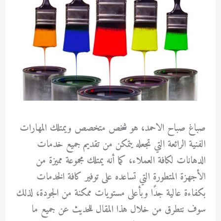
صباغ صباح الاحمد، هو شخص متخصص ويمتلك المهارات
الفنية الرائعة التي تجعله يتمكن من تقديم جميع خدمات
الدهانات لكافة العملاء، كما أنه يمتلك مجموعة مميزة من
الأجهزة المتطورة التي تساعده على توفير كافة الخدمات
بكفاءة عالية جدًا وبأعلى مستويات ممكنة من الجودة، لذلك
سوف نتطرق من خلال هذا المقال للحديث عن جميع ما