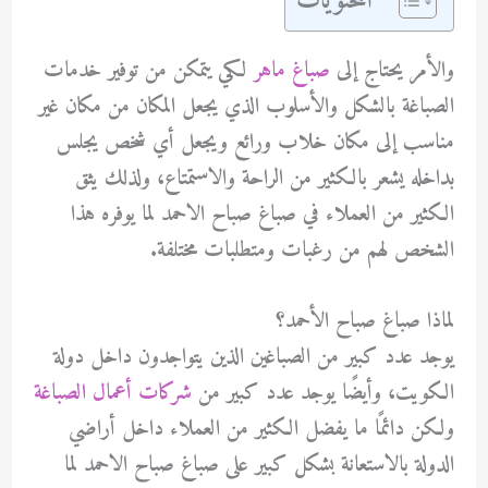
المحتويات
والأمر يحتاج إلى
صباغ ماهر
لكي يتمكن من توفير خدمات
الصباغة بالشكل والأسلوب الذي يجعل المكان من مكان غير
مناسب إلى مكان خلاب ورائع ويجعل أي شخص يجلس
بداخله يشعر بالكثير من الراحة والاستمتاع، ولذلك يثق
الكثير من العملاء في صباغ صباح الاحمد لما يوفره هذا
الشخص لهم من رغبات ومتطلبات مختلفة.
لماذا صباغ صباح الأحمد؟
يوجد عدد كبير من الصباغين الذين يتواجدون داخل دولة
الكويت، وأيضًا يوجد عدد كبير من
شركات أعمال الصباغة
ولكن دائمًا ما يفضل الكثير من العملاء داخل أراضي
الدولة بالاستعانة بشكل كبير على صباغ صباح الاحمد لما