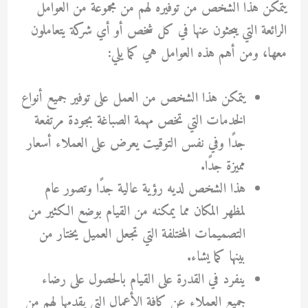
يتمكن هذا الشخص من توفيره لهم من مجموعة من العوامل
الرائعة التي يبحثون عنها في كل شخص أو أي شركة يتعاملون
معها، ومن أهم هذه العوامل هي كما يلي:
يتمكن هذا الشخص من العمل على توفير جميع أنواع
الخدمات التي تخص مهمة الصباغة بجودة مرتفعة
جدًا وفي نفس التوقيت يعرض على العملاء أسعار
مميزة جدًا.
هذا الشخص لديه رؤية عالية جدًا وتصور عام
لمظهر المكان مما يمكنه من القيام بوضع الكثير من
التصميمات المختلفة التي تجعل العميل يختار من
بينها كما يشاء.
ينفرد في القدرة على القيام بالحصول على رضاء
جميع العملاء عن كافة الأعمال التي يقدمها لهم من