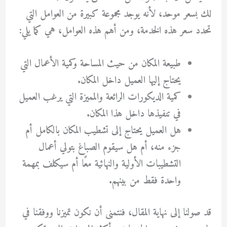
لك بسعر موحد، لأنه يوجد مجموعة كبيرة من العوامل التي
تحدد سعر هذه الخدمة، ومن أهم هذه العوامل، هي كما يلي:
طبيعة المكان من حيث المساحة وكمية الأعمال التي
يحتاج إليها العميل داخل المكان.
كمية الديكورات الرائعة والمميزة التي يرغب العميل
في تنفيذها داخل هذا المكان.
هل العميل يحتاج إلى تشطيب المكان بالكامل أم
جزء منه، أم هل سيقوم الصباغ بتولي أعمال
التشطيبات الأولية والنهائية معًا أم سيكلف بمهمة
واحدة فقط من بينهم.
قد صولنا إلى نهاية المقال، فنتمنى أن نكون تميزنا ووفقنا في