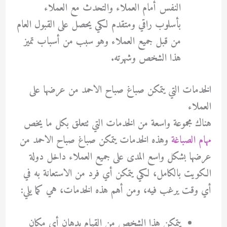
النفس أمام العملاء والتحدث مع العملاء
بأسلوب راقي ومتقدم لكي يحصل على القبول العام
من قبل جميع العملاء وهو سبب من أسباب تميز
هذا الشخص وشهرته.
الخدمات التي يتمكن صباغ صباح الاحمد من عرضها على
العملاء
هناك مجموعة واسعة من الخدمات التي تتعلق بكل ما يخص
مهام الصباغة
وهذه الخدمات يتمكن صباغ صباح الاحمد من
عرضها بشكل واسع المدى على جميع العملاء داخل دولة
الكويت بالكامل، لكي يتمكن أي فرد من الاستعانة به في
أي وقت يرغب فيه، ومن أهم هذه الخدمات، هي كما يلي:
يتمكن هذا الشخص من القيام بدهان أي مكان