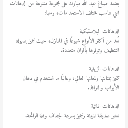
يعتمد
صباغ عبد الله مبارك
على مجموعة متنوعة من الدهانات
التي تناسب مختلف الاستخدامات، ومنها:
الدهانات البلاستيكية
تُعد من أكثر الأنواع شيوعًا في المنازل، حيث تتميز بسهولة
التنظيف وتوفرها بألوان متعددة.
الدهانات الزيتية
تتميز بمتانتها ولمعانها العالي، وغالبًا ما تستخدم في دهان
الأبواب والنوافذ.
الدهانات المائية
تعتبر صديقة للبيئة وتتميز بسرعة الجفاف وقلة الرائحة.