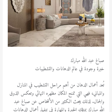
صباغ عبد الله مبارك
خبرة وجودة في عالم الدهانات والتشطيبات
تُعد أعمال الدهان من أهم مراحل التشطيب في المنازل
والمباني، فهي التي تمنح المكان مظهره النهائي وتعكس الذوق
والجمال. لذلك يبحث الكثير من الأشخاص عن
صباغ عبد
الله مبارك
يمتلك الخبرة والمهارة في تنفيذ أعمال الدهانات