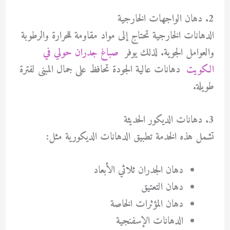
2. دهان الواجهات الخارجية
الدهانات الخارجية تحتاج إلى مواد مقاومة للحرارة والرطوبة
والعوامل الجوية. لذلك يوفر
صباغ جدران حولي في
الكويت
دهانات عالية الجودة تحافظ على جمال المبنى لفترة
طويلة.
3. دهانات الديكور الحديثة
تشمل هذه الخدمة تطبيق الدهانات الديكورية مثل:
دهان الجدران ثلاثي الأبعاد
دهان التعتيق
دهان المؤثرات الخاصة
الدهانات الإسفنجية