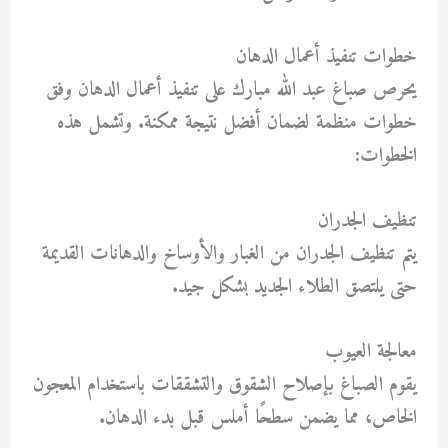
خطوات تنفيذ أعمال الدهان
يحرص
صباغ عبد الله مبارك
على تنفيذ أعمال الدهان وفق
خطوات منظمة لضمان أفضل نتيجة ممكنة. وتشمل هذه
الخطوات:
تنظيف الجدران
يتم تنظيف الجدران من الغبار والأوساخ والدهانات القديمة
حتى يلتصق الطلاء الجديد بشكل جيد.
معالجة العيوب
يقوم الصباغ بإصلاح الشقوق والتشققات باستخدام المعجون
الخاص، مما يضمن سطحًا أملس قبل بدء الدهان.