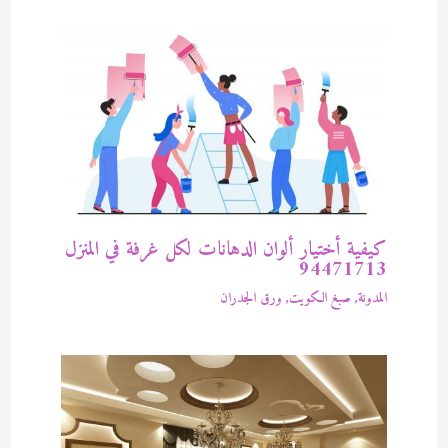
كيفية أختيار ألوان الدهانات لكل غرفة في المنزل
94471713
المدونة
,
صبغ الكويت
,
ورق الجدران