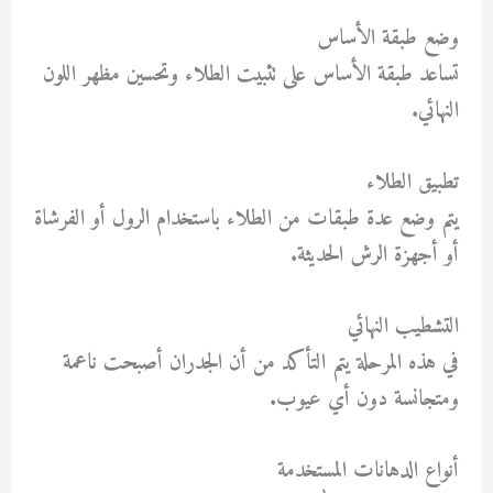
وضع طبقة الأساس
تساعد طبقة الأساس على تثبيت الطلاء وتحسين مظهر اللون
النهائي.
تطبيق الطلاء
يتم وضع عدة طبقات من الطلاء باستخدام الرول أو الفرشاة
أو أجهزة الرش الحديثة.
التشطيب النهائي
في هذه المرحلة يتم التأكد من أن الجدران أصبحت ناعمة
ومتجانسة دون أي عيوب.
أنواع الدهانات المستخدمة