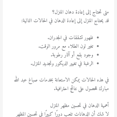
متى تحتاج إلى إعادة دهان المنزل؟
قد يحتاج المنزل إلى إعادة الدهان في الحالات التالية:
ظهور تشققات في الجدران.
تغير لون الطلاء مع مرور الوقت.
وجود بقع أو آثار رطوبة.
الرغبة في تغيير الديكور وتجديد المنزل.
في هذه الحالات يمكن الاستعانة بخدمات
صباغ عبد الله
مبارك
للحصول على نتائج احترافية.
أهمية الدهان في تحسين مظهر المنزل
لا شك أن الدهانات تلعب دورًا كبيرًا في تحسين المظهر