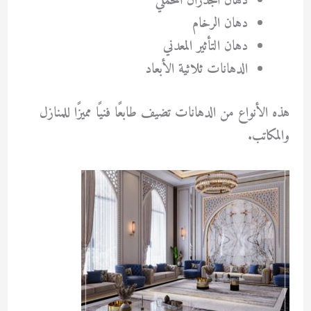
دهان الجدران المخملي
دهان الرخام
دهان التأثير المعدني
الدهانات ثلاثية الأبعاد
هذه الأنواع من الدهانات تضيف طابعًا فنيًا مميزًا للمنازل
والمكاتب.