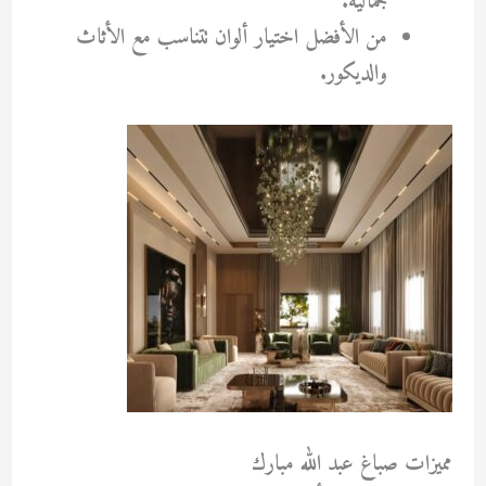
جمالية.
من الأفضل اختيار ألوان تتناسب مع الأثاث
والديكور.
مميزات صباغ عبد الله مبارك