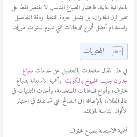
باحترافية عالية. فاختيار الصباغ المناسب لا يقتصر فقط على
تغيير لون الجدران، بل يشمل جودة التنفيذ ودقة التفاصيل
واستخدام أفضل أنواع الدهانات التي تدوم لسنوات طويلة.
المحتويات
في هذا المقال سنتحدث بالتفصيل عن خدمات
صباغ
جدران جليب الشيوخ بالكويت
وأهمية الاستعانة بصباغ
محترف، وأنواع الدهانات المستخدمة، وأحدث التقنيات في
عالم الطلاء، بالإضافة إلى النصائح التي تساعدك في اختيار
الألوان المناسبة لمنزلك.
أهمية الاستعانة بصباغ محترف