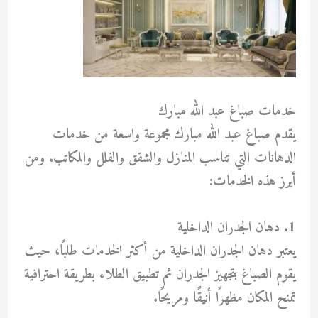
خدمات صباغ عبد الله مبارك
يقدم
صباغ عبد الله مبارك
مجموعة واسعة من خدمات
الدهانات التي تناسب المنازل والشقق والفلل والمكاتب. ومن
أبرز هذه الخدمات:
1. دهان الجدران الداخلية
يعتبر دهان الجدران الداخلية من أكثر الخدمات طلبًا، حيث
يقوم الصباغ بتجهيز الجدران ثم تطبيق الطلاء بطريقة احترافية
تمنح المكان مظهرًا أنيقًا ومريحًا.