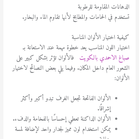
الدهانات المقاومة للرطوبة
تستخدم في الحمامات والمطابخ لأنها تقاوم الماء والبخار.
كيفية اختيار الألوان المناسبة
اختيار اللون المناسب يعد خطوة مهمة عند الاستعانة بـ
صباغ الاحمدي بالكويت
فالألوان تؤثر بشكل كبير على
الشعور العام داخل المكان. وفيما يلي بعض النصائح لاختيار
الألوان:
الألوان الفاتحة تجعل الغرف تبدو أكبر وأكثر
إشراقًا.
الألوان الداكنة تعطي إحساسًا بالفخامة والدفء.
يمكن استخدام لون مميز لجدار واحد لإضافة لمسة