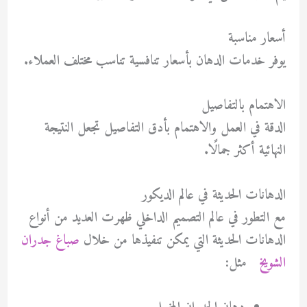
أسعار مناسبة
يوفر خدمات الدهان بأسعار تنافسية تناسب مختلف العملاء.
الاهتمام بالتفاصيل
الدقة في العمل والاهتمام بأدق التفاصيل تجعل النتيجة
النهائية أكثر جمالًا.
الدهانات الحديثة في عالم الديكور
مع التطور في عالم التصميم الداخلي ظهرت العديد من أنواع
الدهانات الحديثة التي يمكن تنفيذها من خلال
صباغ جدران
الشويخ
مثل: