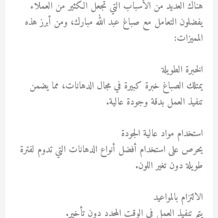
هناك العديد من الأسباب التي تجعل الكثير من العملاء
يفضلون التعامل مع
صباغ عبد الله مبارك
، ومن أبرز هذه
المميزات:
الخبرة الطويلة
يمتلك الصباغ خبرة كبيرة في مجال الدهانات، مما يضمن
تنفيذ العمل بدقة وجودة عالية.
استخدام مواد عالية الجودة
يحرص على استخدام أفضل أنواع الدهانات التي تدوم لفترة
طويلة دون تغير اللون.
الالتزام بالمواعيد
يتم تنفيذ العمل في الوقت المحدد دون تأخير.