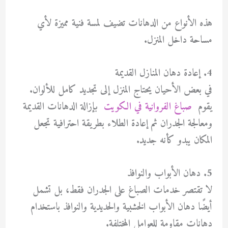
هذه الأنواع من الدهانات تضيف لمسة فنية مميزة لأي
مساحة داخل المنزل.
4. إعادة دهان المنازل القديمة
في بعض الأحيان يحتاج المنزل إلى تجديد كامل للألوان.
يقوم
صباغ الفروانية في الكويت
بإزالة الدهانات القديمة
ومعالجة الجدران ثم إعادة الطلاء بطريقة احترافية تجعل
المكان يبدو كأنه جديد.
5. دهان الأبواب والنوافذ
لا تقتصر خدمات الصباغ على الجدران فقط، بل تشمل
أيضًا دهان الأبواب الخشبية والحديدية والنوافذ باستخدام
دهانات مقاومة للعوامل المختلفة.