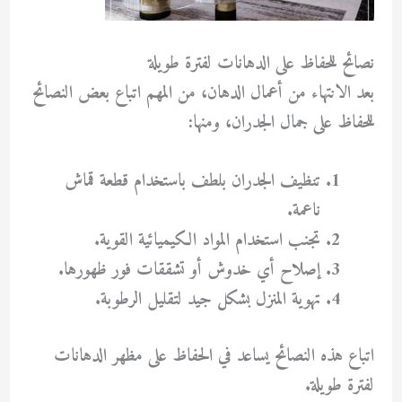
نصائح للحفاظ على الدهانات لفترة طويلة
بعد الانتهاء من أعمال الدهان، من المهم اتباع بعض النصائح
للحفاظ على جمال الجدران، ومنها:
تنظيف الجدران بلطف باستخدام قطعة قماش
ناعمة.
تجنب استخدام المواد الكيميائية القوية.
إصلاح أي خدوش أو تشققات فور ظهورها.
تهوية المنزل بشكل جيد لتقليل الرطوبة.
اتباع هذه النصائح يساعد في الحفاظ على مظهر الدهانات
لفترة طويلة.