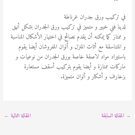
في تركيب ورق جدران غرناطة
لدينا فني خبير و متميز في تركيب ورق الجدران بشكل أنيق
و ممتاز كما يمكنه أن يقدم نصائح في اختيار الأشكال المناسبة
و المتناسقة مع أثاث المنزل و ألوان المفروشان أيضا يقوم
باستيراد مواد لاصقة خاصة بورق الجدران من نوعيات و
ماركات ممتازة و أيضا يقوم بتركيب أسقف مستعارة
بزخارف و أشكار و ألوان متميزة.
→
المقالة السابقة
المقالة التالية
←