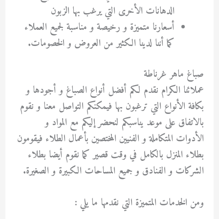
الدهانات الأخرى التي يرغب بها الزبون
أسعارنا متميزة و رخيصة و مناسبة لجميع العملاء
كما أننا لدينا الكثير من العروض و الخصومات.
صباغ ماهر غرناطة
عملائنا الكرام نقدم لكم أفضل أنواع الصباغ و أجودها و
بكافة الأنواع التي ترغبون بها فيمكنكم التواصل معنا و نقوم
بالاتفاق على موعد يناسبكم لنحضر إليكم مع المواد و
الأدوات المتكاملة و الفنيين المختصين بأعمال الطلاء فيقومون
بطلاء المنزل بالكامل في وقت قصير كما نقوم أيضا بطلاء
الشركات و الفنادق و جميع المساحات الكبيرة و الصغيرة.
ومن الخدمات المتميزة التي نقدمها ما يلي :