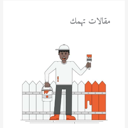
مقالات تهمك