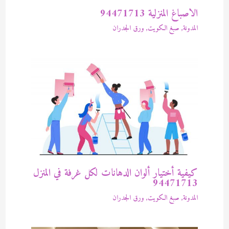
الاصباغ المنزلية 94471713
المدونة
,
صبغ الكويت
,
ورق الجدران
كيفية أختيار ألوان الدهانات لكل غرفة في المنزل
94471713
المدونة
,
صبغ الكويت
,
ورق الجدران