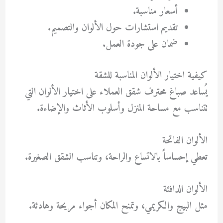
أسعار مناسبة.
تقديم استشارات حول الألوان والتصميم.
ضمان على جودة العمل.
كيفية اختيار الألوان المناسبة للشقة
يُساعد
صباغ محترف شقق
العملاء على اختيار الألوان التي
تتناسب مع مساحة المنزل وأسلوب الأثاث والإضاءة.
الألوان الفاتحة
تعطي إحساساً بالاتساع والراحة، وتناسب الشقق الصغيرة.
الألوان الدافئة
مثل البيج والكريمي، وتمنح المكان أجواء مريحة وهادئة.