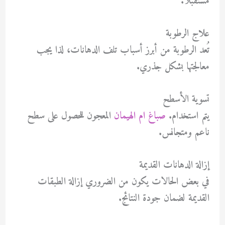
مستقبلاً.
علاج الرطوبة
تُعد الرطوبة من أبرز أسباب تلف الدهانات، لذا يجب
معالجتها بشكل جذري.
تسوية الأسطح
يتم استخدام.
صباغ ام الهيمان
المعجون للحصول على سطح
ناعم ومتجانس.
إزالة الدهانات القديمة
في بعض الحالات يكون من الضروري إزالة الطبقات
القديمة لضمان جودة النتائج.