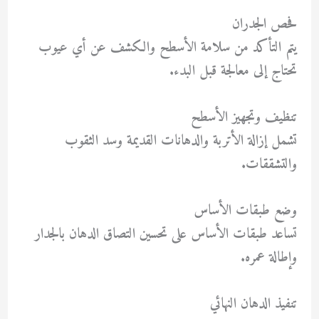
فحص الجدران
يتم التأكد من سلامة الأسطح والكشف عن أي عيوب
تحتاج إلى معالجة قبل البدء.
تنظيف وتجهيز الأسطح
تشمل إزالة الأتربة والدهانات القديمة وسد الثقوب
والتشققات.
وضع طبقات الأساس
تساعد طبقات الأساس على تحسين التصاق الدهان بالجدار
وإطالة عمره.
تنفيذ الدهان النهائي