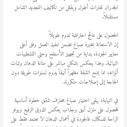
الجدران لفترات أطول ويقلل من تكاليف التجديد الشامل
مستقبلاً.
الحصول على نتائج احترافية تدوم طويلاً
إن الاستعانة بخبرة
صباغ
تضمن تنفيذ العمل وفق أعلى
معايير الجودة، بداية من تجهيز الأسطح وحتى التشطيبات
النهائية. وهذا ينعكس بشكل مباشر على متانة الدهان وثبات
ألوانه، مما يمنح الشقة مظهراً أنيقاً يدوم لسنوات طويلة دون
الحاجة إلى إصلاحات متكررة.
في النهاية، يبقى اختيار
صباغ محترف شقق
خطوة أساسية
للحصول على منزل أنيق وجذاب يعكس الذوق الرفيع ويوفر
الراحة للسكان. فالجودة في أعمال الدهان لا تعتمد فقط على