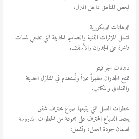
لبعض المناطق داخل المنزل.
الدهانات الديكورية
تشمل المؤثرات الفنية والتصاميم الحديثة التي تضفي لمسات
فاخرة على الجدران والأسقف.
دهانات الجرافيتو
تمنح الجدران مظهراً مميزاً وتُستخدم في المنازل الحديثة
والفنادق والمكاتب.
خطوات العمل التي يتبعها صباغ محترف شقق
يعتمد الصباغ المحترف على مجموعة من الخطوات المدروسة
لضمان جودة العمل، وتشمل: