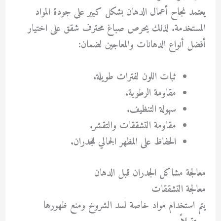
يعتمد نجاح أعمال الدهان بشكل كبير على جودة المواد
المستخدمة. لذلك يحرص
صباغ محترف شقق
على اختيار
أفضل أنواع الدهانات والمعاجين لضمان:
ثبات اللون لفترات طويلة.
مقاومة الرطوبة.
سهولة التنظيف.
مقاومة التشققات والتقشر.
الحفاظ على المظهر الجمالي للجدران.
معالجة مشاكل الجدران قبل الدهان
معالجة التشققات
يتم استخدام مواد خاصة لسد الشروخ ومنع ظهورها