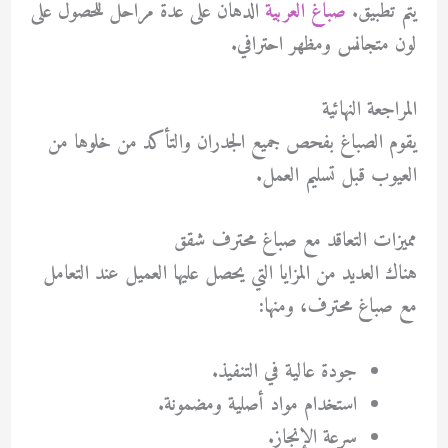
يتم تطبيق.
صباغ العربية
الدهان على عدة مراحل للحصول على
لون متجانس ومظهر احترافي.
المراجعة النهائية
يقوم الصباغ بفحص جميع الجدران والتأكد من خلوها من
العيوب قبل تسليم العمل.
مميزات التعاقد مع صباغ محترف شقق
هناك العديد من المزايا التي يحصل عليها العميل عند التعامل
مع صباغ محترف، ومنها:
جودة عالية في التنفيذ.
استخدام مواد أصلية ومضمونة.
سرعة الإنجاز.