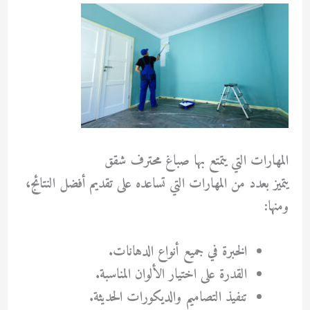
المهارات التي يتمتع بها صباغ محترف شقق
يتميز بعدد من المهارات التي تساعده على تقديم أفضل النتائج،
ومنها:
الخبرة في جميع أنواع الدهانات.
القدرة على اختيار الألوان المناسبة.
تنفيذ التصاميم والديكورات الحديثة.