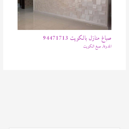
صباغ منازل بالكويت 94471713
المدونة
,
صبغ الكويت