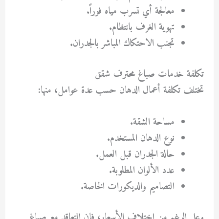
معالجة أي تسرب مياه فوراً.
تهوية الغرف بانتظام.
تجنب الاحتكاك المباشر بالجدران.
تكلفة خدمات صباغ محترف شقق
تختلف تكلفة أعمال الدهان حسب عدة عوامل، منها:
مساحة الشقة.
نوع الدهان المستخدم.
حالة الجدران قبل العمل.
عدد الألوان المطلوبة.
التصاميم والديكورات الخاصة.
وعلى الرغم من اختلاف الأسعار، فإن التعاقد مع صباغ