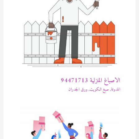
الاصباغ المنزلية 94471713
المدونة
,
صبغ الكويت
,
ورق الجدران