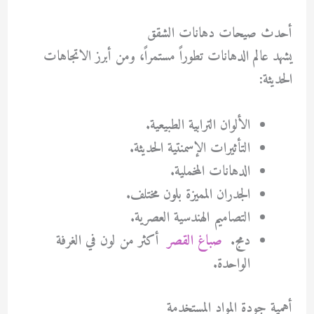
أحدث صيحات دهانات الشقق
يشهد عالم الدهانات تطوراً مستمراً، ومن أبرز الاتجاهات
الحديثة:
الألوان الترابية الطبيعية.
التأثيرات الإسمنتية الحديثة.
الدهانات المخملية.
الجدران المميزة بلون مختلف.
التصاميم الهندسية العصرية.
دمج.
صباغ القصر
أكثر من لون في الغرفة
الواحدة.
أهمية جودة المواد المستخدمة