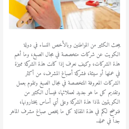
يبحث الكثير من المواطنين وبالأخص النساء في دولة
الكويت عن شركات متخصصة في مجال الصبغ، وما أهم
هذة الشركات، وكيف نعرف إذا كانت هذة الشركة مميزة
في عملها أو سيئة، فشركة أصباغ المشرف، من أكثر
الشركات المعروفة المتخصصة في مجال الصبغ وتقوم بعمل
وتقديم كل ما هو جديد لعملائها، فيسأل الكثير من
الكويتيين لماذا هذة الشركة وعلى أي أساس يختارونها،
فنوضح لكم في هذة المقالة كل ما يخص صباغ مشرف الماهر
جداً في عمله.