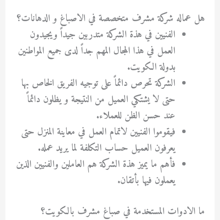
هل عماله شركة مشرف متخصصة في الاصباغ و الدهانات؟
الفنيين في هذة الشركة متدربين جيداً ويجيدون
العمل في هذا المجال المهم جداً لدى جميع المواطنين
بدولة الكويت.
الشركة تحرص دائماً على توجيه الفريق الخاص بها
حتى لا يشتكي العميل من النتيجة و يظلون دائماً
عند حسن الظن للعملاء.
فيقوموا الفنيين لاتمام العمل في معاينة المنزل حتى
يعرفون العميل حساب التكلفة لما يريد عمله.
فأهم ما يميز هذة الشركة هم العاملين والفنيين الذين
يعملون فيها بأتقان.
ما الادوات المستخدمة في صباغ مشرف بالكويت؟