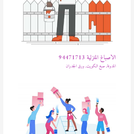
الاصباغ المنزلية 94471713
المدونة
,
صبغ الكويت
,
ورق الجدران