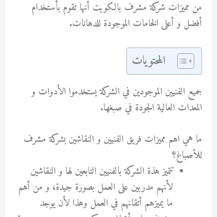
من مميزات شركة مشرف بالكويت أنها تقوم بأستخدام
أفضل و أعلى الخامات الموجودة للدهانات.
المحتويات
جميع الفنيين الموجودين في الشركة يستخدموا الأدوات و
المعدات العالية الجودة في صبغها.
ما هي اهم مميزات فريق الفنيين و النقاشين بشركة مشرف
للأصباغ؟
تتميز هذة الشركة بالفنيين التابعين لها و النقاشين
لأنهم مدربين على العمل بصورة جيدة، و من أهم
ما يميزهم أتقانهم في العمل وهذا لأن يوجد