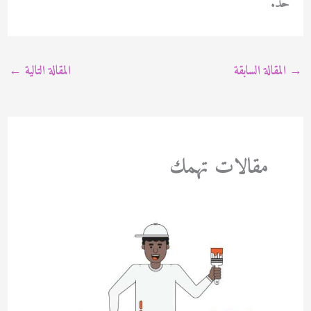
حد.
→
المقالة السابقة
المقالة التالية
←
مقالات تهمك