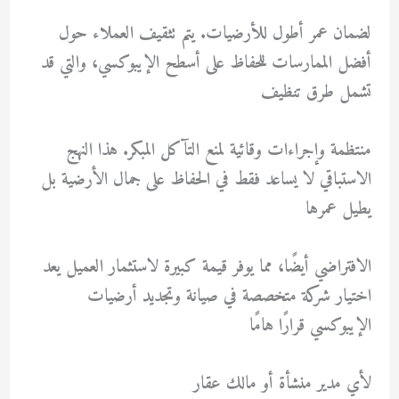
لضمان عمر أطول للأرضيات. يتم تثقيف العملاء حول
أفضل الممارسات للحفاظ على أسطح الإيبوكسي، والتي قد
تشمل طرق تنظيف
منتظمة وإجراءات وقائية لمنع التآكل المبكر. هذا النهج
الاستباقي لا يساعد فقط في الحفاظ على جمال الأرضية بل
يطيل عمرها
الافتراضي أيضًا، مما يوفر قيمة كبيرة لاستثمار العميل يعد
اختيار شركة متخصصة في صيانة وتجديد أرضيات
الإيبوكسي قرارًا هامًا
لأي مدير منشأة أو مالك عقار