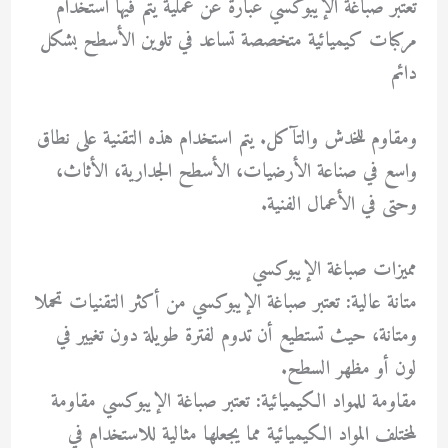
تعتبر صباغة الإيبوكسي عبارة عن عملية يتم فيها استخدام
مركبات كيميائية متخصصة تساعد في تلوين الأسطح بشكل
دائم
ومقاوم للخدش والتآكل. يتم استخدام هذه التقنية على نطاق
واسع في صناعة الأرضيات، الأسطح الجدارية، الأثاث،
وحتى في الأعمال الفنية.
مميزات صباغة الإيبوكسي
متانة عالية: تعتبر صباغة الإيبوكسي من أكثر التقنيات تحملا
ومتانة، حيث تستطيع أن تدوم لفترة طويلة دون تغيير في
لون أو مظهر السطح.
مقاومة للمواد الكيميائية: تعتبر صباغة الإيبوكسي مقاومة
لمختلف المواد الكيميائية مما يجعلها مثالية للاستخدام في