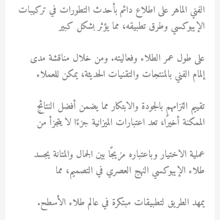
الفني الماهر على اطلاع دائم بأحدث التطورات في تركيبات
الإيبوكسي وطرق تطبيقه، مما يؤثر بشكل كبير
على طول عمر الطلاء وفعاليته. ومن خلال مناقشة مدى
إلمام الفني بالمنتجات والتقنيات الحديثة، يمكن للعملاء
تقييم التزامهم بالجودة والابتكار مما يضمن أفضل النتائج
الممكنة أخيرًا، تعد اعتبارات الميزانية جزءًا لا يتجزأ من
عملية الاختيار وباعتباره مزيجًا بين الجمال والمتانة يجسد
طلاء الإيبوكسي النهج العصري في التصميم، مما
يمهد الطريق لتطبيقات مبتكرة في عالم طلاء الأسطح.