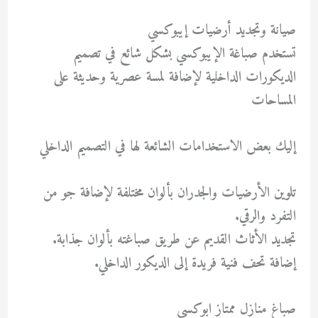
صيانة وتجديد أرضيات إيبوكسي
تستخدم صباغة الإيبوكسي بشكل شائع في تصميم
الديكورات الداخلية لإضافة لمسة عصرية وحديثة على
المساحات
إليك بعض الاستخدامات الشائعة لها في التصميم الداخلي
تلوين الأرضيات والجدران بألوان مختلفة لإضافة جو من
التفرد والرقي.
تجديد الأثاث القديم عن طريق صباغته بألوان جذابة.
إضافة تحف فنية فريدة إلى الديكور الداخلي.
صباغ منازل ممتاز ابوكسى