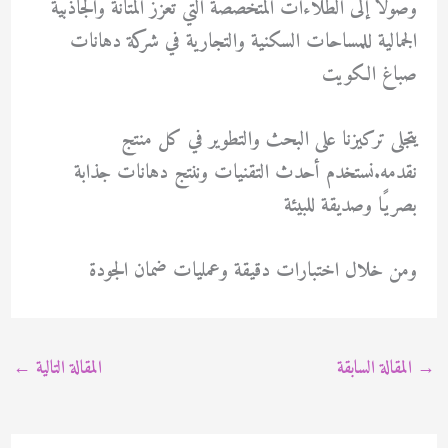
وصولًا إلى الطلاءات المتخصصة التي تعزز المتانة والجاذبية
الجمالية للمساحات السكنية والتجارية في شركة دهانات
صباغ الكويت
يتجلى تركيزنا على البحث والتطوير في كل منتج
نقدمه.نستخدم أحدث التقنيات وننتج دهانات جذابة
بصريًا وصديقة للبيئة
ومن خلال اختبارات دقيقة وعمليات ضمان الجودة
→
المقالة السابقة
المقالة التالية
←