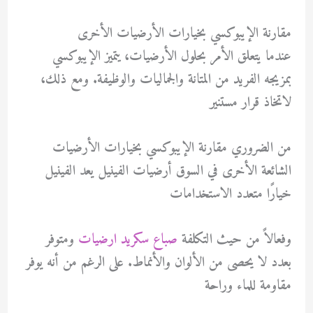
مقارنة الإيبوكسي بخيارات الأرضيات الأخرى
عندما يتعلق الأمر بحلول الأرضيات، يتميز الإيبوكسي
بمزيجه الفريد من المتانة والجماليات والوظيفة. ومع ذلك،
لاتخاذ قرار مستنير
من الضروري مقارنة الإيبوكسي بخيارات الأرضيات
الشائعة الأخرى في السوق أرضيات الفينيل يعد الفينيل
خيارًا متعدد الاستخدامات
وفعالاً من حيث التكلفة
صباع سكريد ارضيات
ومتوفر
بعدد لا يحصى من الألوان والأنماط. على الرغم من أنه يوفر
مقاومة للماء وراحة