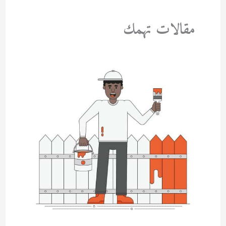
مقالات تهمك