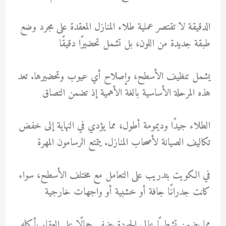
الدقيقة لا تقتصر عملية طلاء المنازل المعقدة على مجرد وضع
طبقة جديدة من اللون، بل تشمل تحضيرًا دقيقًا
يشمل تنظيف الأسطح، وإصلاح أي عيوب وتحضيرها. تعد
هذه المرحلة الأساسية بالغة الأهمية إذ تضمن التصاق
الطلاء جيدًا وديمومة أطول، مما يؤدي في النهاية إلى خفض
تكاليف الصيانة لأصحاب المنازل. يتمتع الرسامون المهرة
في الكويت بتدريب على التعامل مع مختلف الأسطح، سواء
كانت جدرانًا جافة أو خشبية أو واجهات خارجية
مما يضمن تشطيبًا عالي الجودة يضفي جمالًا على العقار بأكمله