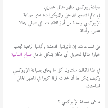
صباغة إيبوكسي مظهر جمالي عصري
في عالم التصميم الداخلي والديكورات، تعتبر صباغة
الإيبوكسي واحدة من أبرز التقنيات التي تضفي جمالا
عصريا وأناقة
على المساحات. إن تأثيراتها المدهشة وألوانها الزاهية تجعلها
خيارا مثاليا لتحويل أي مكان بشكل مذهل
صباغ السالمية
في هذا المقال، سنتناول كل ما يتعلق بصباغة الإيبوكسي
وكيف يمكن لها أن تحدث فرقا كبيرا في المظهر الجمالي
لمساحتك.
ما هي صباغة الإيبوكسي ؟