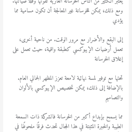
يعتبر الكثير من الناس الخرسانة العارية لقوتها وقلة صيانتها.
ومع ذلك، يمكن للخرسانة غير المعالجة أن تكون مسامية مما
يؤدي
إلى البقع والأضرار مع مرور الوقت. من ناحية أخرى،
تعمل أرضيات الإيبوكسي كطبقة واقية، حيث تعمل على
إغلاق الخرسانة
تحتها مع توفير لمسة نهائية لامعة تعزز المظهر الجمالي العام.
بالإضافة إلى ذلك، يمكن تخصيص الإيبوكسي بالألوان
والتصاميم
مما يسمح بإبداع أكبر من الخرسانة فالشركة ذات السمعة
الطيبة والخبرة المثبتة في هذا المجال تحدث فرقًا ملحوظًا في