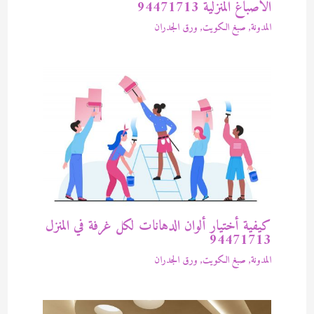
الاصباغ المنزلية 94471713
المدونة
,
صبغ الكويت
,
ورق الجدران
كيفية أختيار ألوان الدهانات لكل غرفة في المنزل
94471713
المدونة
,
صبغ الكويت
,
ورق الجدران