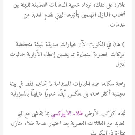
علاوة على ذلك، تزداد شعبية الدهانات الصديقة للبيئة بين
أصحاب المنازل المهتمين بتأثيرها البيئي تقدم العديد من
خدمات
الدهان في الكويت الآن خيارات صديقة للبيئة منخفضة
المركبات العضوية المتطايرة مما يضمن إعطاء الأولوية لجماليات
المنزل
وصحة سكانه. هذه الخيارات المستدامة لا تساهم فقط في بيئة
معيشية أكثر صحة، بل تعكس أيضًا شعورًا متزايدًا بالمسؤولية
تجاه كوكب الأرض
طلاء الايبوكسي
بما يتماشى مع قيم
العديد من العائلات العصرية يعد اختيار خدمة طلاء منازل
ممتازة في الكويت