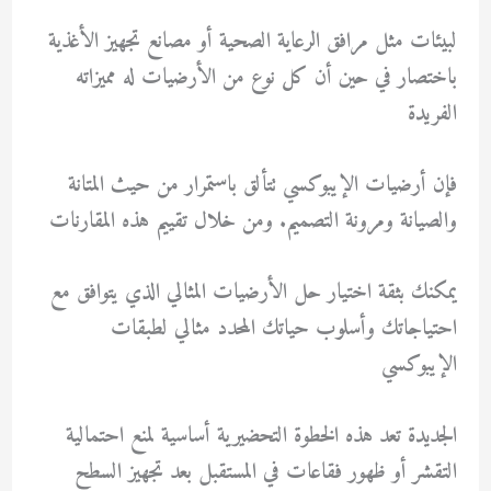
لبيئات مثل مرافق الرعاية الصحية أو مصانع تجهيز الأغذية
باختصار في حين أن كل نوع من الأرضيات له مميزاته
الفريدة
فإن أرضيات الإيبوكسي تتألق باستمرار من حيث المتانة
والصيانة ومرونة التصميم. ومن خلال تقييم هذه المقارنات
يمكنك بثقة اختيار حل الأرضيات المثالي الذي يتوافق مع
احتياجاتك وأسلوب حياتك المحدد مثالي لطبقات
الإيبوكسي
الجديدة تعد هذه الخطوة التحضيرية أساسية لمنع احتمالية
التقشر أو ظهور فقاعات في المستقبل بعد تجهيز السطح