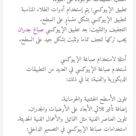
تطبيق الإيبوكسي: يتم إستخدام أدوات الطلاء المناسبة
لتطبيق الإيبوكسي بشكل متساوٍ على السطح.
التجفيف والتثبيت: بعد تطبيق الإيبوكسي
صباغ جدران
يجب تركها لتجف تماما وتثبت بشكل جيد على السطح.
أمثلة لاستخدام صباغة الإيبوكسي
تستخدم صباغة الإيبوكسي في العديد من التطبيقات
الديكورية والفنية، بما في ذلك:
تلوين الأسطح الخشبية والخرسانية.
إضافة تأثير ثلاثي الأبعاد على الأرضيات والجدران.
تلوين العناصر الفنية مثل التماثيل والأعمال الفنية الحديثة.
استخدامات صباغة الإيبوكسي في التصميم الداخلي: