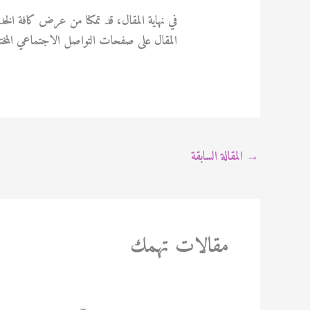
في نهاية المقال، قد تمكنا من عرض كافة الخ
المقال على صفحات التواصل الاجتماعي المختلفة
→
المقالة السابقة
مقالات تهمك