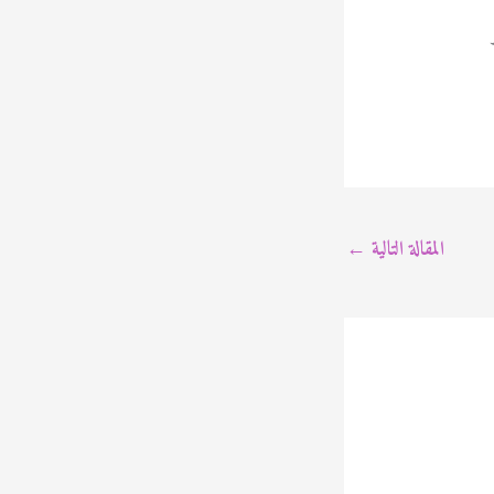
المقالة التالية
←