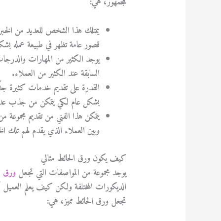
للجمهور، هي:
يمتلك هذا الشخص للعديد من الخبرا
قصور عامة تظهر في طبيعة عمله بشك
يوجد الكثير من المهارات والدرجات 
السابقة عند الكثير من العملاء.
القدرة على تقديم خدمات كثيرة جدًا 
بشكل عام لكي يتمكن من جذب عدد 
يتمكن هذا الفني من تقديم مجموعة م
وبين العملاء الذي يقدم لهم تلك ال
كيف يكون ورق الحائط مثالي
يوجد مجموعة من المواصفات التي تجعل
ورق ال
الديكورات المختلفة ولكن كيف يعلم العميل 
تجعل ورق الحائط مميز، هي: