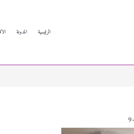
الرئيسية
المدونة
الاق