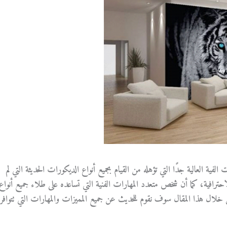
العالية جدًا التي تؤهله من القيام بجميع أنواع الديكورات الحديثة التي لم
حترافية، كما أن شخص متعدد المهارات الفنية التي تساعده على طلاء جميع أنواع
 خلال هذا المقال سوف نقوم للحديث عن جميع المميزات والمهارات التي تتوافر