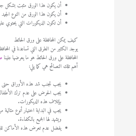
أن يكون هذا الورق مثبت بشكل جيد
أن يكون هذا الورق من النوع الجيد ال
أن تكون الديكورات التي يحتوي عليه
كيف يمكن المحافظة على ورق الحائط
يوجد الكثير من الطرق التي تساعدنا في المحافظ
المحافظة على ورق الحائط هو ما يعرضها علينا
صب
أهم تلك النصائح هي كما يلي:
يجب تجنب شد هذه الأوراق حتى لا
يجب الحرض على عدم ترك الأطفال يع
بإتلاف هذه الديكورات.
يجب في البداية اختيار أنوع مثالية 
ويشهد لها الجميع بالكفاءة.
يفضل عدم تعرض هذه الأماكن للبرو