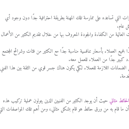
ت التي تساعده على ممارسة تلك المهنة بطريقة احترافية جدًا دون وجود أي
ل عام.
العالية من الكفاءة والجودة المعروف بها من خلال تقديم الكثير من الأعمال
لجميع العملاء بأسعار تنافسية مناسبة جدًا مع الكثير من فئات وشرائح المجتمع
كبير جدًا من العملاء للعمل معه.
ن الضمانات اللازمة للعملاء لكي يكون هناك جسر قوي من الثقة بين هذا الفني
خدمة.
حائط مثالي
حيث أن يوجد الكثير من الفنيين الذين يتولون عملية تركيب هذه
أن ما قام به من ورق حائط هو قام بشكل مثالي، ومن أهم تلك المواصفات التي