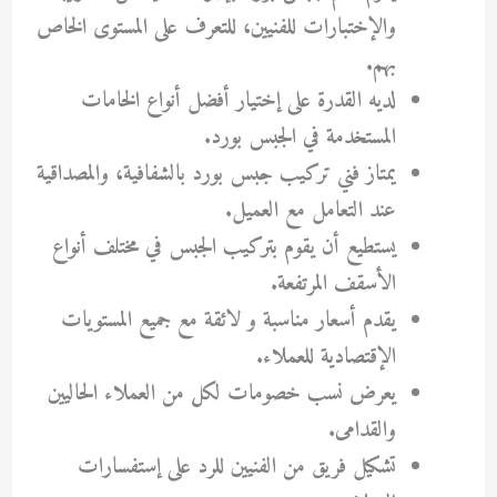
والإختبارات للفنيين، للتعرف على المستوى الخاص
بهم.
لديه القدرة على إختيار أفضل أنواع الخامات
المستخدمة في الجبس بورد.
يمتاز فني تركيب جبس بورد بالشفافية، والمصداقية
عند التعامل مع العميل.
يستطيع أن يقوم بتركيب الجبس في مختلف أنواع
الأسقف المرتفعة.
يقدم أسعار مناسبة و لائقة مع جميع المستويات
الإقتصادية للعملاء.
يعرض نسب خصومات لكل من العملاء الحاليين
والقدامى.
تشكيل فريق من الفنيين للرد على إستفسارات