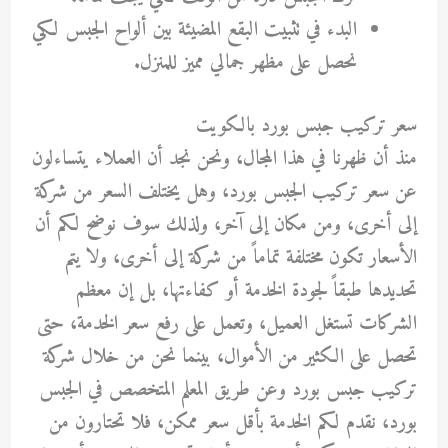
البدء في تثبيت البقع المضيئة بين ألواح الجبس لكي
نحصل على مظهر جمالي مميز للمنزل.
سعر تركيب جبس بورد بالكويت
منذ أن ظهرنا في هذا المجال، ونحن نجد أن العملاء يتساءلون
عن سعر تركيب الجبس بورد، وهل يختلف السعر من شركة
إلى أخرى، ومن مكان إلى آخر، ولذلك سوف نوضح لكم أن
الأسعار تكون مختلفة تماماً من شركة إلى أخرى، ولا يتم
تحديدها طبقاً لجودة الخدمة أو كفاءتها، بل إن معظم
الشركات تستغل العميل، وتعمل على رفع سعر الخدمة، حتى
تحصل على الكثير من الأموال، بينما نحن من خلال شركة
تركيب جبس بورد وعن طريق المعلم المتخصص في الجبس
بورد، نقدم لكم الخدمة بأقل سعر ممكن، فلا تحتارون من