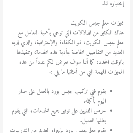
إختياره لنا.
مميزات معلم جبس الكويت
هناك الكثير من الدلالات التي توحي بأهمية التعامل مع
معلم جبس الكويت، ذو الكفاءة والإحترافية، والذي لديه
العديد من التفاصيل الخاصة بتأدية هذه الخدمة، وتنفيذها
بالوقت المحدد، كما أننا سوف نعرض لكم عدداً من هذه
المميزات المهمة التي من أمثلتها ما يلي :-
يقوم فني تركيب جبس بورد بالعمل على مدار
اليوم بأكمله.
حرص الفنيين على توفير جميع الخدمات، التي يقوم
بطلبها العميل.
يقوم معلم جبس بورد بإجراء العديد من التدريبات