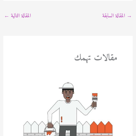
→
المقالة السابقة
المقالة التالية
←
مقالات تهمك