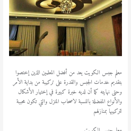
معلم جبس الكويت يعد من أفضل المعلمين الذين إختصوا
بتقديم خدمات الجبس والقدرة على تركيبة من بداية الأمر
وحتى نهايته كما أن لديه خبرة كبيرة في إختيار الأشكال
والأنواع المفضلة بالنسبة لاصحاب المنزل والتي تكون محببة
لتركيبها بمنازلهم
معلم جبس الكويت