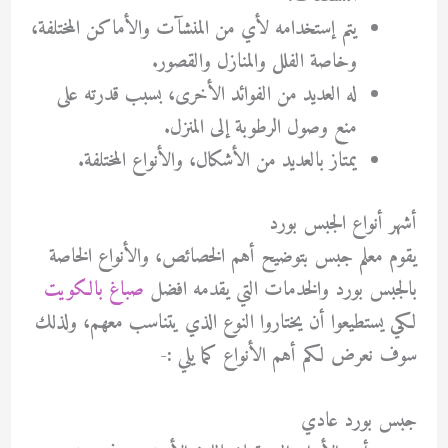
يتم إستخدامه لأي من المنشآت والأماكن المختلفة،
وخاصة الفلل والمنازل والقصور.
له العديد من الفوائد الأخرى، بسبب قدرته على
منع وصول الرطوبة إلى المنزل.
يمتاز بالعديد من الأشكال، والأنواع المختلفة.
أشهر أنواع الجبس بورد
يقوم معلم جبس بتوضيح أهم الخصائص، والأنواع الخاصة
بالجبس بورد والخدمات التي يقدمه افضل
صباغ بالكويت
لكي يستطيعوا أن يختاروا النوع الذي يتناسب معهم، ولذلك
سوف نعرض لكم أهم الأنواع كما يلي :-
جبس بورد عادي