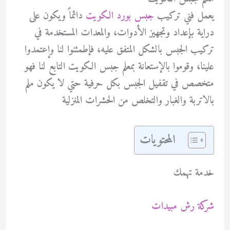
يعمل فني تركيب
جبس بورد الكويت
دائماً ويكون على
دراية بإعداد وتجهيز الأدوات، والمعدات المستخدمة في
تركيب الجبس بالشكل المتفق عليه، فإطمئنوا لنا وإعتمدوا
علينا، وقوموا بالإستعانة بمعلم جبس الكويت التابع لنا فهو
متخصص في تقفيل الجبس بكل حرفية حتي لا يكون ملم
بالاتربة والغبار والتخلص من الحشرات المنزلية
المحتويات
خدمة تهمك
شركة رش مبيدات