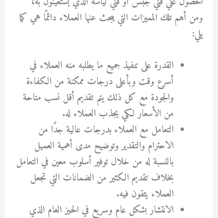
الحصول علي فني جبس او فني لياسة الذي يستعينون به،
ومن أهم تلك المميزات التي يبحث عنها العملاء دائمًا هي كما
يلي:
القدرة على تنفيذ جميع ما يطلبه منه العملاء في
أسرع وقت وبأعلى درجات ممكنة من الكفاءة
والجودة مع كل ذلك يتم تقديم أقل نسب متاحة
من الأسعار لكي يجذب العملاء له.
التعامل مع العملاء بدرجات عالية جدًا من
الاحترام والتقدير وتوضيح مدى أهمية العميل
بالنسبة له من خلال توفير أسلوب معين في التعامل
بخلاف تقديم الكثير من الضمانات التي تجعل
العملاء يثقون فيه.
الانتشار بشكل عام وسريع في الحيز العام الذي