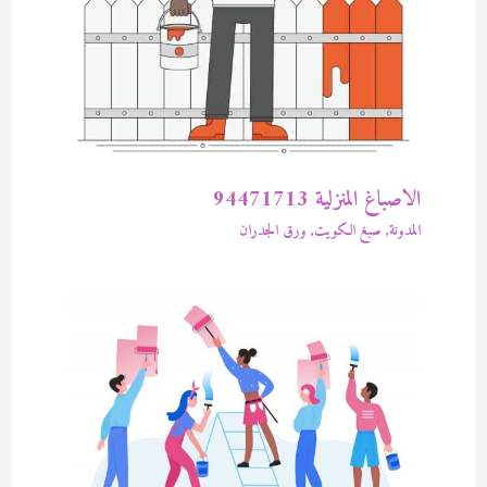
الاصباغ المنزلية 94471713
المدونة
,
صبغ الكويت
,
ورق الجدران