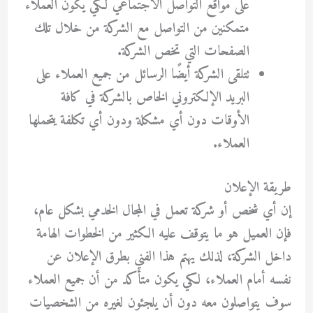
على مواقع التواصل الاجتماعي لكي يكون العملاء
متمكنين من التواصل مع الشركة من خلال تلك
الصفحات التي تخص الشركة.
تتلقى الشركة أيضًا الرسائل من جميع العملاء على
البريد الإلكتروني الخاص بالشركة في كافة
الأوقات دون أي مشكلة ودون أي تكلفة يتحملها
العملاء.
طريقة الإعلان
إن أي شخص أو شركة تعمل في المجال الخدمي بشكل عام،
فإن العميل هو ما يتوقف عليه الكثير من الخطوات الهامة
داخل الشركة، لذلك يهتم هذا الفني بطرق الإعلان عن
نفسه أمام العملاء، لكي يكون متأكد من أن جميع العملاء
سوف يتواصلون معه دون أن يلجئون لغيره من الشخصيات