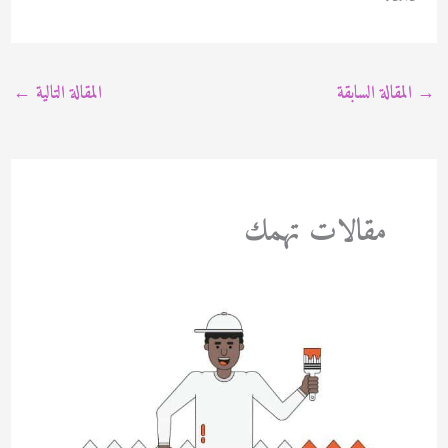
→
المقالة السابقة
المقالة التالية
←
مقالات تهمك