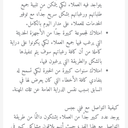
يتواجد فيه العملاء لكي يتمكن من تلبية جميع
طلباتهم ورغباتهم بشكل سريع جدًا، مع توفير
الخدمات للعملاء على مدار اليوم بالكامل.
امتلاك لمجموعة كبيرة جدًا من الأجهزة الحديثة
التي يرغب فيها جميع العملاء لكي يكونوا على دراية
كاملة من أن كافة رغباتهم سوف يتم تنفيذها
بالشكل والطريقة التي يرغبون فيها.
امتلاك سنوات كبيرة من الخبرة لكي تسمح له
بتفادي كافة الأخطاء التي كان يعرض لها في
السابق بسبب نقس الدراية العامة عن تلك المهنة.
كيفية التواصل مع فني جبس
يوجد عدد كبير جدًا من العملاء يشتكون دائمًا من طريقة
التواصل مع هذا الفني، حيث أنهم يلاقون مشاكل كبير في