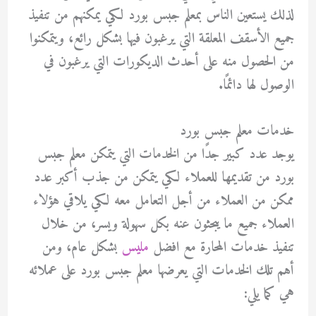
لذلك يستعين الناس بمعلم جبس بورد لكي يمكنهم من تنفيذ
جميع الأسقف المعلقة التي يرغبون فيها بشكل رائع، ويتمكنوا
من الحصول منه على أحدث الديكورات التي يرغبون في
الوصول لها دائمًا.
خدمات معلم جبس بورد
يوجد عدد كبير جدًا من الخدمات التي يتمكن معلم جبس
بورد من تقديمها للعملاء لكي يتمكن من جذب أكبر عدد
ممكن من العملاء من أجل التعامل معه لكي يلاقي هؤلاء
العملاء جميع ما يبحثون عنه بكل سهولة ويسر، من خلال
تنفيذ خدمات المحارة مع افضل
مليس
بشكل عام، ومن
أهم تلك الخدمات التي يعرضها معلم جبس بورد على عملائه
هي كما يلي: