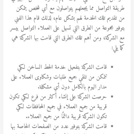
طريقة التواصل مما يجعلهم يتواصلون مع أي شخص يتمكن
من تقديم تلك الخدمة لهم بشكل عام، لذلك قام هذا الفني
بتوفير مجموعة من الطرق التي تسهل على العملاء التواصل بيسر
مع الشركة، ومن أهم تلك الطرق التي قامت بها الشركة هي
كما يلي:
قامت الشركة بتفعيل خدمة الخط الساخن لكي
تتمكن من تلقي جميع طلبات وشكاوى العملاء على
مدار اليوم بالكامل دون أي مشكلة.
حرصت الشركة على إنشاء أكثر من فرع لكي تكون
قريبة من جميع العملاء في جميع المحافظات لكي
تكون الشركة قريبة دائمًا من جميع العملاء.
قامت الشركة بتوفير عدد من الصفحات الخاصة بها