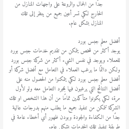
جدًا من الجمال والروعة على واجهات المنازل من
الخارج لكي تسر أعين جميع من ينظر إلى تلك
المنازل بشكل عام.
أفضل معلم جبس بورد
يوجد أكثر من شخص يتمكن من تقديم خدمات جبس بورد
للعملاء ويوجد في نفس الشيء أكثر من شركة جبس بورد
ولكن دائمًا ما يرغب العملاء في التعامل مع أفضل شركة أو
أفضل معلم جبس بورد لكي يتمكنوا من الحصول منه على
أفضل النتائج التي يرغبون فيها بمجرد التعامل معه ولو لأول
مرة، لكي يكونوا متأكدين تمامًا من أن هذا الشخص او تلك
الشركة تتمكن من تنفيذ جميع ما يطلب منهم بدرجات عالية
جدًا من الكفاءة والجودة وبودن ظهور أي أخطاء عامة في
طريقة تنفيذ تلك الخدمات بشكل عام.