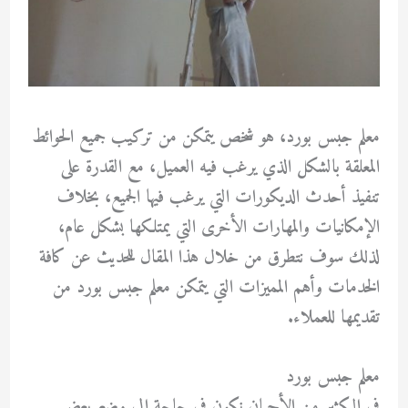
معلم جبس بورد، هو شخص يتمكن من تركيب جميع الحوائط
المعلقة بالشكل الذي يرغب فيه العميل، مع القدرة على
تنفيذ أحدث الديكورات التي يرغب فيها الجميع، بخلاف
الإمكانيات والمهارات الأخرى التي يمتلكها بشكل عام،
لذلك سوف نتطرق من خلال هذا المقال للحديث عن كافة
الخدمات وأهم المميزات التي يتمكن معلم جبس بورد من
تقديمها للعملاء.
معلم جبس بورد
في الكثير من الأحيان نكون في حاجة إلى وضع بعض