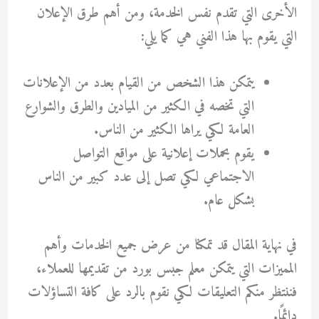
الأخرى التي تقدم نفس الخدمة، ومن أهم طرق الإعلان
التي يقوم بها هذا الفني هي كما يلي:
يتمكن هذا الشخص من القيام بعدد من الإعلانات
التي تخصه في الكثير من الميادين والطرق والشوارع
العامة لكي يراها الكثير من الناس.
يقوم بحملات إعلانية على مواقع التواصل
الاجتماعي لكي تصل إلى عدد كبير من الناس
بشكل عام.
في نهاية المقال قد تمكنا من عرض جميع الخدمات وأهم
المميزات التي يتمكن معلم جبس بورد من تقديمها للعملاء،
فننتظر منكم التعليقات لكي نقوم بالرد على كافة التساؤلات
دائمًا.