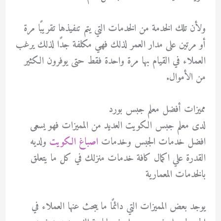
ولأن تلك الخدمة من الخدمات التي يتم تنفيذها تقريبًا مرة
أو مرتين على مدار العمر لذلك فهي مكلفة جدًا لذلك يرغب
العملاء في القيام بها مرة واحدة فقط حتى يوفرون الكثير
من الأموال.
مميزات أفضل معلم جبس بورد
لدى معلم جبس الكويت العديد من المميزات فهو يسعى
افضل خدمات الجبس وخدمات
اصباغ الكويت
ولديه
القدرة علي اكمال كافة خدمات منزلك في كل ما يتعلق
بالخدمات المعمارية
يوجد بعض المميزات التي دائمًا ما يبحث عنها العملاء في