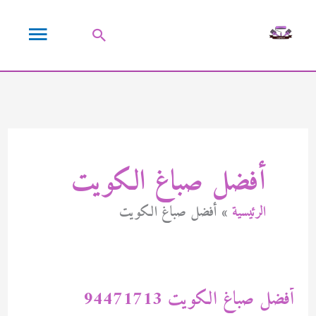
خطي
القائمة
لى
البحث
لمحتوى
الرئيسية
أفضل صباغ الكويت
الرئيسية
أفضل صباغ الكويت
أفضل صباغ الكويت 94471713