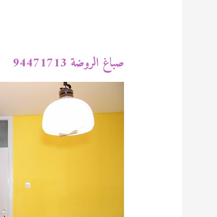
صباغ الروضة 94471713