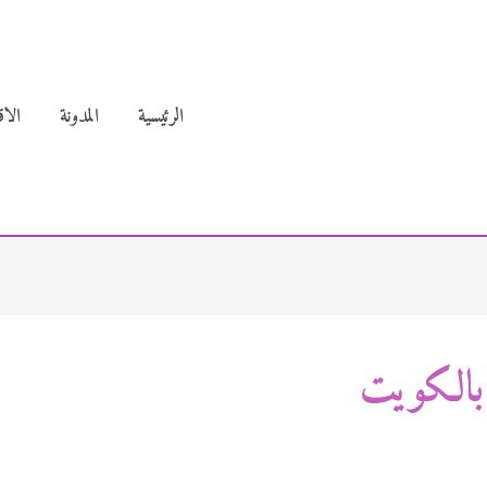
الرئيسية
المدونة
الاق
الكويت