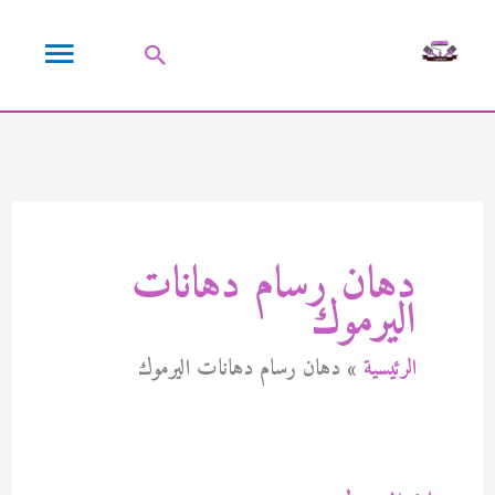
خطي
القائمة
لى
البحث
لمحتوى
الرئيسية
دهان رسام دهانات
اليرموك
الرئيسية
دهان رسام دهانات اليرموك