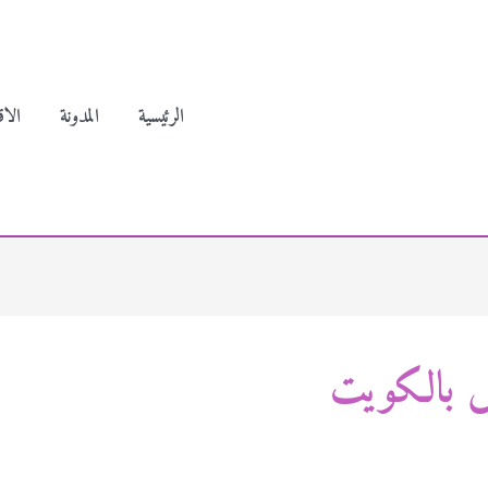
الرئيسية
المدونة
الاق
 بالكويت