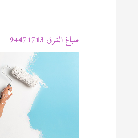
صباغ الشرق 94471713