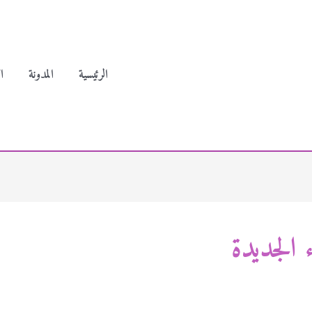
الرئيسية
المدونة
ا
 الجديدة