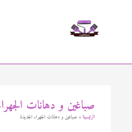
خطي
لى
لمحتوى
صباغين و دهانات الجهراء
الرئيسية
صباغين و دهانات الجهراء الجديدة