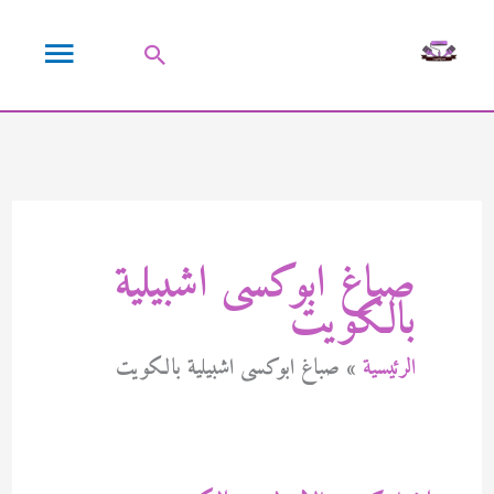
خطي
القائمة
لى
البحث
لمحتوى
الرئيسية
صباغ ابوكسى اشبيلية
بالكويت
الرئيسية
صباغ ابوكسى اشبيلية بالكويت