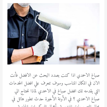
صباغ الاحمدي اذا كنت بصدد البحث عن الافضل فأنت
الان في المكان المناسب وسوف تتعرف علي افضل الخدمات
التي يقدمه لك افضل صباغ في الاحمدي لماذا نحتاج الي
صباغ الاحمدي ؟ في الأونة الأخيرة حدث تطور هائل في