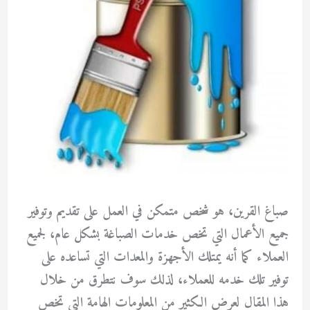
صباغ القرين، هو شخص متمكن في العمل على تقديم وتوفير
جميع الأعمال التي تخص خدمات الصباغة بشكل عام، لجميع
العملاء كما أنه يمتلك الأجهزة والمعدات التي تساعده على
توفير تلك خدمه للعملاء، لذلك سوف نتطرق من خلال
هذا المقال لعرض الكثير من المعلومات الهامة التي تخص