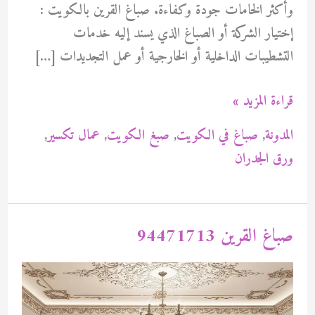
وأكثر الخامات جودة وكفاءة. صباغ القرين بالكويت :
إختيار الشركة أو الصباغ الذي يسند إليه خدمات
التشطيبات الداخلية أو الخارجية أو عمل التجديدات […]
صباغ
قراءة المزيد »
القرين
المدونة
,
صباغ في الكويت
,
صبغ الكويت
,
عمال تكسير
,
بالكويت
ورق الجدران
94471713
صباغ القرين 94471713