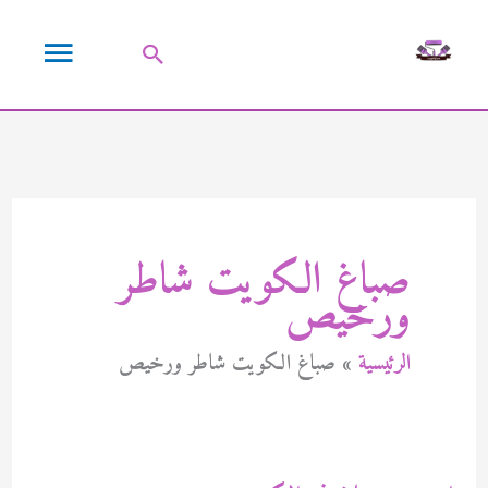
خطي
القائمة
لى
البحث
لمحتوى
الرئيسية
صباغ الكويت شاطر
ورخيص
الرئيسية
صباغ الكويت شاطر ورخيص