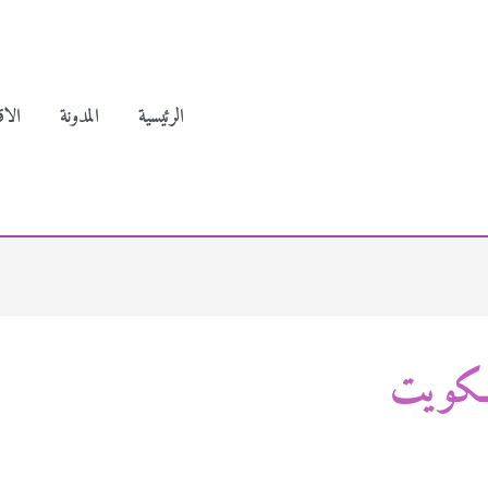
الرئيسية
المدونة
الاق
لكويت