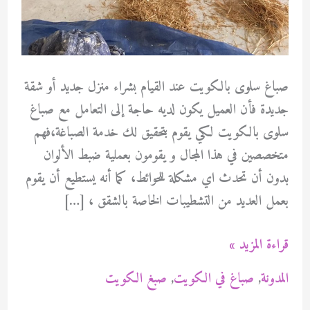
صباغ سلوى بالكويت عند القيام بشراء منزل جديد أو شقة
جديدة فأن العميل يكون لديه حاجة إلى التعامل مع صباغ
سلوى بالكويت لكي يقوم بتحقيق لك خدمة الصباغة،فهم
متخصصين في هذا المجال و يقومون بعملية ضبط الألوان
بدون أن تحدث اي مشكلة للحوائط، كما أنه يستطيع أن يقوم
بعمل العديد من التشطيبات الخاصة بالشقق ، […]
صباغ
قراءة المزيد »
سلوى
المدونة
,
صباغ في الكويت
,
صبغ الكويت
بالكويت