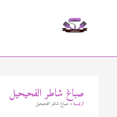
خطي
لى
لمحتوى
صباغ شاطر الفحيحيل
الرئيسية
صباغ شاطر الفحيحيل