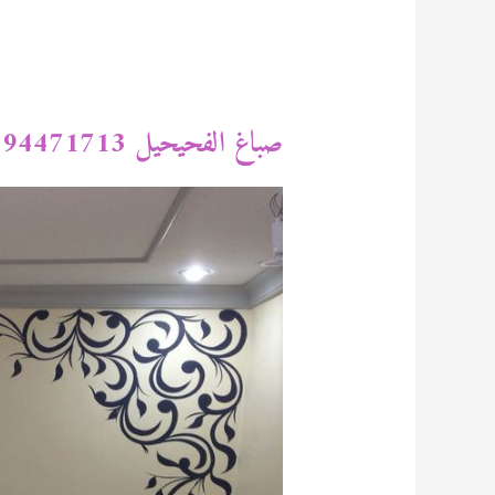
صباغ الفحيحيل 94471713