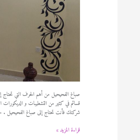
صباغ الفحيحيل من أهم الحرف التي تحتاج إل
قسائم في كثير من التشطيبات و الديكورات ال
شركتك فأنت تحتاج إلى صباغ الفحيحيل . حيث
صباغ
قراءة المزيد »
الفحيحيل