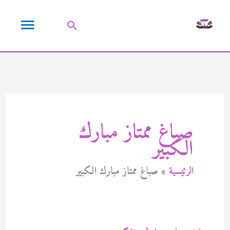
خطي
القائمة
لى
البحث
لمحتوى
الرئيسية
صباغ ممتاز مبارك
الكبير
الرئيسية
صباغ ممتاز مبارك الكبير