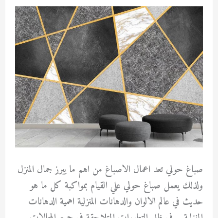
صباغ حولي تعد اعمال الاصباغ من اهم ما يبرز جمال المنزل
ولذلك يعمل صباغ حولي علي القيام بمواكبة كل ما هو
حديث في عالم الالوان والدهانات المنزلية اهمية الدهانات