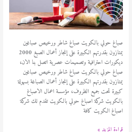
صباغ حولي بالكويت صباغ شاطر ورخيص صباغين
يمتازون بقدرتهم الكبيرة على إنجاز أعمال الصبغ 2000
ديكورات احترافية وتصميمات عصرية اتصل بنا الان،
صباغ حولي بالكويت صباغ شاطر ورخيص صباغين
يمتازون بقدرتهم الكبيرة على إنجاز أعمال الصباغة بسهولة
كبيرة تحت جميع الظروف، مؤسسة اعمال الاصباغ
بالكويت شركة اصباغ حولي بالكويت تقدم لك شركة
اصباغ الكويت كافة
صباغ
قراءة المزيد »