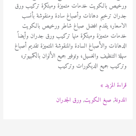
ورخيص بالكويت خدمات متميزة ومبتكرة تركيب ورق
جدران ترخيم دهانات وأصباغ سادة ومنقوشة بأنسب
الاسعار، يقدم افضل صباغ شاطر ورخيص بالكويت
خدمات متميزة ومبتكرة منها تركيب ورق جدران وأيضاً
الدهانات والأصباغ السادة والمنقوشة المتميزة تقديم أصباغ
سهلة التنظيف والغسيل، وتوفير جميع الألوان بالكمبيوتر،
وتركيب جميع الديكورات وتركيب
صباغ
قراءة المزيد »
شاطر
المدونة
,
صبغ الكويت
,
ورق الجدران
ورخيص
بالكويت
94471713