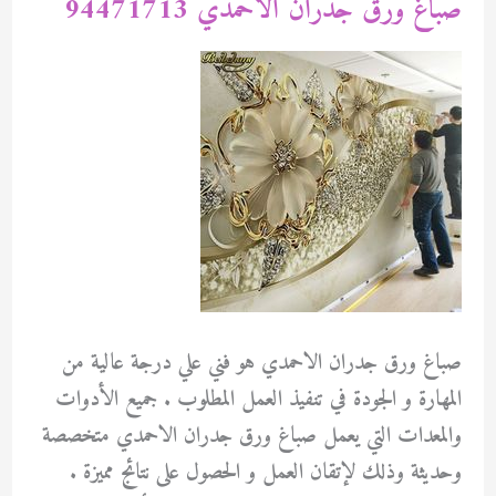
صباغ ورق جدران الاحمدي 94471713
صباغ ورق جدران الاحمدي هو فني علي درجة عالية من
المهارة و الجودة في تنفيذ العمل المطلوب . جميع الأدوات
والمعدات التي يعمل صباغ ورق جدران الاحمدي متخصصة
وحديثة وذلك لإتقان العمل و الحصول على نتائج مميزة .