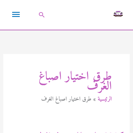
خطي
القائمة
لى
البحث
لمحتوى
الرئيسية
طرق اختيار اصباغ
الغرف
الرئيسية
طرق اختيار اصباغ الغرف