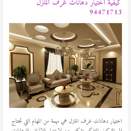
كيفية اختيار دهانات غرف المنزل
94471713
اختيار دهانات غرف المنزل هي مهمة من المهام التي تحتاج