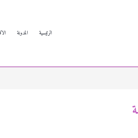
الرئيسية
المدونة
الاق
ة