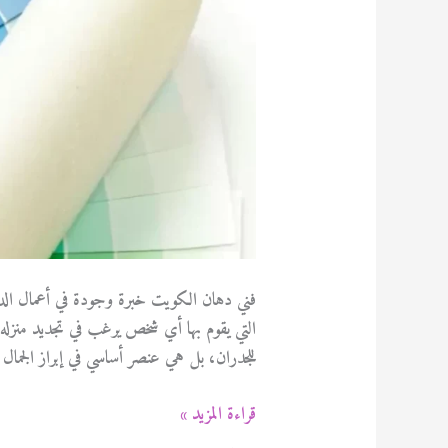
فني دهان الكويت خبرة وجودة في أعمال الد
التي يقوم بها أي شخص يرغب في تجديد منزله أ
للجدران، بل هي عنصر أساسي في إبراز الجم
فني
قراءة المزيد »
دهان