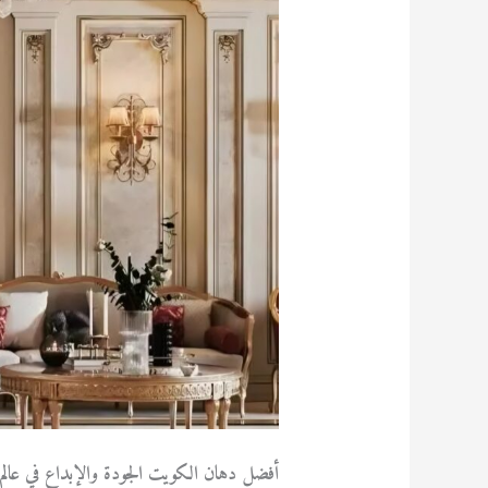
أفضل دهان الكويت الجودة والإبداع في عالم