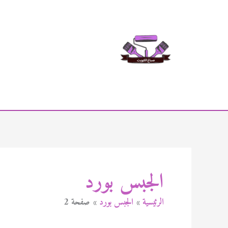
خطي
لى
لمحتوى
الجبس بورد
الرئيسية
الجبس بورد
صفحة 2