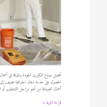
أفضل صباغ الكويت الجودة والدقة في أعمال
الحصول على خدمة دهان احترافية تضيف إلى من
أعمال الصباغة من أهم مراحل التشطيب أو الت
أفضل
قراءة المزيد »