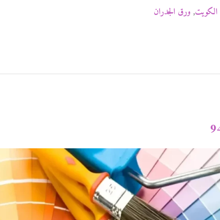
الكويت
,
ورق الجدران