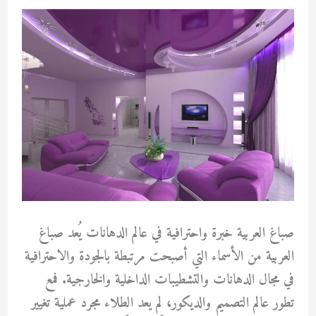
صباغ العربية خبرة واحترافية في عالم الدهانات يُعد صباغ
العربية من الأسماء التي أصبحت مرتبطة بالجودة والاحترافية
في مجال الدهانات والتشطيبات الداخلية والخارجية. فمع
تطور عالم التصميم والديكور، لم يعد الطلاء مجرد عملية تغيير