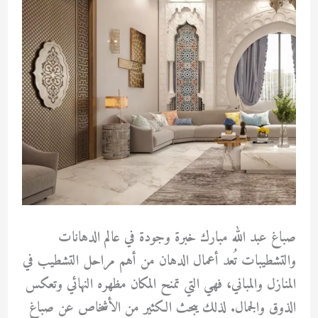
صباغ عبد الله مبارك خبرة وجودة في عالم الدهانات
والتشطيبات تُعد أعمال الدهان من أهم مراحل التشطيب في
المنازل والمباني، فهي التي تمنح المكان مظهره النهائي وتعكس
الذوق والجمال. لذلك يبحث الكثير من الأشخاص عن صباغ