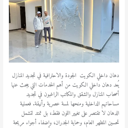
دهان داخلي الكويت الجودة والاحترافية في تجديد المنازل
يُعد دهان داخلي الكويت من أهم الخدمات التي يبحث عنها
أصحاب المنازل والشقق والمكاتب الراغبون في تجديد
مساحاتهم الداخلية ومنحها لمسة عصرية وأنيقة. فعملية
الدهان لا تقتصر على تغيير اللون فقط، بل تمتد لتشمل
تحسين المظهر العام، وحماية الجدران، وإضفاء أجواء مريحة